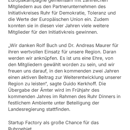
Mitgliedern aus den Partnerunternehmen des
Initiativkreises Ruhr für Demokratie, Toleranz und
die Werte der Europäischen Union ein. Zudem
konnten sie in diesen vier Jahren viele weitere
Mitglieder für den Initiativkreis gewinnen.
„Wir danken Rolf Buch und Dr. Andreas Maurer für
ihren wertvollen Einsatz für unsere Region. Daran
werden wir anknüpfen. Es ist uns eine Ehre, von
den Mitgliedern gewählt worden zu sein, und wir
freuen uns darauf, in den kommenden zwei Jahren
einen aktiven Beitrag zur Weiterentwicklung unserer
Region zu leisten“, sagte Guido Kerkhoff. Die
Übergabe der Ämter wird im Frühjahr des
kommenden Jahres im Rahmen des Ruhr Dinners in
festlichem Ambiente unter Beteiligung der
Landesregierung stattfinden.
Startup Factory als große Chance für das
Ruhrgebiet