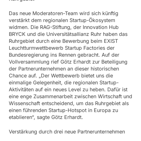
Das neue Moderatoren-Team wird sich künftig
verstärkt dem regionalen Startup-Ökosystem
widmen. Die RAG-Stiftung, der Innovation Hub
BRYCK und die Universitätsallianz Ruhr haben das
Ruhrgebiet durch eine Bewerbung beim EXIST
Leuchtturmwettbewerb Startup Factories der
Bundesregierung ins Rennen gebracht. Auf der
Vollversammlung rief Götz Erhardt zur Beteiligung
der Partnerunternehmen an dieser historischen
Chance auf. „Der Wettbewerb bietet uns die
einmalige Gelegenheit, die regionalen Startup-
Aktivitäten auf ein neues Level zu heben. Dafür ist
eine enge Zusammenarbeit zwischen Wirtschaft und
Wissenschaft entscheidend, um das Ruhrgebiet als
einen führenden Startup-Hotspot in Europa zu
etablieren“, sagte Götz Erhardt.
Verstärkung durch drei neue Partnerunternehmen