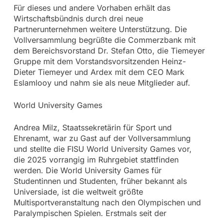
Für dieses und andere Vorhaben erhält das
Wirtschaftsbündnis durch drei neue
Partnerunternehmen weitere Unterstützung. Die
Vollversammlung begrüßte die Commerzbank mit
dem Bereichsvorstand Dr. Stefan Otto, die Tiemeyer
Gruppe mit dem Vorstandsvorsitzenden Heinz-
Dieter Tiemeyer und Ardex mit dem CEO Mark
Eslamlooy und nahm sie als neue Mitglieder auf.
World University Games
Andrea Milz, Staatssekretärin für Sport und
Ehrenamt, war zu Gast auf der Vollversammlung
und stellte die FISU World University Games vor,
die 2025 vorrangig im Ruhrgebiet stattfinden
werden. Die World University Games für
Studentinnen und Studenten, früher bekannt als
Universiade, ist die weltweit größte
Multisportveranstaltung nach den Olympischen und
Paralympischen Spielen. Erstmals seit der