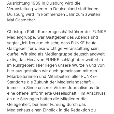
Ausrichtung 1989 in Duisburg wird die
Veranstaltung wieder in Deutschland stattfinden.
Duisburg wird im kommenden Jahr zum zweiten
Mal Gastgeber.
Christoph Rüth, Konzerngeschäftsführer der FUNKE
Mediengruppe, war Gastgeber des Abends und
sagte: „Ich freue mich sehr, dass FUNKE heute
Gastgeber für diese wichtige Veranstaltung sein
durfte. Wir sind als Mediengruppe deutschlandweit
aktiv, das Herz von FUNKE schlägt aber weiterhin
im Ruhrgebiet: Hier liegen unsere Wurzeln und von
hier aus gestalten wir auch gemeinsam mit den
Mitarbeiterinnen und Mitarbeitern aller FUNKE-
Standorte die Zukunft der Medienlandschaft –
immer im Sinne unserer Vision: Journalismus für
eine offene, informierte Gesellschaft.“ Im Anschluss
an die Sitzungen hatten die Mitglieder die
Gelegenheit, bei einer Führung durch das
Medienhaus einen Einblick in die Redaktion zu