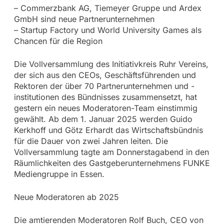
– Commerzbank AG, Tiemeyer Gruppe und Ardex
GmbH sind neue Partnerunternehmen
– Startup Factory und World University Games als
Chancen für die Region
Die Vollversammlung des Initiativkreis Ruhr Vereins,
der sich aus den CEOs, Geschäftsführenden und
Rektoren der über 70 Partnerunternehmen und -
institutionen des Bündnisses zusammensetzt, hat
gestern ein neues Moderatoren-Team einstimmig
gewählt. Ab dem 1. Januar 2025 werden Guido
Kerkhoff und Götz Erhardt das Wirtschaftsbündnis
für die Dauer von zwei Jahren leiten. Die
Vollversammlung tagte am Donnerstagabend in den
Räumlichkeiten des Gastgeberunternehmens FUNKE
Mediengruppe in Essen.
Neue Moderatoren ab 2025
Die amtierenden Moderatoren Rolf Buch, CEO von