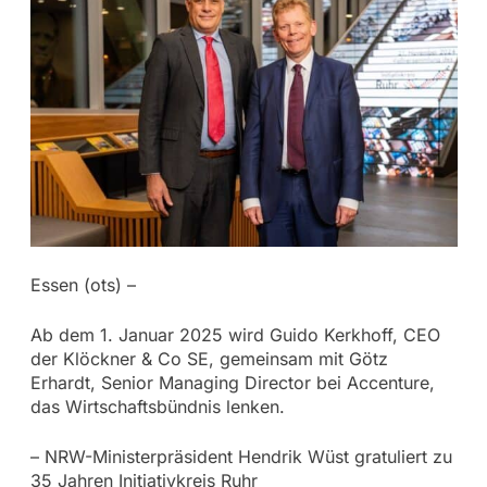
Essen (ots) –
Ab dem 1. Januar 2025 wird Guido Kerkhoff, CEO
der Klöckner & Co SE, gemeinsam mit Götz
Erhardt, Senior Managing Director bei Accenture,
das Wirtschaftsbündnis lenken.
– NRW-Ministerpräsident Hendrik Wüst gratuliert zu
35 Jahren Initiativkreis Ruhr