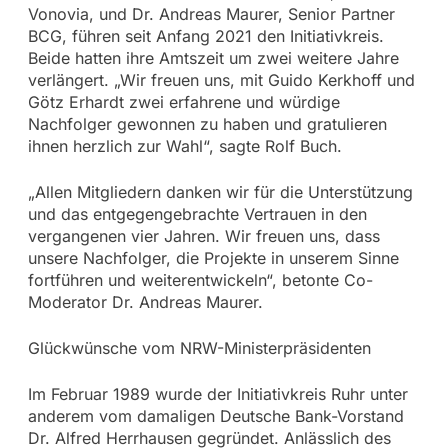
Vonovia, und Dr. Andreas Maurer, Senior Partner
BCG, führen seit Anfang 2021 den Initiativkreis.
Beide hatten ihre Amtszeit um zwei weitere Jahre
verlängert. „Wir freuen uns, mit Guido Kerkhoff und
Götz Erhardt zwei erfahrene und würdige
Nachfolger gewonnen zu haben und gratulieren
ihnen herzlich zur Wahl“, sagte Rolf Buch.
„Allen Mitgliedern danken wir für die Unterstützung
und das entgegengebrachte Vertrauen in den
vergangenen vier Jahren. Wir freuen uns, dass
unsere Nachfolger, die Projekte in unserem Sinne
fortführen und weiterentwickeln“, betonte Co-
Moderator Dr. Andreas Maurer.
Glückwünsche vom NRW-Ministerpräsidenten
Im Februar 1989 wurde der Initiativkreis Ruhr unter
anderem vom damaligen Deutsche Bank-Vorstand
Dr. Alfred Herrhausen gegründet. Anlässlich des