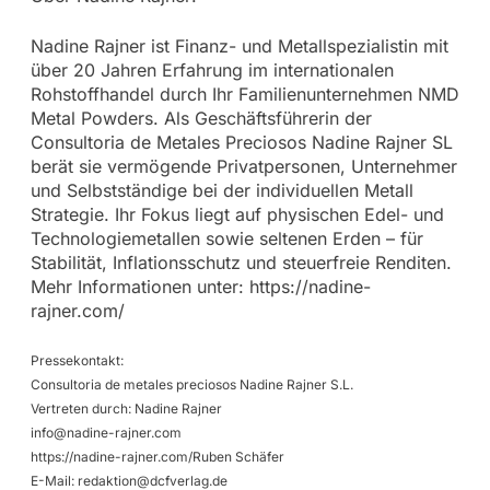
Nadine Rajner ist Finanz- und Metallspezialistin mit
über 20 Jahren Erfahrung im internationalen
Rohstoffhandel durch Ihr Familienunternehmen NMD
Metal Powders. Als Geschäftsführerin der
Consultoria de Metales Preciosos Nadine Rajner SL
berät sie vermögende Privatpersonen, Unternehmer
und Selbstständige bei der individuellen Metall
Strategie. Ihr Fokus liegt auf physischen Edel- und
Technologiemetallen sowie seltenen Erden – für
Stabilität, Inflationsschutz und steuerfreie Renditen.
Mehr Informationen unter: https://nadine-
rajner.com/
Pressekontakt:
Consultoria de metales preciosos Nadine Rajner S.L.
Vertreten durch: Nadine Rajner
info@nadine-rajner.com
https://nadine-rajner.com/Ruben Schäfer
E-Mail:
redaktion@dcfverlag.de