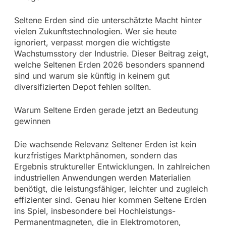
Seltene Erden sind die unterschätzte Macht hinter
vielen Zukunftstechnologien. Wer sie heute
ignoriert, verpasst morgen die wichtigste
Wachstumsstory der Industrie. Dieser Beitrag zeigt,
welche Seltenen Erden 2026 besonders spannend
sind und warum sie künftig in keinem gut
diversifizierten Depot fehlen sollten.
Warum Seltene Erden gerade jetzt an Bedeutung
gewinnen
Die wachsende Relevanz Seltener Erden ist kein
kurzfristiges Marktphänomen, sondern das
Ergebnis struktureller Entwicklungen. In zahlreichen
industriellen Anwendungen werden Materialien
benötigt, die leistungsfähiger, leichter und zugleich
effizienter sind. Genau hier kommen Seltene Erden
ins Spiel, insbesondere bei Hochleistungs-
Permanentmagneten, die in Elektromotoren,