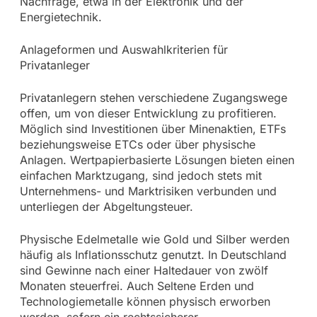
Nachfrage, etwa in der Elektronik und der
Energietechnik.
Anlageformen und Auswahlkriterien für
Privatanleger
Privatanlegern stehen verschiedene Zugangswege
offen, um von dieser Entwicklung zu profitieren.
Möglich sind Investitionen über Minenaktien, ETFs
beziehungsweise ETCs oder über physische
Anlagen. Wertpapierbasierte Lösungen bieten einen
einfachen Marktzugang, sind jedoch stets mit
Unternehmens- und Marktrisiken verbunden und
unterliegen der Abgeltungsteuer.
Physische Edelmetalle wie Gold und Silber werden
häufig als Inflationsschutz genutzt. In Deutschland
sind Gewinne nach einer Haltedauer von zwölf
Monaten steuerfrei. Auch Seltene Erden und
Technologiemetalle können physisch erworben