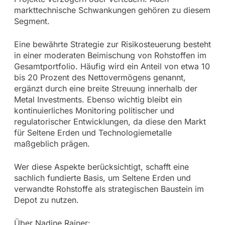
markttechnische Schwankungen gehören zu diesem
Segment.
Eine bewährte Strategie zur Risikosteuerung besteht
in einer moderaten Beimischung von Rohstoffen im
Gesamtportfolio. Häufig wird ein Anteil von etwa 10
bis 20 Prozent des Nettovermögens genannt,
ergänzt durch eine breite Streuung innerhalb der
Metal Investments. Ebenso wichtig bleibt ein
kontinuierliches Monitoring politischer und
regulatorischer Entwicklungen, da diese den Markt
für Seltene Erden und Technologiemetalle
maßgeblich prägen.
Wer diese Aspekte berücksichtigt, schafft eine
sachlich fundierte Basis, um Seltene Erden und
verwandte Rohstoffe als strategischen Baustein im
Depot zu nutzen.
Über Nadine Rajner: