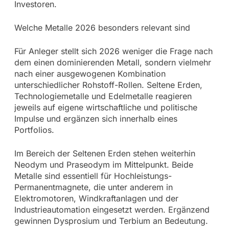
Investoren.
Welche Metalle 2026 besonders relevant sind
Für Anleger stellt sich 2026 weniger die Frage nach
dem einen dominierenden Metall, sondern vielmehr
nach einer ausgewogenen Kombination
unterschiedlicher Rohstoff-Rollen. Seltene Erden,
Technologiemetalle und Edelmetalle reagieren
jeweils auf eigene wirtschaftliche und politische
Impulse und ergänzen sich innerhalb eines
Portfolios.
Im Bereich der Seltenen Erden stehen weiterhin
Neodym und Praseodym im Mittelpunkt. Beide
Metalle sind essentiell für Hochleistungs-
Permanentmagnete, die unter anderem in
Elektromotoren, Windkraftanlagen und der
Industrieautomation eingesetzt werden. Ergänzend
gewinnen Dysprosium und Terbium an Bedeutung.