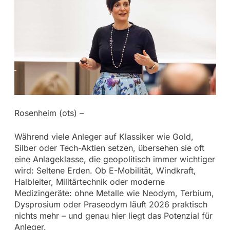
Rosenheim (ots) –
Während viele Anleger auf Klassiker wie Gold,
Silber oder Tech-Aktien setzen, übersehen sie oft
eine Anlageklasse, die geopolitisch immer wichtiger
wird: Seltene Erden. Ob E-Mobilität, Windkraft,
Halbleiter, Militärtechnik oder moderne
Medizingeräte: ohne Metalle wie Neodym, Terbium,
Dysprosium oder Praseodym läuft 2026 praktisch
nichts mehr – und genau hier liegt das Potenzial für
Anleger.