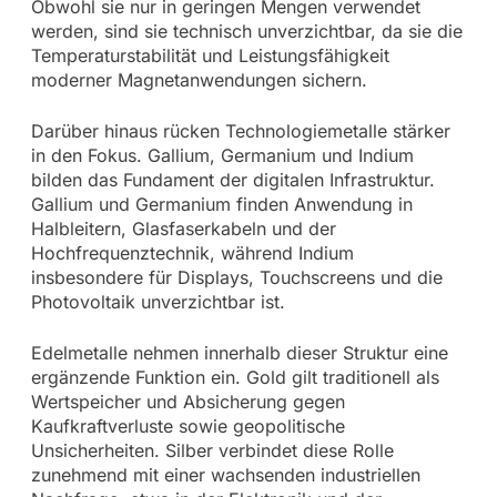
Obwohl sie nur in geringen Mengen verwendet
werden, sind sie technisch unverzichtbar, da sie die
Temperaturstabilität und Leistungsfähigkeit
moderner Magnetanwendungen sichern.
Darüber hinaus rücken Technologiemetalle stärker
in den Fokus. Gallium, Germanium und Indium
bilden das Fundament der digitalen Infrastruktur.
Gallium und Germanium finden Anwendung in
Halbleitern, Glasfaserkabeln und der
Hochfrequenztechnik, während Indium
insbesondere für Displays, Touchscreens und die
Photovoltaik unverzichtbar ist.
Edelmetalle nehmen innerhalb dieser Struktur eine
ergänzende Funktion ein. Gold gilt traditionell als
Wertspeicher und Absicherung gegen
Kaufkraftverluste sowie geopolitische
Unsicherheiten. Silber verbindet diese Rolle
zunehmend mit einer wachsenden industriellen