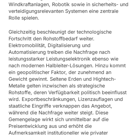
Windkraftanlagen, Robotik sowie in sicherheits- und
verteidigungsrelevanten Systemen eine zentrale
Rolle spielen.
Gleichzeitig beschleunigt der technologische
Fortschritt den Rohstoffbedarf weiter.
Elektromobilität, Digitalisierung und
Automatisierung treiben die Nachfrage nach
leistungsstarker Leistungselektronik ebenso wie
nach modernen Halbleiter-Lösungen. Hinzu kommt
ein geopolitischer Faktor, der zunehmend an
Gewicht gewinnt. Seltene Erden und Hightech-
Metalle gelten inzwischen als strategische
Rohstoffe, deren Verfügbarkeit politisch beeinflusst
wird. Exportbeschränkungen, Lizenzauflagen und
staatliche Eingriffe verknappen das Angebot,
während die Nachfrage weiter steigt. Diese
Gemengelage wirkt sich unmittelbar auf die
Preisentwicklung aus und erhöht die
Aufmerksamkeit institutioneller wie privater