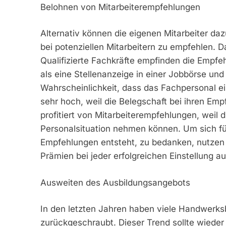
Belohnen von Mitarbeiterempfehlungen
Alternativ können die eigenen Mitarbeiter 
bei potenziellen Mitarbeitern zu empfehlen. D
Qualifizierte Fachkräfte empfinden die Empfe
als eine Stellenanzeige in einer Jobbörse und t
Wahrscheinlichkeit, dass das Fachpersonal 
sehr hoch, weil die Belegschaft bei ihren Emp
profitiert von Mitarbeiterempfehlungen, weil d
Personalsituation nehmen können. Um sich fü
Empfehlungen entsteht, zu bedanken, nutzen
Prämien bei jeder erfolgreichen Einstellung a
Ausweiten des Ausbildungsangebots
In den letzten Jahren haben viele Handwerk
zurückgeschraubt. Dieser Trend sollte wied