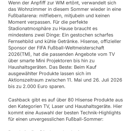
Wenn der Anpfiff zur WM ertönt, verwandelt sich
das Wohnzimmer in diesem Sommer wieder in eine
Fußballarena: mitfiebern, mitjubeln und keinen
Moment verpassen. Für die perfekte
Stadionatmosphäre zu Hause braucht es
mindestens zwei Dinge: Ein gestochen scharfes
Fernsehbild und kühle Getränke. Hisense, offizieller
Sponsor der FIFA Fußball-Weltmeisterschaft
2026(TM), hat die passenden Angebote vom TV
über smarte Mini Projektoren bis hin zu
Haushaltsgeräten. Das Beste: Beim Kauf
ausgewählter Produkte lassen sich im
Aktionszeitraum zwischen 11. Mai und 26. Juli 2026
bis zu 2.000 Euro sparen.
Cashback gibt es auf über 80 Hisense Produkte aus
den Kategorien TV, Laser und Haushaltsgeräte. Hier
kommt eine Auswahl der besten Technik-Highlights
für einen unvergesslichen Fußball-Sommer: