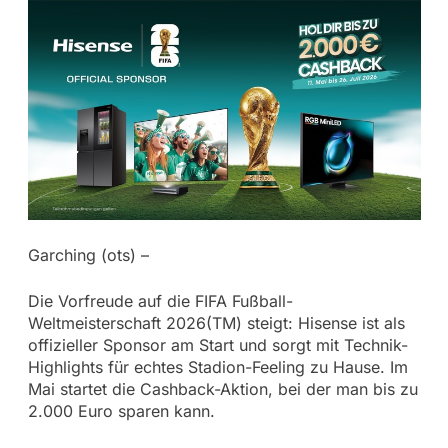
Garching (ots) –
Die Vorfreude auf die FIFA Fußball-
Weltmeisterschaft 2026(TM) steigt: Hisense ist als
offizieller Sponsor am Start und sorgt mit Technik-
Highlights für echtes Stadion-Feeling zu Hause. Im
Mai startet die Cashback-Aktion, bei der man bis zu
2.000 Euro sparen kann.