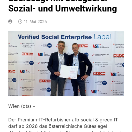
Sozial- und Umweltwirkung
11. Mai 2026
Wien (ots) –
Der Premium-IT-Refurbisher afb social & green IT
darf ab 2026 das österreichische Gütesiegel