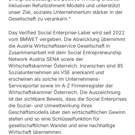
inklusiven Refurbishment-Modells und unterstützt
unser Ziel, soziales Unternehmertum stärker in der
Gesellschaft zu verankern.“
Das Verified Social Enterprise-Label wird seit 2022
vom BMWET vergeben. Die Abwicklung übernimmt
die Austria Wirtschaftsservice Gesellschaft in
Zusammenarbeit mit dem Social Entrepreneurship
Network Austria SENA sowie der
Wirtschaftskammer Österreich. Inzwischen sind 85
Sozialunternehmen als VSE anerkannt und
erscheinen als solche im Unternehmens-
Serviceportal sowie im A-Z Firmenregister der
Wirtschaftskammer Österreich. Die Auszeichnung
ist der sichtbare Beweis, dass die Social Enterprises
die Sozial- und Umweltwirkung ihres
Geschäftsmodells über den wirtschaftlichen Gewinn
stellen und so eine Schlüsselfunktion für
gesellschaftlichen Wandel und eine nachhaltige
Wirtschaft übernehmen.