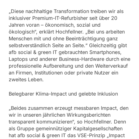
„Diese nachhaltige Transformation treiben wir als
inklusiver Premium-IT-Refurbisher seit über 20
Jahren voran – ökonomisch, sozial und
ökologisch“, erklärt Hochfellner. „Bei uns arbeiten
Menschen mit und ohne Beeinträchtigung ganz
selbstverständlich Seite an Seite.“ Gleichzeitig gibt
afb social & green IT gebrauchten Smartphones,
Laptops und anderer Business-Hardware durch eine
professionelle Aufbereitung und den Weiterverkauf
an Firmen, Institutionen oder private Nutzer ein
zweites Leben.
Belegbarer Klima-Impact und gelebte Inklusion
„Beides zusammen erzeugt messbaren Impact, den
wir in unseren jährlichen Wirkungsberichten
transparent kommunizieren“, so Hochfellner. Denn
als Gruppe gemeinnütziger Kapitalgesellschaften
hat afb social & green IT das VSE-Prinzip „Impact