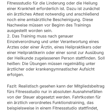
Fitnessstudio für die Linderung oder die Heilung
einer Krankheit erforderlich ist. Dazu ist zunächst
ein ärztliches Attest notwendig und anschließend
noch eine amtsärztliche Bescheinigung. Diese
Nachweise müssen vor Beginn des Trainings
ausgestellt worden sein.
2. Das Training muss nach genauer
Einzelverordnung und unter Verantwortung eines
Arztes oder einer Ärztin, eines Heilpraktikers oder
einer Heilpraktikerin oder einer sonst zur Ausübung
der Heilkunde zugelassenen Person stattfinden. Soll
heißen: Die Übungen müssen regelmäßig unter
ärztlicher oder krankengymnastischer Aufsicht
erfolgen.
Fazit: Realistisch gesehen kann der Mitgliedsbeitrag
fürs Fitnessstudio nur in absoluten Ausnahmefällen
von der Steuer abgesetzt werden. Fahrtkosten für
ein ärztlich verordnetes Funktionstraining, das
beispielsweise in einem Fitnessstudio stattfindet,