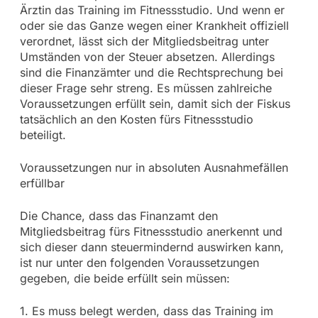
Ärztin das Training im Fitnessstudio. Und wenn er
oder sie das Ganze wegen einer Krankheit offiziell
verordnet, lässt sich der Mitgliedsbeitrag unter
Umständen von der Steuer absetzen. Allerdings
sind die Finanzämter und die Rechtsprechung bei
dieser Frage sehr streng. Es müssen zahlreiche
Voraussetzungen erfüllt sein, damit sich der Fiskus
tatsächlich an den Kosten fürs Fitnessstudio
beteiligt.
Voraussetzungen nur in absoluten Ausnahmefällen
erfüllbar
Die Chance, dass das Finanzamt den
Mitgliedsbeitrag fürs Fitnessstudio anerkennt und
sich dieser dann steuermindernd auswirken kann,
ist nur unter den folgenden Voraussetzungen
gegeben, die beide erfüllt sein müssen:
1. Es muss belegt werden, dass das Training im