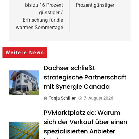
bis zu 16 Prozent
Prozent günstiger
günstiger /
Erfrischung für die
warmen Sommertage
Weitere News
Dachser schließt
strategische Partnerschaft
mit Synergie Canada
Tanja Schiller
7. August 2026
PVMarktplatz.de: Warum
sich der Verkauf über einen
spezialisierten Anbieter