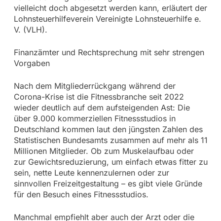
vielleicht doch abgesetzt werden kann, erläutert der
Lohnsteuerhilfeverein Vereinigte Lohnsteuerhilfe e.
V. (VLH).
Finanzämter und Rechtsprechung mit sehr strengen
Vorgaben
Nach dem Mitgliederrückgang während der
Corona-Krise ist die Fitnessbranche seit 2022
wieder deutlich auf dem aufsteigenden Ast: Die
über 9.000 kommerziellen Fitnessstudios in
Deutschland kommen laut den jüngsten Zahlen des
Statistischen Bundesamts zusammen auf mehr als 11
Millionen Mitglieder. Ob zum Muskelaufbau oder
zur Gewichtsreduzierung, um einfach etwas fitter zu
sein, nette Leute kennenzulernen oder zur
sinnvollen Freizeitgestaltung – es gibt viele Gründe
für den Besuch eines Fitnessstudios.
Manchmal empfiehlt aber auch der Arzt oder die