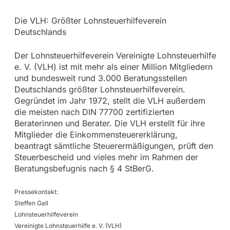
Die VLH: Größter Lohnsteuerhilfeverein
Deutschlands
Der Lohnsteuerhilfeverein Vereinigte Lohnsteuerhilfe
e. V. (VLH) ist mit mehr als einer Million Mitgliedern
und bundesweit rund 3.000 Beratungsstellen
Deutschlands größter Lohnsteuerhilfeverein.
Gegründet im Jahr 1972, stellt die VLH außerdem
die meisten nach DIN 77700 zertifizierten
Beraterinnen und Berater. Die VLH erstellt für ihre
Mitglieder die Einkommensteuererklärung,
beantragt sämtliche Steuerermäßigungen, prüft den
Steuerbescheid und vieles mehr im Rahmen der
Beratungsbefugnis nach § 4 StBerG.
Pressekontakt:
Steffen Gall
Lohnsteuerhilfeverein
Vereinigte Lohnsteuerhilfe e. V. (VLH)