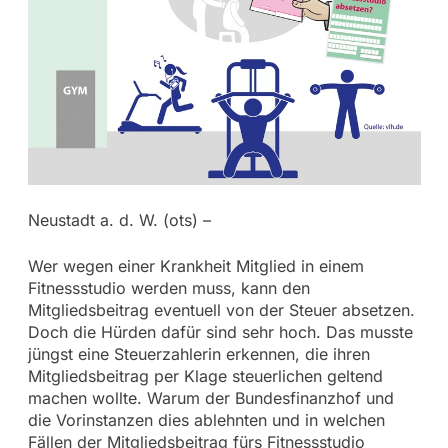
Neustadt a. d. W. (ots) –
Wer wegen einer Krankheit Mitglied in einem
Fitnessstudio werden muss, kann den
Mitgliedsbeitrag eventuell von der Steuer absetzen.
Doch die Hürden dafür sind sehr hoch. Das musste
jüngst eine Steuerzahlerin erkennen, die ihren
Mitgliedsbeitrag per Klage steuerlichen geltend
machen wollte. Warum der Bundesfinanzhof und
die Vorinstanzen dies ablehnten und in welchen
Fällen der Mitgliedsbeitrag fürs Fitnessstudio