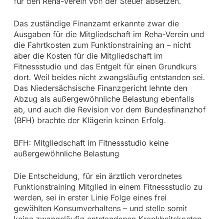
für den Reha-Verein von der Steuer absetzen.
Das zuständige Finanzamt erkannte zwar die
Ausgaben für die Mitgliedschaft im Reha-Verein und
die Fahrtkosten zum Funktionstraining an – nicht
aber die Kosten für die Mitgliedschaft im
Fitnessstudio und das Entgelt für einen Grundkurs
dort. Weil beides nicht zwangsläufig entstanden sei.
Das Niedersächsische Finanzgericht lehnte den
Abzug als außergewöhnliche Belastung ebenfalls
ab, und auch die Revision vor dem Bundesfinanzhof
(BFH) brachte der Klägerin keinen Erfolg.
BFH: Mitgliedschaft im Fitnessstudio keine
außergewöhnliche Belastung
Die Entscheidung, für ein ärztlich verordnetes
Funktionstraining Mitglied in einem Fitnessstudio zu
werden, sei in erster Linie Folge eines frei
gewählten Konsumverhaltens – und stelle somit