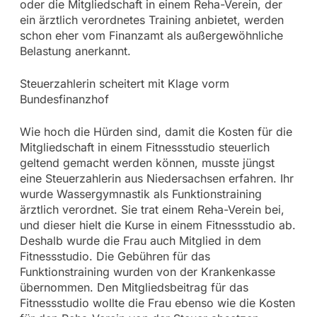
oder die Mitgliedschaft in einem Reha-Verein, der
ein ärztlich verordnetes Training anbietet, werden
schon eher vom Finanzamt als außergewöhnliche
Belastung anerkannt.
Steuerzahlerin scheitert mit Klage vorm
Bundesfinanzhof
Wie hoch die Hürden sind, damit die Kosten für die
Mitgliedschaft in einem Fitnessstudio steuerlich
geltend gemacht werden können, musste jüngst
eine Steuerzahlerin aus Niedersachsen erfahren. Ihr
wurde Wassergymnastik als Funktionstraining
ärztlich verordnet. Sie trat einem Reha-Verein bei,
und dieser hielt die Kurse in einem Fitnessstudio ab.
Deshalb wurde die Frau auch Mitglied in dem
Fitnessstudio. Die Gebühren für das
Funktionstraining wurden von der Krankenkasse
übernommen. Den Mitgliedsbeitrag für das
Fitnessstudio wollte die Frau ebenso wie die Kosten