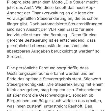
Pilotprojekte unter dem Motto „Die Steuer macht
jetzt das Amt“. Wie diese knüpft das neue App-
Angebot der Finanzverwaltung an die Idee der
vorausgefüllten Steuererklärung an, die es schon
länger gibt. Doch automatisierte Steuererklärungen
sind nach Ansicht der VLH kein Ersatz für eine
individuelle steuerliche Beratung. „Denn für eine
gerechte Besteuerung ist es entscheidend, dass
persönliche Lebensumstände und sämtliche
absetzbaren Ausgaben berücksichtigt werden“ so
Strötzel.
Eine persönliche Beratung sorgt dafür, dass
Gestaltungsspielräume erkannt werden und am
Ende das optimale Steuerergebnis steht. Stichwort
Steuergerechtigkeit: „Die Steuererklärung mit einem
Klick abzugeben, mag bequem sein. Entscheidend
ist aber nicht die Geschwindigkeit, sondern ob
Bürgerinnen und Bürger auch wirklich das erhalten,
was ihnen zusteht“, unterstreicht Rauhöft. Das