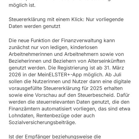
möglich ist.
Steuererklärung mit einem Klick: Nur vorliegende
Daten werden genutzt
Die neue Funktion der Finanzverwaltung kann
zunächst nur von ledigen, kinderlosen
Arbeitnehmerinnen und Arbeitnehmern sowie von
Bezieherinnen und Beziehern von Alterseinkünften
genutzt werden. Die Registrierung ist ab 31. März
2026 in der MeinELSTER+-App möglich. Ab Juli
sollen die Nutzerinnen und Nutzer dann eine digitale
vorausgefüllte Steuererklärung für 2025 erhalten
sowie eine Vorschau auf den Steuerbescheid. Dafür
werden die steuerrelevanten Daten genutzt, die den
Finanzämtern automatisiert vorliegen, das sind etwa
Lohndaten, Rentenbezüge oder auch
Sozialversicherungsbeiträge.
Ist der Empfänger beziehungsweise die