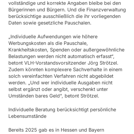
vollständige und korrekte Angaben bleibe bei den
Bürgerinnen und Bürgern. Und die Finanzverwaltung
berücksichtige ausschließlich die ihr vorliegenden
Daten sowie gesetzliche Pauschalen.
„Individuelle Aufwendungen wie höhere
Werbungskosten als die Pauschale,
Krankheitskosten, Spenden oder außergewöhnliche
Belastungen werden nicht automatisch erfasst“,
betont VLH-Vorstandsvorsitzender Jörg Strötzel.
Zudem könnten komplexere Sachverhalte in einem
solch vereinfachten Verfahren nicht abgebildet
werden. „Und wer individuelle Ausgaben nicht
selbst ergänzt oder angibt, verschenkt unter
Umständen bares Geld“, betont Strötzel.
Individuelle Beratung berücksichtigt persönliche
Lebensumstände
Bereits 2025 gab es in Hessen und Bayern