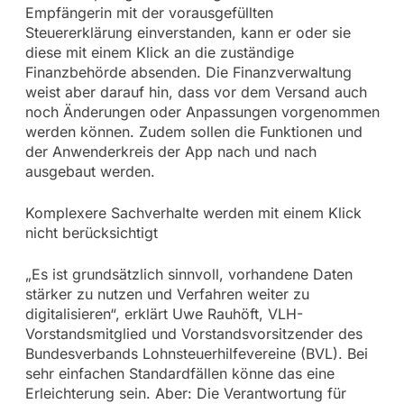
Empfängerin mit der vorausgefüllten
Steuererklärung einverstanden, kann er oder sie
diese mit einem Klick an die zuständige
Finanzbehörde absenden. Die Finanzverwaltung
weist aber darauf hin, dass vor dem Versand auch
noch Änderungen oder Anpassungen vorgenommen
werden können. Zudem sollen die Funktionen und
der Anwenderkreis der App nach und nach
ausgebaut werden.
Komplexere Sachverhalte werden mit einem Klick
nicht berücksichtigt
„Es ist grundsätzlich sinnvoll, vorhandene Daten
stärker zu nutzen und Verfahren weiter zu
digitalisieren“, erklärt Uwe Rauhöft, VLH-
Vorstandsmitglied und Vorstandsvorsitzender des
Bundesverbands Lohnsteuerhilfevereine (BVL). Bei
sehr einfachen Standardfällen könne das eine
Erleichterung sein. Aber: Die Verantwortung für