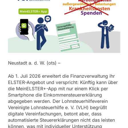
Neustadt a. d. W. (ots) –
Ab 1. Juli 2026 erweitert die Finanzverwaltung ihr
ELSTER-Angebot und verspricht: Künftig kann über
die MeinELSTER+-App mit nur einem Klick per
Smartphone die Einkommensteuererklärung
abgegeben werden. Der Lohnsteuerhilfeverein
Vereinigte Lohnsteuerhilfe e. V. (VLH) begrüßt
digitale Vereinfachungen, betont aber, dass
automatisierte Steuererklärungen nicht das leisten
können, was mit individueller Unterstützung