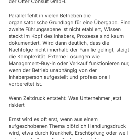
der Otter Consult GmbH.
Parallel fehlt in vielen Betrieben die
organisatorische Grundlage für eine Übergabe. Eine
zweite Führungsebene ist nicht etabliert, Wissen
steckt im Kopf des Inhabers, Prozesse sind kaum
dokumentiert. Wird dann deutlich, dass die
Nachfolge nicht innerhalb der Familie gelingt, steigt
die Komplexität. Externe Lösungen wie
Management-Buy-in oder Verkauf funktionieren nur,
wenn der Betrieb unabhängig von der
Inhaberperson aufgestellt und professionell
vorbereitet ist.
Wenn Zeitdruck entsteht: Was Unternehmer jetzt
riskiert
Ernst wird es oft erst, wenn aus einem
aufgeschobenen Thema plötzlich Handlungsdruck
wird, etwa durch Krankheit, Erschöpfung oder weil