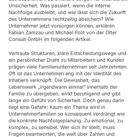
Unsicherheit. Was passiert, wenn die interne
Nachfolge ausbleibt, und wie lässt sich die Zukunft
des Unternehmens rechtzeitig absichern? Wie
Unternehmer jetzt vorsorgen können, erklären
Fabian Zamzau und Michael Polit von der Otter
Consult GmbH im folgenden Artikel.
Vertraute Strukturen, klare Entscheidungswege und
ein persönlicher Draht zu Mitarbeitern und Kunden
prägen viele Familienunternehmen seit Jahrzehnten.
Oft ist das Unternehmen eng mit der Identität des
Inhabers verknüpft. Die Gewissheit, das
Lebenswerk „irgendwann einmal“ innerhalb der
Familie zu übergeben, wirkt beruhigend und gibt
lange ein Gefühl von Sicherheit. Doch genau darin
liegt eine Gefahr: Kaum ein Thema wird in
Unternehmerfamilien so konsequent verdrängt wie
die konkrete Nachfolgeplanung. Zu emotional, zu
komplex, zu sensibel. Wer sich ihr stellt, muss
Fragen beantworten, die weit über Zahlen und