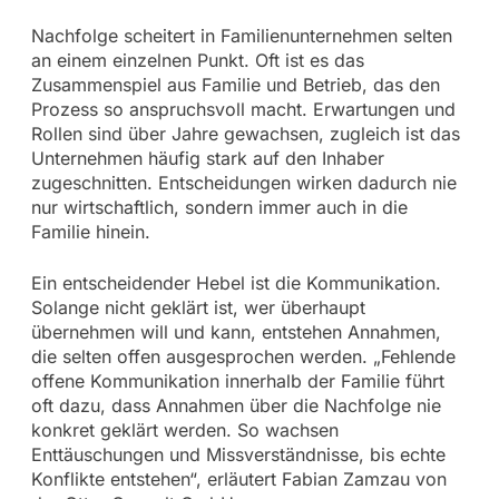
Nachfolge scheitert in Familienunternehmen selten
an einem einzelnen Punkt. Oft ist es das
Zusammenspiel aus Familie und Betrieb, das den
Prozess so anspruchsvoll macht. Erwartungen und
Rollen sind über Jahre gewachsen, zugleich ist das
Unternehmen häufig stark auf den Inhaber
zugeschnitten. Entscheidungen wirken dadurch nie
nur wirtschaftlich, sondern immer auch in die
Familie hinein.
Ein entscheidender Hebel ist die Kommunikation.
Solange nicht geklärt ist, wer überhaupt
übernehmen will und kann, entstehen Annahmen,
die selten offen ausgesprochen werden. „Fehlende
offene Kommunikation innerhalb der Familie führt
oft dazu, dass Annahmen über die Nachfolge nie
konkret geklärt werden. So wachsen
Enttäuschungen und Missverständnisse, bis echte
Konflikte entstehen“, erläutert Fabian Zamzau von