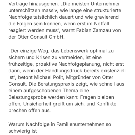
Verträge hinausgehen. „Die meisten Unternehmer
unterschätzen massiv, wie lange eine strukturierte
Nachfolge tatsächlich dauert und wie gravierend
die Folgen sein können, wenn erst im Notfall
reagiert werden muss“, warnt Fabian Zamzau von
der Otter Consult GmbH.
„Der einzige Weg, das Lebenswerk optimal zu
sichern und Krisen zu vermeiden, ist eine
frühzeitige, proaktive Nachfolgeplanung, nicht erst
dann, wenn der Handlungsdruck bereits existenziell
ist“, betont Michael Polit, Mitgründer von Otter
Consult. Die Beratungspraxis zeigt, wie schnell aus
einem aufgeschobenen Thema eine
Belastungsprobe werden kann: Fragen bleiben
offen, Unsicherheit greift um sich, und Konflikte
brechen offen aus.
Warum Nachfolge in Familienunternehmen so
schwierig ist