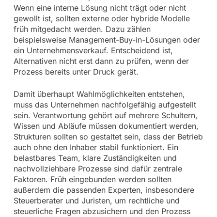
Wenn eine interne Lösung nicht trägt oder nicht
gewollt ist, sollten externe oder hybride Modelle
früh mitgedacht werden. Dazu zählen
beispielsweise Management-Buy-in-Lösungen oder
ein Unternehmensverkauf. Entscheidend ist,
Alternativen nicht erst dann zu prüfen, wenn der
Prozess bereits unter Druck gerät.
Damit überhaupt Wahlmöglichkeiten entstehen,
muss das Unternehmen nachfolgefähig aufgestellt
sein. Verantwortung gehört auf mehrere Schultern,
Wissen und Abläufe müssen dokumentiert werden,
Strukturen sollten so gestaltet sein, dass der Betrieb
auch ohne den Inhaber stabil funktioniert. Ein
belastbares Team, klare Zuständigkeiten und
nachvollziehbare Prozesse sind dafür zentrale
Faktoren. Früh eingebunden werden sollten
außerdem die passenden Experten, insbesondere
Steuerberater und Juristen, um rechtliche und
steuerliche Fragen abzusichern und den Prozess