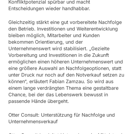
Konfliktpotenzial spürbar und macht
Entscheidungen wieder handhabbar.
Gleichzeitig stärkt eine gut vorbereitete Nachfolge
den Betrieb. Investitionen und Weiterentwicklung
bleiben möglich, Mitarbeiter und Kunden
bekommen Orientierung, und der
Unternehmenswert wird stabilisiert. „Gezielte
Vorbereitung und Investitionen in die Zukunft
ermöglichen einen höheren Unternehmenswert und
eine größere Auswahl an Nachfolgeoptionen, statt
unter Druck nur noch auf den Notverkauf setzen zu
können“, erläutert Fabian Zamzau. So wird aus
einem lange verdrängten Thema eine gestaltbare
Chance, bei der das Lebenswerk bewusst in
passende Hände übergeht.
Otter Consult: Unterstützung für Nachfolge und
Unternehmensverkauf