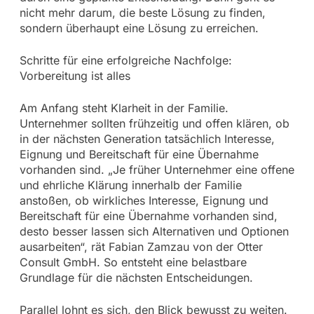
nicht mehr darum, die beste Lösung zu finden,
sondern überhaupt eine Lösung zu erreichen.
Schritte für eine erfolgreiche Nachfolge:
Vorbereitung ist alles
Am Anfang steht Klarheit in der Familie.
Unternehmer sollten frühzeitig und offen klären, ob
in der nächsten Generation tatsächlich Interesse,
Eignung und Bereitschaft für eine Übernahme
vorhanden sind. „Je früher Unternehmer eine offene
und ehrliche Klärung innerhalb der Familie
anstoßen, ob wirkliches Interesse, Eignung und
Bereitschaft für eine Übernahme vorhanden sind,
desto besser lassen sich Alternativen und Optionen
ausarbeiten“, rät Fabian Zamzau von der Otter
Consult GmbH. So entsteht eine belastbare
Grundlage für die nächsten Entscheidungen.
Parallel lohnt es sich, den Blick bewusst zu weiten.