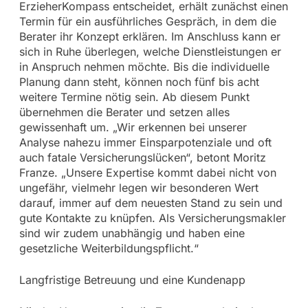
ErzieherKompass entscheidet, erhält zunächst einen
Termin für ein ausführliches Gespräch, in dem die
Berater ihr Konzept erklären. Im Anschluss kann er
sich in Ruhe überlegen, welche Dienstleistungen er
in Anspruch nehmen möchte. Bis die individuelle
Planung dann steht, können noch fünf bis acht
weitere Termine nötig sein. Ab diesem Punkt
übernehmen die Berater und setzen alles
gewissenhaft um. „Wir erkennen bei unserer
Analyse nahezu immer Einsparpotenziale und oft
auch fatale Versicherungslücken“, betont Moritz
Franze. „Unsere Expertise kommt dabei nicht von
ungefähr, vielmehr legen wir besonderen Wert
darauf, immer auf dem neuesten Stand zu sein und
gute Kontakte zu knüpfen. Als Versicherungsmakler
sind wir zudem unabhängig und haben eine
gesetzliche Weiterbildungspflicht.“
Langfristige Betreuung und eine Kundenapp