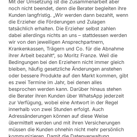
Mit der Umsetzung ist die Zusammenarbeit aber
noch nicht beendet, denn die Berater begleiten ihre
Kunden langfristig. „Wir werden dann bezahlt, wenn
die Erzieher die Förderungen und Zulagen
tatsächlich erhalten. Die Erzieher selbst zahlen
dabei allerdings nichts an uns – stattdessen werden
wir von den jeweiligen Ansprechpartnern,
Krankenkassen, Trägern und Co. für die Abnahme
ihrer Arbeit bezahlt“, so Moritz Franze. Weil die
Bedingungen bei den Erziehern nicht immer gleich
bleiben, häufig gesetzliche Änderungen anstehen
oder bessere Produkte auf den Markt kommen, gibt
es zwei Termine im Jahr, bei denen alles
besprochen werden kann. Darüber hinaus stehen
die Berater ihren Kunden über WhatsApp jederzeit
zur Verfügung, wobei eine Antwort in der Regel
innerhalb von zwei Stunden erfolgt. Auch
Adressänderungen können auf diese Weise
übermittelt werden und mit ihren Versicherungen
müssen die Kunden ohnehin nicht mehr persönlich
kommunizieren. Damit die Datenverwaltung