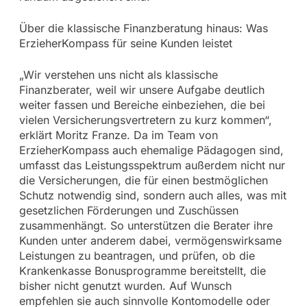
Über die klassische Finanzberatung hinaus: Was
ErzieherKompass für seine Kunden leistet
„Wir verstehen uns nicht als klassische
Finanzberater, weil wir unsere Aufgabe deutlich
weiter fassen und Bereiche einbeziehen, die bei
vielen Versicherungsvertretern zu kurz kommen“,
erklärt Moritz Franze. Da im Team von
ErzieherKompass auch ehemalige Pädagogen sind,
umfasst das Leistungsspektrum außerdem nicht nur
die Versicherungen, die für einen bestmöglichen
Schutz notwendig sind, sondern auch alles, was mit
gesetzlichen Förderungen und Zuschüssen
zusammenhängt. So unterstützen die Berater ihre
Kunden unter anderem dabei, vermögenswirksame
Leistungen zu beantragen, und prüfen, ob die
Krankenkasse Bonusprogramme bereitstellt, die
bisher nicht genutzt wurden. Auf Wunsch
empfehlen sie auch sinnvolle Kontomodelle oder