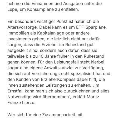
nehmen die Einnahmen und Ausgaben unter die
Lupe, um Konsumpläne zu erstellen.
Ein besonders wichtiger Punkt ist natürlich die
Altersvorsorge: Dabei kann es um ETF-Sparpläne,
Immobilien als Kapitalanlage oder andere
Investments gehen, die letztlich nicht nur dafür
sorgen, dass die Erzieher im Ruhestand gut
aufgestellt sind, sondern auch dafür, dass sie
teilweise bis zu 10 Jahre früher in den Ruhestand
gehen können. Für den Leistungsfall steht hierbei
sogar eine eigene Anwaltskanzlei zur Verfügung,
die sich auf Versicherungsrecht spezialisiert hat und
den Kunden von ErzieherKompass dabei hilft, die
ihnen zustehenden Leistungen zu erhalten. „Im
Ernstfall kann man sich also zurücklehnen und alles
Notwendige wird übernommen“, erklärt Moritz
Franze hierzu.
Wer sich für eine Zusammenarbeit mit