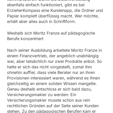
ebenfalls einfach funktioniert, gibt es bei
ErzieherKompass eine Kundenapp, die Ordner und
Papier komplett überflüssig macht. Wer möchte,
erhält aber alles auch in Schriftform.
Weshalb sich Moritz Franze auf pädagogische
Berufe konzentriert
Nach seiner Ausbildung arbeitete Moritz Franze in
einem Finanzvertrieb, der angeblich unabhängig
war, aber tatsächlich nur zwei Produkte anbot. So
hatte er sich das nicht vorgestellt, zumal ihm
ohnehin auffiel, dass viele Berater nur an ihren
Provisionen interessiert waren, während es ihnen
gleichzeitig an einem soliden Wissen mangelte.
Genau deshalb entschloss er sich bald dazu,
Versicherungsmakler zu werden: Ein
Versicherungsmakler musste schon aus rein
rechtlichen Gründen auf der Seite seiner Kunden
stehen. Zu den pädagogischen Berufen kam er