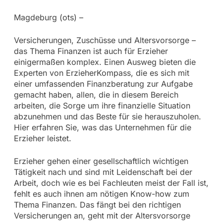
Magdeburg (ots) –
Versicherungen, Zuschüsse und Altersvorsorge –
das Thema Finanzen ist auch für Erzieher
einigermaßen komplex. Einen Ausweg bieten die
Experten von ErzieherKompass, die es sich mit
einer umfassenden Finanzberatung zur Aufgabe
gemacht haben, allen, die in diesem Bereich
arbeiten, die Sorge um ihre finanzielle Situation
abzunehmen und das Beste für sie herauszuholen.
Hier erfahren Sie, was das Unternehmen für die
Erzieher leistet.
Erzieher gehen einer gesellschaftlich wichtigen
Tätigkeit nach und sind mit Leidenschaft bei der
Arbeit, doch wie es bei Fachleuten meist der Fall ist,
fehlt es auch ihnen am nötigen Know-how zum
Thema Finanzen. Das fängt bei den richtigen
Versicherungen an, geht mit der Altersvorsorge