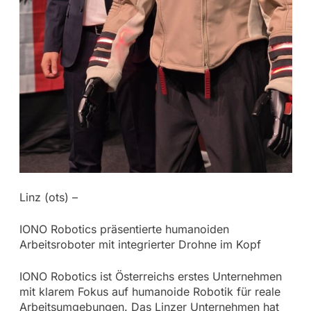
Linz (ots) –
IONO Robotics präsentierte humanoiden
Arbeitsroboter mit integrierter Drohne im Kopf
IONO Robotics ist Österreichs erstes Unternehmen
mit klarem Fokus auf humanoide Robotik für reale
Arbeitsumgebungen. Das Linzer Unternehmen hat