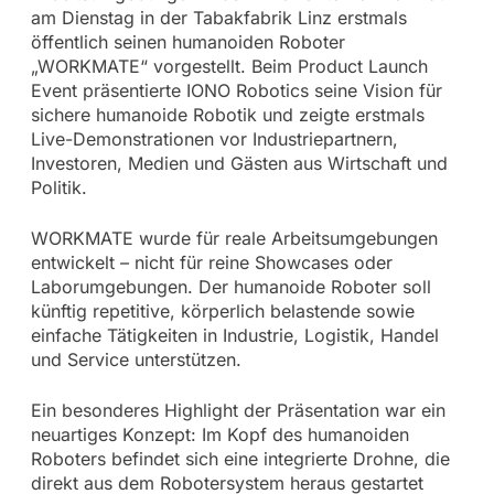
am Dienstag in der Tabakfabrik Linz erstmals
öffentlich seinen humanoiden Roboter
„WORKMATE“ vorgestellt. Beim Product Launch
Event präsentierte IONO Robotics seine Vision für
sichere humanoide Robotik und zeigte erstmals
Live-Demonstrationen vor Industriepartnern,
Investoren, Medien und Gästen aus Wirtschaft und
Politik.
WORKMATE wurde für reale Arbeitsumgebungen
entwickelt – nicht für reine Showcases oder
Laborumgebungen. Der humanoide Roboter soll
künftig repetitive, körperlich belastende sowie
einfache Tätigkeiten in Industrie, Logistik, Handel
und Service unterstützen.
Ein besonderes Highlight der Präsentation war ein
neuartiges Konzept: Im Kopf des humanoiden
Roboters befindet sich eine integrierte Drohne, die
direkt aus dem Robotersystem heraus gestartet