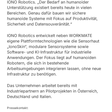
IONO Robotics. „Der Bedarf an humanoider
Unterstützung existiert bereits heute in vielen
Bereichen. Genau dafür bauen wir sichere
humanoide Systeme mit Fokus auf Produktivität,
Sicherheit und Datensouveränität.“
IONO Robotics entwickelt neben WORKMATE
eigene Plattformtechnologien wie die Sensorhaut
„IonoSkin“, modulare Sensorsysteme sowie
Software- und KI-Infrastruktur für industrielle
Anwendungen. Der Fokus liegt auf humanoiden
Robotern, die sich in bestehende
Arbeitsumgebungen integrieren lassen, ohne neue
Infrastruktur zu benötigen.
Das Unternehmen arbeitet bereits mit
Industriepartnern an Pilotprojekten in Österreich,
Deutschland und Italien.
Pressekontakt: