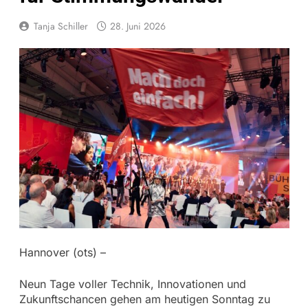
Tanja Schiller
28. Juni 2026
Hannover (ots) –
Neun Tage voller Technik, Innovationen und
Zukunftschancen gehen am heutigen Sonntag zu