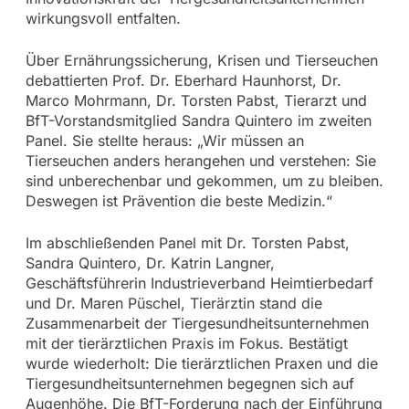
wirkungsvoll entfalten.
Über Ernährungssicherung, Krisen und Tierseuchen
debattierten Prof. Dr. Eberhard Haunhorst, Dr.
Marco Mohrmann, Dr. Torsten Pabst, Tierarzt und
BfT-Vorstandsmitglied Sandra Quintero im zweiten
Panel. Sie stellte heraus: „Wir müssen an
Tierseuchen anders herangehen und verstehen: Sie
sind unberechenbar und gekommen, um zu bleiben.
Deswegen ist Prävention die beste Medizin.“
Im abschließenden Panel mit Dr. Torsten Pabst,
Sandra Quintero, Dr. Katrin Langner,
Geschäftsführerin Industrieverband Heimtierbedarf
und Dr. Maren Püschel, Tierärztin stand die
Zusammenarbeit der Tiergesundheitsunternehmen
mit der tierärztlichen Praxis im Fokus. Bestätigt
wurde wiederholt: Die tierärztlichen Praxen und die
Tiergesundheitsunternehmen begegnen sich auf
Augenhöhe. Die BfT-Forderung nach der Einführung