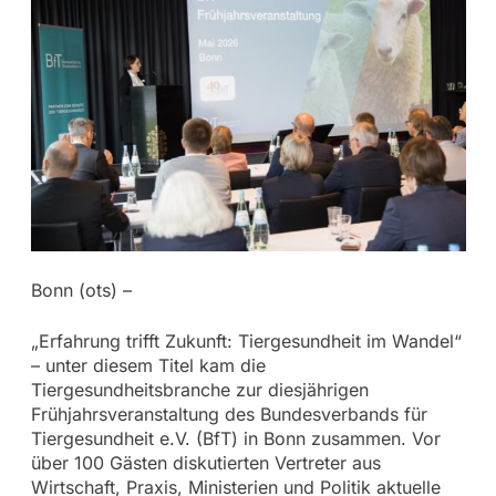
Bonn (ots) –
„Erfahrung trifft Zukunft: Tiergesundheit im Wandel“
– unter diesem Titel kam die
Tiergesundheitsbranche zur diesjährigen
Frühjahrsveranstaltung des Bundesverbands für
Tiergesundheit e.V. (BfT) in Bonn zusammen. Vor
über 100 Gästen diskutierten Vertreter aus
Wirtschaft, Praxis, Ministerien und Politik aktuelle