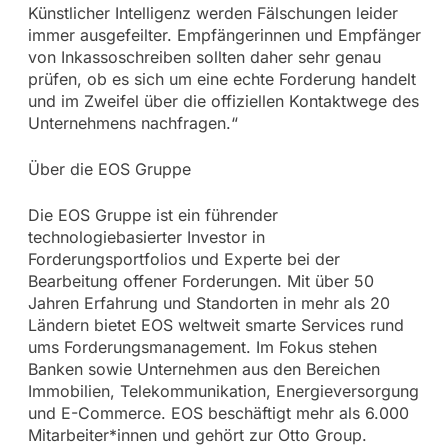
Künstlicher Intelligenz werden Fälschungen leider
immer ausgefeilter. Empfängerinnen und Empfänger
von Inkassoschreiben sollten daher sehr genau
prüfen, ob es sich um eine echte Forderung handelt
und im Zweifel über die offiziellen Kontaktwege des
Unternehmens nachfragen.“
Über die EOS Gruppe
Die EOS Gruppe ist ein führender
technologiebasierter Investor in
Forderungsportfolios und Experte bei der
Bearbeitung offener Forderungen. Mit über 50
Jahren Erfahrung und Standorten in mehr als 20
Ländern bietet EOS weltweit smarte Services rund
ums Forderungsmanagement. Im Fokus stehen
Banken sowie Unternehmen aus den Bereichen
Immobilien, Telekommunikation, Energieversorgung
und E-Commerce. EOS beschäftigt mehr als 6.000
Mitarbeiter*innen und gehört zur Otto Group.