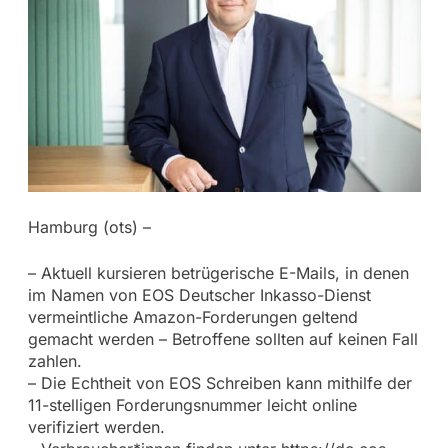
Hamburg (ots) –
– Aktuell kursieren betrügerische E-Mails, in denen
im Namen von EOS Deutscher Inkasso-Dienst
vermeintliche Amazon-Forderungen geltend
gemacht werden – Betroffene sollten auf keinen Fall
zahlen.
– Die Echtheit von EOS Schreiben kann mithilfe der
11-stelligen Forderungsnummer leicht online
verifiziert werden.