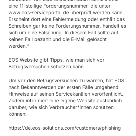
eine 11-stellige Forderungsnummer, die unter
www.eos-serviceportal.de überprüft werden kann.
Erscheint dort eine Fehlermeldung oder enthält das
Schreiben gar keine Forderungsnummer, handelt es
sich um eine Fälschung. In diesem Fall sollte auf
keinen Fall bezahlt und die E-Mail gelöscht
werden.“
EOS Website gibt Tipps, wie man sich vor
Betrugsversuchen schützen kann
Um vor den Betrugsversuchen zu warnen, hat EOS
nach Bekanntwerden der ersten Fälle umgehend
Hinweise auf seinen Servicekanälen veröffentlicht.
Zudem informiert eine eigene Website ausführlich
darüber, wie sich Verbraucher*innen schützen
können:
https://de.eos-solutions.com/customers/phishing