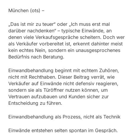
München (ots) –
„Das ist mir zu teuer“ oder „Ich muss erst mal
darüber nachdenken“ – typische Einwände, an
denen viele Verkaufsgespräche scheitern. Doch wer
als Verkäufer vorbereitet ist, erkennt dahinter meist
kein echtes Nein, sondern ein unausgesprochenes
Bedürfnis nach Beratung.
Einwandbehandlung beginnt mit echtem Zuhören,
nicht mit Rechthaben. Dieser Beitrag verrät, wie
Verkäufer auf Einwände nicht defensiv reagieren,
sondern sie als Türöffner nutzen können, um
Vertrauen aufzubauen und Kunden sicher zur
Entscheidung zu führen.
Einwandbehandlung als Prozess, nicht als Technik
Einwände entstehen selten spontan im Gespräch.