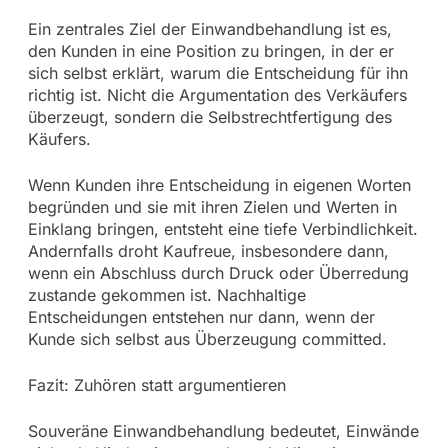
Ein zentrales Ziel der Einwandbehandlung ist es,
den Kunden in eine Position zu bringen, in der er
sich selbst erklärt, warum die Entscheidung für ihn
richtig ist. Nicht die Argumentation des Verkäufers
überzeugt, sondern die Selbstrechtfertigung des
Käufers.
Wenn Kunden ihre Entscheidung in eigenen Worten
begründen und sie mit ihren Zielen und Werten in
Einklang bringen, entsteht eine tiefe Verbindlichkeit.
Andernfalls droht Kaufreue, insbesondere dann,
wenn ein Abschluss durch Druck oder Überredung
zustande gekommen ist. Nachhaltige
Entscheidungen entstehen nur dann, wenn der
Kunde sich selbst aus Überzeugung committed.
Fazit: Zuhören statt argumentieren
Souveräne Einwandbehandlung bedeutet, Einwände