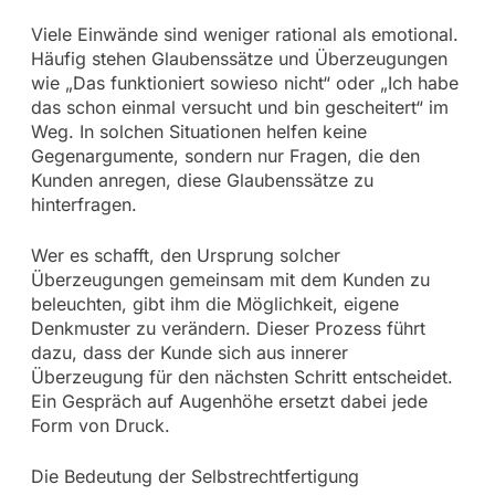
Viele Einwände sind weniger rational als emotional.
Häufig stehen Glaubenssätze und Überzeugungen
wie „Das funktioniert sowieso nicht“ oder „Ich habe
das schon einmal versucht und bin gescheitert“ im
Weg. In solchen Situationen helfen keine
Gegenargumente, sondern nur Fragen, die den
Kunden anregen, diese Glaubenssätze zu
hinterfragen.
Wer es schafft, den Ursprung solcher
Überzeugungen gemeinsam mit dem Kunden zu
beleuchten, gibt ihm die Möglichkeit, eigene
Denkmuster zu verändern. Dieser Prozess führt
dazu, dass der Kunde sich aus innerer
Überzeugung für den nächsten Schritt entscheidet.
Ein Gespräch auf Augenhöhe ersetzt dabei jede
Form von Druck.
Die Bedeutung der Selbstrechtfertigung