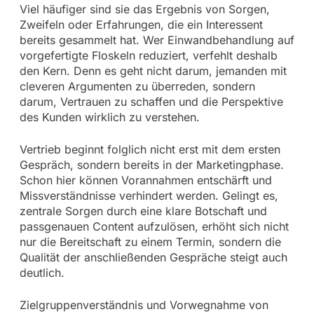
Viel häufiger sind sie das Ergebnis von Sorgen,
Zweifeln oder Erfahrungen, die ein Interessent
bereits gesammelt hat. Wer Einwandbehandlung auf
vorgefertigte Floskeln reduziert, verfehlt deshalb
den Kern. Denn es geht nicht darum, jemanden mit
cleveren Argumenten zu überreden, sondern
darum, Vertrauen zu schaffen und die Perspektive
des Kunden wirklich zu verstehen.
Vertrieb beginnt folglich nicht erst mit dem ersten
Gespräch, sondern bereits in der Marketingphase.
Schon hier können Vorannahmen entschärft und
Missverständnisse verhindert werden. Gelingt es,
zentrale Sorgen durch eine klare Botschaft und
passgenauen Content aufzulösen, erhöht sich nicht
nur die Bereitschaft zu einem Termin, sondern die
Qualität der anschließenden Gespräche steigt auch
deutlich.
Zielgruppenverständnis und Vorwegnahme von