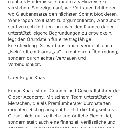
nicht als Hindernisse, sondern als Hinweise zu
verstehen. Sie zeigen auf, wo Vertrauen fehlt oder
wo Glaubenssätze den nächsten Schritt blockieren.
Wer Fragen stellt statt zu argumentieren, wer zuhört
statt zu rechtfertigen, und wer den Kunden dabei
unterstützt, eigene Begründungen zu entwickeln,
legt den Grundstein für eine tragfähige
Entscheidung. So wird aus einem vermeintlichen
„Nein“ oft ein klares „Ja“ – nicht durch Überredung,
sondern durch echtes Vertrauen und
Verbindlichkeit.
Über Edgar Knak:
Edgar Knak ist der Gründer und Geschäftsführer der
Closer Academy. Mit seinem Team unterstützt er
Menschen, die als Premiumberater durchstarten
möchten. Richtig ausgeübt bietet die Tätigkeit als
Closer nicht nur zeitliche und örtliche Flexibilität,
sondern stellt auch eine finanziell verlässliche und