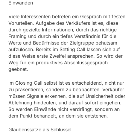
Einwänden
Viele Interessenten betreten ein Gespräch mit festen
Vorurteilen. Aufgabe des Verkäufers ist es, diese
durch gezielte Informationen, durch das richtige
Framing und durch ein tiefes Verständnis für die
Werte und Bedürfnisse der Zielgruppe behutsam
aufzulösen. Bereits im Setting Call lassen sich auf
diese Weise erste Zweifel ansprechen. So wird der
Weg für ein produktives Abschlussgespräch
geebnet.
Im Closing Call selbst ist es entscheidend, nicht nur
zu präsentieren, sondern zu beobachten. Verkäufer
müssen Signale erkennen, die auf Unsicherheit oder
Ablehnung hindeuten, und darauf sofort eingehen.
So werden Einwände nicht verdrängt, sondern an
dem Punkt behandelt, an dem sie entstehen.
Glaubenssätze als Schlüssel