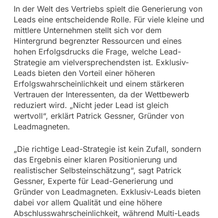
In der Welt des Vertriebs spielt die Generierung von
Leads eine entscheidende Rolle. Für viele kleine und
mittlere Unternehmen stellt sich vor dem
Hintergrund begrenzter Ressourcen und eines
hohen Erfolgsdrucks die Frage, welche Lead-
Strategie am vielversprechendsten ist. Exklusiv-
Leads bieten den Vorteil einer höheren
Erfolgswahrscheinlichkeit und einem stärkeren
Vertrauen der Interessenten, da der Wettbewerb
reduziert wird. „Nicht jeder Lead ist gleich
wertvoll“, erklärt Patrick Gessner, Gründer von
Leadmagneten.
„Die richtige Lead-Strategie ist kein Zufall, sondern
das Ergebnis einer klaren Positionierung und
realistischer Selbsteinschätzung“, sagt Patrick
Gessner, Experte für Lead-Generierung und
Gründer von Leadmagneten. Exklusiv-Leads bieten
dabei vor allem Qualität und eine höhere
Abschlusswahrscheinlichkeit, während Multi-Leads