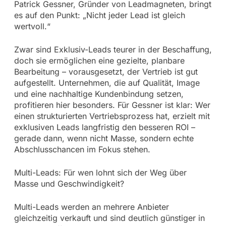
Patrick Gessner, Gründer von Leadmagneten, bringt
es auf den Punkt: „Nicht jeder Lead ist gleich
wertvoll.“
Zwar sind Exklusiv-Leads teurer in der Beschaffung,
doch sie ermöglichen eine gezielte, planbare
Bearbeitung – vorausgesetzt, der Vertrieb ist gut
aufgestellt. Unternehmen, die auf Qualität, Image
und eine nachhaltige Kundenbindung setzen,
profitieren hier besonders. Für Gessner ist klar: Wer
einen strukturierten Vertriebsprozess hat, erzielt mit
exklusiven Leads langfristig den besseren ROI –
gerade dann, wenn nicht Masse, sondern echte
Abschlusschancen im Fokus stehen.
Multi-Leads: Für wen lohnt sich der Weg über
Masse und Geschwindigkeit?
Multi-Leads werden an mehrere Anbieter
gleichzeitig verkauft und sind deutlich günstiger in