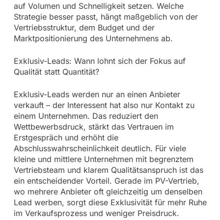
auf Volumen und Schnelligkeit setzen. Welche
Strategie besser passt, hängt maßgeblich von der
Vertriebsstruktur, dem Budget und der
Marktpositionierung des Unternehmens ab.
Exklusiv-Leads: Wann lohnt sich der Fokus auf
Qualität statt Quantität?
Exklusiv-Leads werden nur an einen Anbieter
verkauft – der Interessent hat also nur Kontakt zu
einem Unternehmen. Das reduziert den
Wettbewerbsdruck, stärkt das Vertrauen im
Erstgespräch und erhöht die
Abschlusswahrscheinlichkeit deutlich. Für viele
kleine und mittlere Unternehmen mit begrenztem
Vertriebsteam und klarem Qualitätsanspruch ist das
ein entscheidender Vorteil. Gerade im PV-Vertrieb,
wo mehrere Anbieter oft gleichzeitig um denselben
Lead werben, sorgt diese Exklusivität für mehr Ruhe
im Verkaufsprozess und weniger Preisdruck.