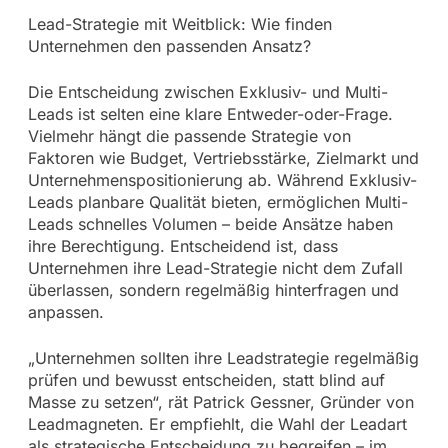
Lead-Strategie mit Weitblick: Wie finden
Unternehmen den passenden Ansatz?
Die Entscheidung zwischen Exklusiv- und Multi-
Leads ist selten eine klare Entweder-oder-Frage.
Vielmehr hängt die passende Strategie von
Faktoren wie Budget, Vertriebsstärke, Zielmarkt und
Unternehmenspositionierung ab. Während Exklusiv-
Leads planbare Qualität bieten, ermöglichen Multi-
Leads schnelles Volumen – beide Ansätze haben
ihre Berechtigung. Entscheidend ist, dass
Unternehmen ihre Lead-Strategie nicht dem Zufall
überlassen, sondern regelmäßig hinterfragen und
anpassen.
„Unternehmen sollten ihre Leadstrategie regelmäßig
prüfen und bewusst entscheiden, statt blind auf
Masse zu setzen“, rät Patrick Gessner, Gründer von
Leadmagneten. Er empfiehlt, die Wahl der Leadart
als strategische Entscheidung zu begreifen – im