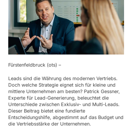
Fürstenfeldbruck (ots) –
Leads sind die Währung des modernen Vertriebs.
Doch welche Strategie eignet sich für kleine und
mittlere Unternehmen am besten? Patrick Gessner,
Experte für Lead-Generierung, beleuchtet die
Unterschiede zwischen Exklusiv- und Multi-Leads.
Dieser Beitrag bietet eine fundierte
Entscheidungshilfe, abgestimmt auf das Budget und
die Vertriebsstärke der Unternehmen.