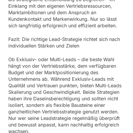
Einklang mit den eigenen Vertriebsressourcen,
Marktambitionen und dem Anspruch an
Kundenkontakt und Markenwirkung. Nur so lässt
sich langfristig erfolgreich und effizient arbeiten.
Fazit: Die richtige Lead-Strategie richtet sich nach
individuellen Stärken und Zielen
Ob Exklusiv- oder Multi-Leads – die beste Wahl
hängt von der Vertriebsstärke, dem verfügbaren
Budget und der Marktpositionierung des
Unternehmens ab. Während Exklusiv-Leads mit
Qualität und Vertrauen punkten, bieten Multi-Leads
Skalierung und Geschwindigkeit. Beide Strategien
haben ihre Daseinsberechtigung und sollten nicht
isoliert, sondern als flexible Bausteine einer
ganzheitlichen Vertriebsstrategie genutzt werden.
Nur wer seine Leadstrategie regelmäßig überprüft
und bewusst anpasst, kann nachhaltig erfolgreich
wachsen.