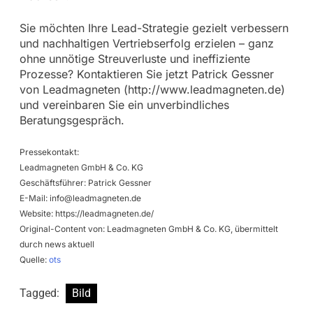
Sie möchten Ihre Lead-Strategie gezielt verbessern
und nachhaltigen Vertriebserfolg erzielen – ganz
ohne unnötige Streuverluste und ineffiziente
Prozesse? Kontaktieren Sie jetzt Patrick Gessner
von Leadmagneten (http://www.leadmagneten.de)
und vereinbaren Sie ein unverbindliches
Beratungsgespräch.
Pressekontakt:
Leadmagneten GmbH & Co. KG
Geschäftsführer: Patrick Gessner
E-Mail:
info@leadmagneten.de
Website: https://leadmagneten.de/
Original-Content von: Leadmagneten GmbH & Co. KG, übermittelt
durch news aktuell
Quelle:
ots
Tagged:
Bild