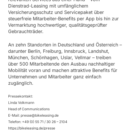
Dienstrad-Leasing mit umfänglichem
Versicherungsschutz und Servicepaket über
steuerfreie Mitarbeiter-Benefits per App bis hin zur
Vermarktung hochwertiger, qualitätsgeprüfter
Gebrauchträder.
An zehn Standorten in Deutschland und Österreich –
darunter Berlin, Freiburg, Innsbruck, Landshut,
München, Schönhagen, Uslar, Vellmar – treiben
über 500 Mitarbeitende den Ausbau nachhaltiger
Mobilität voran und machen attraktive Benefits für
Unternehmen und Mitarbeiter ganz einfach
zugänglich.
Pressekontakt:
Linda Volkmann
Head of Communications
E-Mail:
presse@bikeleasing.de
Telefon: +49 (0) 55 71 / 30 26 – 2104
https://bikeleasing.de/presse