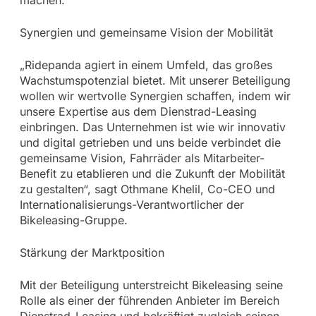
Synergien und gemeinsame Vision der Mobilität
„Ridepanda agiert in einem Umfeld, das großes
Wachstumspotenzial bietet. Mit unserer Beteiligung
wollen wir wertvolle Synergien schaffen, indem wir
unsere Expertise aus dem Dienstrad-Leasing
einbringen. Das Unternehmen ist wie wir innovativ
und digital getrieben und uns beide verbindet die
gemeinsame Vision, Fahrräder als Mitarbeiter-
Benefit zu etablieren und die Zukunft der Mobilität
zu gestalten“, sagt Othmane Khelil, Co-CEO und
Internationalisierungs-Verantwortlicher der
Bikeleasing-Gruppe.
Stärkung der Marktposition
Mit der Beteiligung unterstreicht Bikeleasing seine
Rolle als einer der führenden Anbieter im Bereich
Dienstrad-Leasing und bekräftigt zugleich seinen