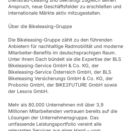
Anspruch, neue Geschäftsfelder zu erschließen und
internationale Märkte aktiv mitzugestalten.
Über die Bikeleasing-Gruppe
Die Bikeleasing-Gruppe zählt zu den führenden
Anbietern für nachhaltige Radmobilität und moderne
Mitarbeiter-Benefits im deutschsprachigen Raum.
Unter ihrem Dach bündelt sie die Expertise der BLS
Bikeleasing-Service GmbH & Co. KG, der
Bikeleasing-Service Österreich GmbH, der BLS
Bikeleasing Versicherungs GmbH & Co. KG, der
Probonio GmbH, der BIKE2FUTURE GmbH sowie
der Lesora GmbH.
Mehr als 80.000 Unternehmen mit über 3,9
Millionen Mitarbeitenden vertrauen bereits auf die
Lösungen der Unternehmensgruppe. Das
umfassende Leistungsportfolio vereint alle
relevanten Services aus einer Hand – vom