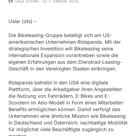
Tanja Schiller
7. Oktober 2025
Uslar (ots) –
Die Bikeleasing-Gruppe beteiligt sich am US-
amerikanischen Unternehmen Ridepanda. Mit der
strategischen Investition will Bikeleasing seine
internationale Expansion vorantreiben sowie die
eigenen Erfahrungen aus dem Dienstrad-Leasing-
Geschäft in den Vereinigten Staaten einbringen.
Ridepanda betreibt in den USA eine digitale
Plattform, über die Arbeitgeber ihren Angestellten
die Nutzung von Fahrrädern, E-Bikes und E-
Scootern im Abo-Modell in Form eines Mitarbeiter-
Benefits ermöglichen können. Damit verfolgt das
Unternehmen eine ähnliche Mission wie Bikeleasing
in Deutschland und Österreich: nachhaltige Mobilität
für möglichst viele Beschäftigte zugänglich zu
machen.