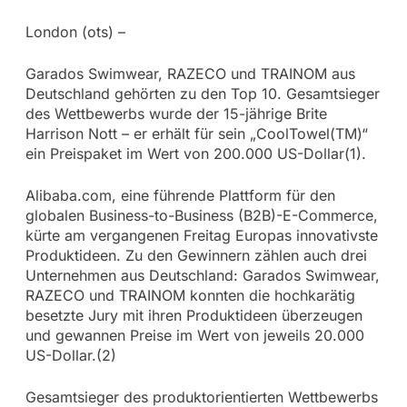
London (ots) –
Garados Swimwear, RAZECO und TRAINOM aus
Deutschland gehörten zu den Top 10. Gesamtsieger
des Wettbewerbs wurde der 15-jährige Brite
Harrison Nott – er erhält für sein „CoolTowel(TM)“
ein Preispaket im Wert von 200.000 US-Dollar(1).
Alibaba.com, eine führende Plattform für den
globalen Business-to-Business (B2B)-E-Commerce,
kürte am vergangenen Freitag Europas innovativste
Produktideen. Zu den Gewinnern zählen auch drei
Unternehmen aus Deutschland: Garados Swimwear,
RAZECO und TRAINOM konnten die hochkarätig
besetzte Jury mit ihren Produktideen überzeugen
und gewannen Preise im Wert von jeweils 20.000
US-Dollar.(2)
Gesamtsieger des produktorientierten Wettbewerbs