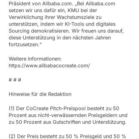
Präsident von Alibaba.com. „Bei Alibaba.com
setzen wir uns dafür ein, KMU bei der
Verwirklichung ihrer Wachstumsziele zu
unterstützen, indem wir KI-Tools und digitales
Sourcing demokratisieren. Wir freuen uns darauf,
diese Unterstützung in den nächsten Jahren
fortzusetzen.“
Weitere Informationen:
https://www.alibabacocreate.com/
# # #
Hinweise für die Redaktion
(1) Der CoCreate Pitch-Preispool besteht zu 50
Prozent aus nicht-verwässernden Preisgeldern und
zu 50 Prozent aus Gutschriften und Unterstützung.
(2) Der Preis besteht zu 50 % Preisgeld und 50 %