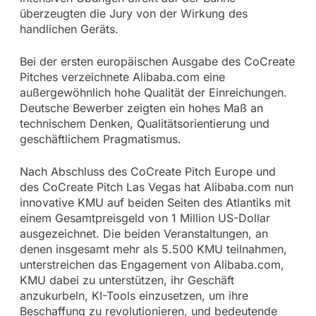
überzeugten die Jury von der Wirkung des
handlichen Geräts.
Bei der ersten europäischen Ausgabe des CoCreate
Pitches verzeichnete Alibaba.com eine
außergewöhnlich hohe Qualität der Einreichungen.
Deutsche Bewerber zeigten ein hohes Maß an
technischem Denken, Qualitätsorientierung und
geschäftlichem Pragmatismus.
Nach Abschluss des CoCreate Pitch Europe und
des CoCreate Pitch Las Vegas hat Alibaba.com nun
innovative KMU auf beiden Seiten des Atlantiks mit
einem Gesamtpreisgeld von 1 Million US-Dollar
ausgezeichnet. Die beiden Veranstaltungen, an
denen insgesamt mehr als 5.500 KMU teilnahmen,
unterstreichen das Engagement von Alibaba.com,
KMU dabei zu unterstützen, ihr Geschäft
anzukurbeln, KI-Tools einzusetzen, um ihre
Beschaffung zu revolutionieren, und bedeutende