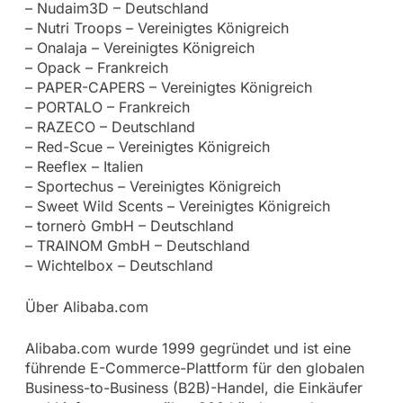
– Nudaim3D – Deutschland
– Nutri Troops – Vereinigtes Königreich
– Onalaja – Vereinigtes Königreich
– Opack – Frankreich
– PAPER-CAPERS – Vereinigtes Königreich
– PORTALO – Frankreich
– RAZECO – Deutschland
– Red-Scue – Vereinigtes Königreich
– Reeflex – Italien
– Sportechus – Vereinigtes Königreich
– Sweet Wild Scents – Vereinigtes Königreich
– tornerò GmbH – Deutschland
– TRAINOM GmbH – Deutschland
– Wichtelbox – Deutschland
Über Alibaba.com
Alibaba.com wurde 1999 gegründet und ist eine
führende E-Commerce-Plattform für den globalen
Business-to-Business (B2B)-Handel, die Einkäufer