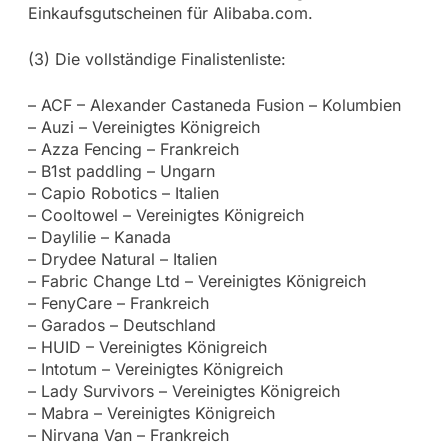
Einkaufsgutscheinen für Alibaba.com.
(3) Die vollständige Finalistenliste:
– ACF – Alexander Castaneda Fusion – Kolumbien
– Auzi – Vereinigtes Königreich
– Azza Fencing – Frankreich
– B1st paddling – Ungarn
– Capio Robotics – Italien
– Cooltowel – Vereinigtes Königreich
– Daylilie – Kanada
– Drydee Natural – Italien
– Fabric Change Ltd – Vereinigtes Königreich
– FenyCare – Frankreich
– Garados – Deutschland
– HUID – Vereinigtes Königreich
– Intotum – Vereinigtes Königreich
– Lady Survivors – Vereinigtes Königreich
– Mabra – Vereinigtes Königreich
– Nirvana Van – Frankreich