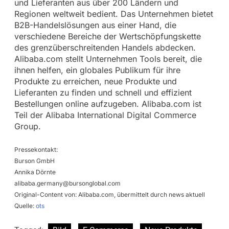
und Lieferanten aus über 200 Ländern und
Regionen weltweit bedient. Das Unternehmen bietet
B2B-Handelslösungen aus einer Hand, die
verschiedene Bereiche der Wertschöpfungskette
des grenzüberschreitenden Handels abdecken.
Alibaba.com stellt Unternehmen Tools bereit, die
ihnen helfen, ein globales Publikum für ihre
Produkte zu erreichen, neue Produkte und
Lieferanten zu finden und schnell und effizient
Bestellungen online aufzugeben. Alibaba.com ist
Teil der Alibaba International Digital Commerce
Group.
Pressekontakt:
Burson GmbH
Annika Dörnte
alibaba.germany@bursonglobal.com
Original-Content von: Alibaba.com, übermittelt durch news aktuell
Quelle:
ots