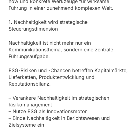
how und konkrete Werkzeuge für wirksame
Führung in einer zunehmend komplexen Welt.
1. Nachhaltigkeit wird strategische
Steuerungsdimension
Nachhaltigkeit ist nicht mehr nur ein
Kommunikationsthema, sondern eine zentrale
Führungsaufgabe.
ESG-Risiken und -Chancen betreffen Kapitalmärkte,
Lieferketten, Produktentwicklung und
Reputationsbilanz.
– Verankere Nachhaltigkeit im strategischen
Risikomanagement
– Nutze ESG als Innovationsmotor
– Binde Nachhaltigkeit in Berichtswesen und
Zielsysteme ein