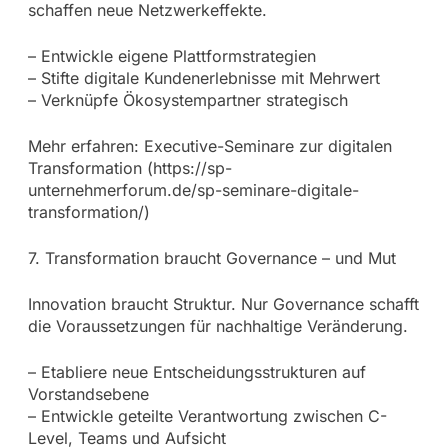
schaffen neue Netzwerkeffekte.
– Entwickle eigene Plattformstrategien
– Stifte digitale Kundenerlebnisse mit Mehrwert
– Verknüpfe Ökosystempartner strategisch
Mehr erfahren: Executive-Seminare zur digitalen
Transformation (https://sp-
unternehmerforum.de/sp-seminare-digitale-
transformation/)
7. Transformation braucht Governance – und Mut
Innovation braucht Struktur. Nur Governance schafft
die Voraussetzungen für nachhaltige Veränderung.
– Etabliere neue Entscheidungsstrukturen auf
Vorstandsebene
– Entwickle geteilte Verantwortung zwischen C-
Level, Teams und Aufsicht