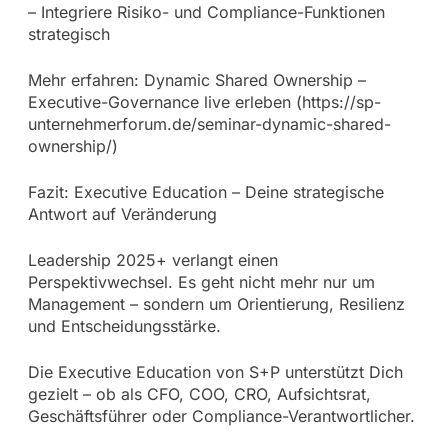
– Integriere Risiko- und Compliance-Funktionen
strategisch
Mehr erfahren: Dynamic Shared Ownership –
Executive-Governance live erleben (https://sp-
unternehmerforum.de/seminar-dynamic-shared-
ownership/)
Fazit: Executive Education – Deine strategische
Antwort auf Veränderung
Leadership 2025+ verlangt einen
Perspektivwechsel. Es geht nicht mehr nur um
Management – sondern um Orientierung, Resilienz
und Entscheidungsstärke.
Die Executive Education von S+P unterstützt Dich
gezielt – ob als CFO, COO, CRO, Aufsichtsrat,
Geschäftsführer oder Compliance-Verantwortlicher.