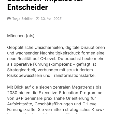
Entscheider
Tanja Schiller
30. Mai 2025
München (ots) –
Geopolitische Unsicherheiten, digitale Disruptionen
und wachsender Nachhaltigkeitsdruck formen eine
neue Realität auf C-Level. Du brauchst heute mehr
als operative Führungskompetenz – gefragt ist
Strategiearbeit, verbunden mit strukturiertem
Risikobewusstsein und Transformationsstärke.
Mit Blick auf die sieben zentralen Megatrends bis
2030 bieten die Executive-Education-Programme
von S+P Seminare praxisnahe Orientierung für
Aufsichtsräte, Geschäftsführungen und C-Level-
Führungskräfte. Sie vermitteln strategisches Know-