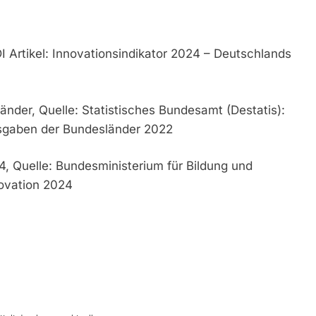
I Artikel: Innovationsindikator 2024 – Deutschlands
nder, Quelle: Statistisches Bundesamt (Destatis):
sgaben der Bundesländer 2022
, Quelle: Bundesministerium für Bildung und
ovation 2024