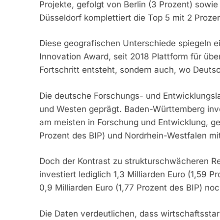
Projekte, gefolgt von Berlin (3 Prozent) sowie
Düsseldorf komplettiert die Top 5 mit 2 Prozen
Diese geografischen Unterschiede spiegeln ei
Innovation Award, seit 2018 Plattform für übe
Fortschritt entsteht, sondern auch, wo Deutsc
Die deutsche Forschungs- und Entwicklungsl
und Westen geprägt. Baden-Württemberg invest
am meisten in Forschung und Entwicklung, gefo
Prozent des BIP) und Nordrhein-Westfalen mit 
Doch der Kontrast zu strukturschwächeren R
investiert lediglich 1,3 Milliarden Euro (1,59
0,9 Milliarden Euro (1,77 Prozent des BIP) noc
Die Daten verdeutlichen, dass wirtschaftsstar