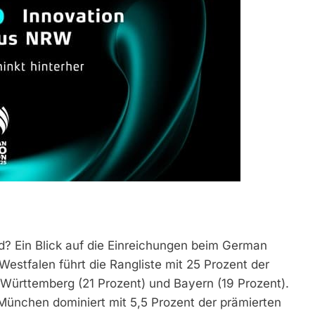
nd? Ein Blick auf die Einreichungen beim German
estfalen führt die Rangliste mit 25 Prozent der
Württemberg (21 Prozent) und Bayern (19 Prozent).
 München dominiert mit 5,5 Prozent der prämierten