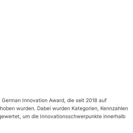
 German Innovation Award, die seit 2018 auf
rhoben wurden. Dabei wurden Kategorien, Kennzahlen
gewertet, um die Innovationsschwerpunkte innerhalb