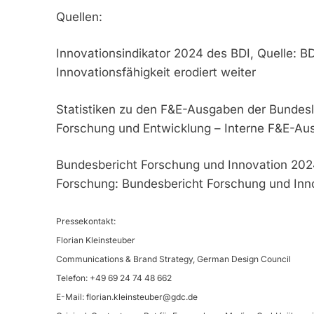
Quellen:
Innovationsindikator 2024 des BDI, Quelle: BD
Innovationsfähigkeit erodiert weiter
Statistiken zu den F&E-Ausgaben der Bundeslä
Forschung und Entwicklung – Interne F&E-Au
Bundesbericht Forschung und Innovation 2024
Forschung: Bundesbericht Forschung und Inn
Pressekontakt:
Florian Kleinsteuber
Communications & Brand Strategy, German Design Council
Telefon: +49 69 24 74 48 662
E-Mail:
florian.kleinsteuber@gdc.de