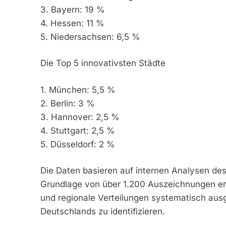
3. Bayern: 19 %
4. Hessen: 11 %
5. Niedersachsen: 6,5 %
Die Top 5 innovativsten Städte
1. München: 5,5 %
2. Berlin: 3 %
3. Hannover: 2,5 %
4. Stuttgart: 2,5 %
5. Düsseldorf: 2 %
Die Daten basieren auf internen Analysen des
Grundlage von über 1.200 Auszeichnungen e
und regionale Verteilungen systematisch aus
Deutschlands zu identifizieren.