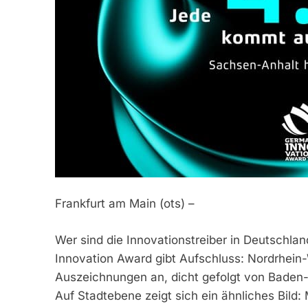
Frankfurt am Main (ots) –
Wer sind die Innovationstreiber in Deutschla
Innovation Award gibt Aufschluss: Nordrhein-W
Auszeichnungen an, dicht gefolgt von Baden-
Auf Stadtebene zeigt sich ein ähnliches Bild: