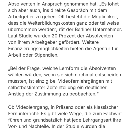
Absolventen in Anspruch genommen hat. „Es lohnt
sich aber auch, ins direkte Gespräch mit dem
Arbeitgeber zu gehen. Oft besteht die Möglichkeit,
dass die Weiterbildungskosten ganz oder teilweise
übernommen werden“, rät der Berliner Unternehmer.
Laut Studie wurden 20 Prozent der Absolventen
von ihrem Arbeitgeber gefördert. Weitere
Finanzierungsmöglichkeiten bieten die Agentur für
Arbeit oder Stipendien.
„Bei der Frage, welche Lernform die Absolventen
wählen würden, wenn sie sich nochmal entscheiden
müssten, ist einzig bei Videofernlehrgängen mit
selbstbestimmter Zeiteinteilung ein deutlicher
Anstieg der Zustimmung zu beobachten.“
Ob Videolehrgang, in Präsenz oder als klassischer
Fernunterricht: Es gibt viele Wege, die zum Fachwirt
führen und grundsätzlich hat jede Lehrgangsart ihre
Vor- und Nachteile. In der Studie wurden die