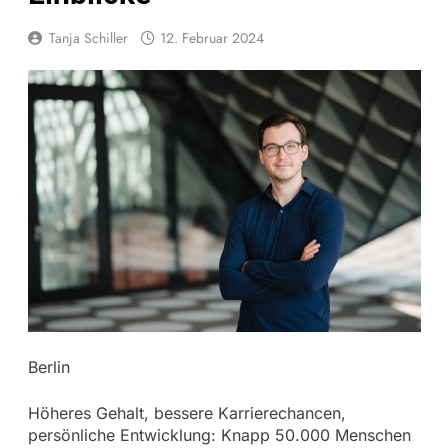
Tanja Schiller
12. Februar 2024
Berlin
Höheres Gehalt, bessere Karrierechancen,
persönliche Entwicklung: Knapp 50.000 Menschen