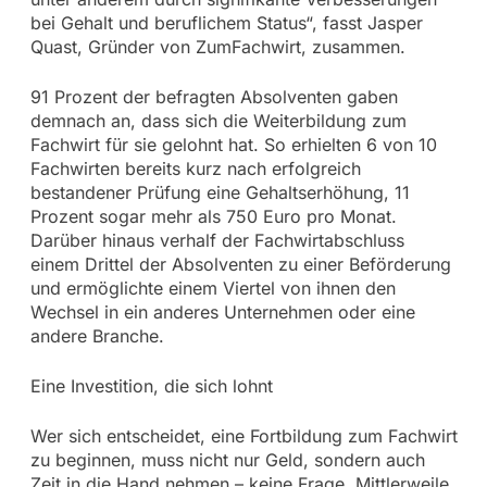
bei Gehalt und beruflichem Status“, fasst Jasper
Quast, Gründer von ZumFachwirt, zusammen.
91 Prozent der befragten Absolventen gaben
demnach an, dass sich die Weiterbildung zum
Fachwirt für sie gelohnt hat. So erhielten 6 von 10
Fachwirten bereits kurz nach erfolgreich
bestandener Prüfung eine Gehaltserhöhung, 11
Prozent sogar mehr als 750 Euro pro Monat.
Darüber hinaus verhalf der Fachwirtabschluss
einem Drittel der Absolventen zu einer Beförderung
und ermöglichte einem Viertel von ihnen den
Wechsel in ein anderes Unternehmen oder eine
andere Branche.
Eine Investition, die sich lohnt
Wer sich entscheidet, eine Fortbildung zum Fachwirt
zu beginnen, muss nicht nur Geld, sondern auch
Zeit in die Hand nehmen – keine Frage. Mittlerweile