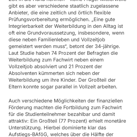
gibt es aber verschiedene staatlich zugelassene
Anbieter, die eine zeitlich und örtlich flexible
Prüfungsvorbereitung ermöglichen. „Eine gute
Integrierbarkeit der Weiterbildung in den Alltag ist
oft eine Grundvoraussetzung, insbesondere, wenn
diese neben Familienleben und Vollzeitjob
gemeistert werden muss“, betont der 34-jährige.
Laut Studie haben 74 Prozent der Befragten die
Weiterbildung zum Fachwirt neben einem
Vollzeitjob absolviert und 21 Prozent der
Absolventen kümmerten sich neben der
Weiterbildung um ihre Kinder. Der Großteil der
Eltern konnte sogar parallel in Vollzeit arbeiten.
Auch verschiedene Möglichkeiten der finanziellen
Förderung machten die Fortbildung zum Fachwirt
für die Studienteilnehmer bezahlbar und damit
attraktiv: Ein Großteil (77 Prozent) erhielt monetäre
Unterstützung. Hierbei dominierte klar das
Aufstiegs-BAföG, welches über die Hälfte der