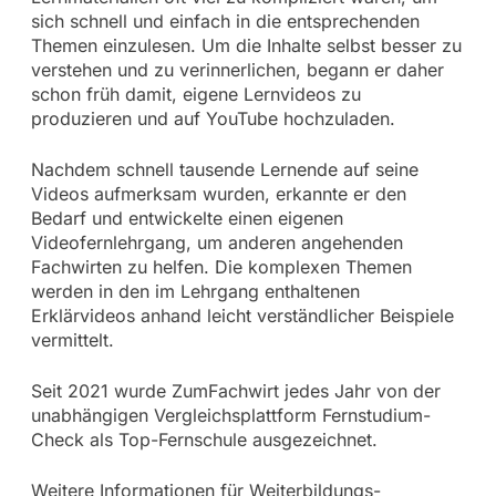
sich schnell und einfach in die entsprechenden
Themen einzulesen. Um die Inhalte selbst besser zu
verstehen und zu verinnerlichen, begann er daher
schon früh damit, eigene Lernvideos zu
produzieren und auf YouTube hochzuladen.
Nachdem schnell tausende Lernende auf seine
Videos aufmerksam wurden, erkannte er den
Bedarf und entwickelte einen eigenen
Videofernlehrgang, um anderen angehenden
Fachwirten zu helfen. Die komplexen Themen
werden in den im Lehrgang enthaltenen
Erklärvideos anhand leicht verständlicher Beispiele
vermittelt.
Seit 2021 wurde ZumFachwirt jedes Jahr von der
unabhängigen Vergleichsplattform Fernstudium-
Check als Top-Fernschule ausgezeichnet.
Weitere Informationen für Weiterbildungs-