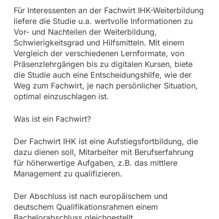
Für Interessenten an der Fachwirt IHK-Weiterbildung
liefere die Studie u.a. wertvolle Informationen zu
Vor- und Nachteilen der Weiterbildung,
Schwierigkeitsgrad und Hilfsmitteln. Mit einem
Vergleich der verschiedenen Lernformate, von
Präsenzlehrgängen bis zu digitalen Kursen, biete
die Studie auch eine Entscheidungshilfe, wie der
Weg zum Fachwirt, je nach persönlicher Situation,
optimal einzuschlagen ist.
Was ist ein Fachwirt?
Der Fachwirt IHK ist eine Aufstiegsfortbildung, die
dazu dienen soll, Mitarbeiter mit Berufserfahrung
für höherwertige Aufgaben, z.B. das mittlere
Management zu qualifizieren.
Der Abschluss ist nach europäischem und
deutschem Qualifikationsrahmen einem
Bachelorabschluss gleichgestellt.