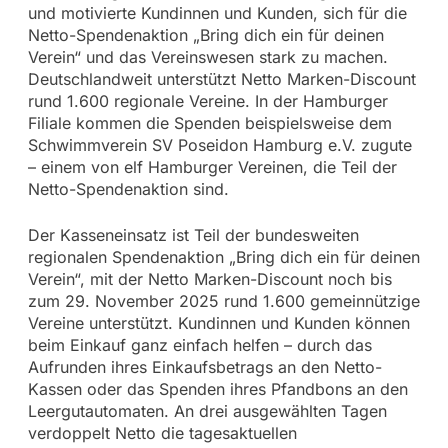
und motivierte Kundinnen und Kunden, sich für die
Netto-Spendenaktion „Bring dich ein für deinen
Verein“ und das Vereinswesen stark zu machen.
Deutschlandweit unterstützt Netto Marken-Discount
rund 1.600 regionale Vereine. In der Hamburger
Filiale kommen die Spenden beispielsweise dem
Schwimmverein SV Poseidon Hamburg e.V. zugute
– einem von elf Hamburger Vereinen, die Teil der
Netto-Spendenaktion sind.
Der Kasseneinsatz ist Teil der bundesweiten
regionalen Spendenaktion „Bring dich ein für deinen
Verein“, mit der Netto Marken-Discount noch bis
zum 29. November 2025 rund 1.600 gemeinnützige
Vereine unterstützt. Kundinnen und Kunden können
beim Einkauf ganz einfach helfen – durch das
Aufrunden ihres Einkaufsbetrags an den Netto-
Kassen oder das Spenden ihres Pfandbons an den
Leergutautomaten. An drei ausgewählten Tagen
verdoppelt Netto die tagesaktuellen