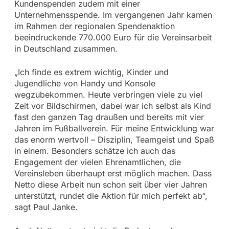
Kundenspenden zudem mit einer
Unternehmensspende. Im vergangenen Jahr kamen
im Rahmen der regionalen Spendenaktion
beeindruckende 770.000 Euro für die Vereinsarbeit
in Deutschland zusammen.
„Ich finde es extrem wichtig, Kinder und
Jugendliche von Handy und Konsole
wegzubekommen. Heute verbringen viele zu viel
Zeit vor Bildschirmen, dabei war ich selbst als Kind
fast den ganzen Tag draußen und bereits mit vier
Jahren im Fußballverein. Für meine Entwicklung war
das enorm wertvoll – Disziplin, Teamgeist und Spaß
in einem. Besonders schätze ich auch das
Engagement der vielen Ehrenamtlichen, die
Vereinsleben überhaupt erst möglich machen. Dass
Netto diese Arbeit nun schon seit über vier Jahren
unterstützt, rundet die Aktion für mich perfekt ab“,
sagt Paul Janke.