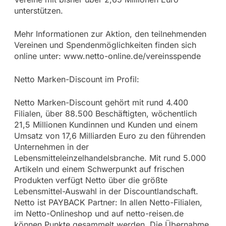
unterstützen.
Mehr Informationen zur Aktion, den teilnehmenden
Vereinen und Spendenmöglichkeiten finden sich
online unter: www.netto-online.de/vereinsspende
Netto Marken-Discount im Profil:
Netto Marken-Discount gehört mit rund 4.400
Filialen, über 88.500 Beschäftigten, wöchentlich
21,5 Millionen Kundinnen und Kunden und einem
Umsatz von 17,6 Milliarden Euro zu den führenden
Unternehmen in der
Lebensmitteleinzelhandelsbranche. Mit rund 5.000
Artikeln und einem Schwerpunkt auf frischen
Produkten verfügt Netto über die größte
Lebensmittel-Auswahl in der Discountlandschaft.
Netto ist PAYBACK Partner: In allen Netto-Filialen,
im Netto-Onlineshop und auf netto-reisen.de
können Punkte gesammelt werden. Die Übernahme