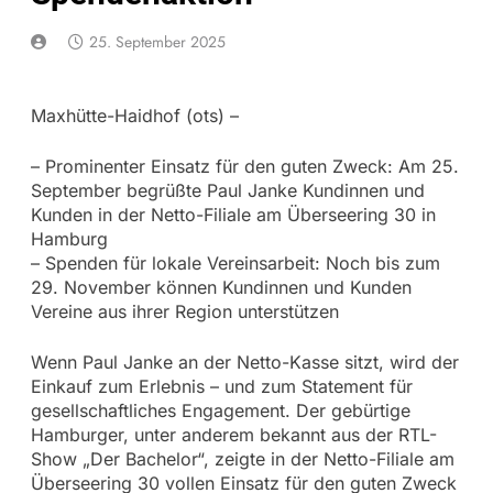
25. September 2025
Maxhütte-Haidhof (ots) –
– Prominenter Einsatz für den guten Zweck: Am 25.
September begrüßte Paul Janke Kundinnen und
Kunden in der Netto-Filiale am Überseering 30 in
Hamburg
– Spenden für lokale Vereinsarbeit: Noch bis zum
29. November können Kundinnen und Kunden
Vereine aus ihrer Region unterstützen
Wenn Paul Janke an der Netto-Kasse sitzt, wird der
Einkauf zum Erlebnis – und zum Statement für
gesellschaftliches Engagement. Der gebürtige
Hamburger, unter anderem bekannt aus der RTL-
Show „Der Bachelor“, zeigte in der Netto-Filiale am
Überseering 30 vollen Einsatz für den guten Zweck