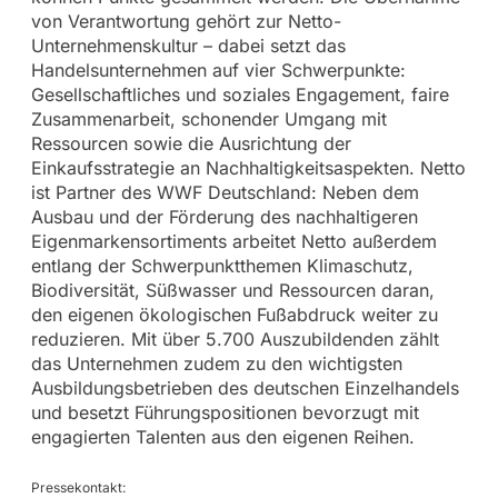
von Verantwortung gehört zur Netto-
Unternehmenskultur – dabei setzt das
Handelsunternehmen auf vier Schwerpunkte:
Gesellschaftliches und soziales Engagement, faire
Zusammenarbeit, schonender Umgang mit
Ressourcen sowie die Ausrichtung der
Einkaufsstrategie an Nachhaltigkeitsaspekten. Netto
ist Partner des WWF Deutschland: Neben dem
Ausbau und der Förderung des nachhaltigeren
Eigenmarkensortiments arbeitet Netto außerdem
entlang der Schwerpunktthemen Klimaschutz,
Biodiversität, Süßwasser und Ressourcen daran,
den eigenen ökologischen Fußabdruck weiter zu
reduzieren. Mit über 5.700 Auszubildenden zählt
das Unternehmen zudem zu den wichtigsten
Ausbildungsbetrieben des deutschen Einzelhandels
und besetzt Führungspositionen bevorzugt mit
engagierten Talenten aus den eigenen Reihen.
Pressekontakt: