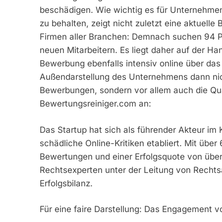
beschädigen. Wie wichtig es für Unternehmen
zu behalten, zeigt nicht zuletzt eine aktuel
Firmen aller Branchen: Demnach suchen 94 P
neuen Mitarbeitern. Es liegt daher auf der Han
Bewerbung ebenfalls intensiv online über das
Außendarstellung des Unternehmens dann nicht
Bewerbungen, sondern vor allem auch die Qual
Bewertungsreiniger.com an:
Das Startup hat sich als führender Akteur im
schädliche Online-Kritiken etabliert. Mit übe
Bewertungen und einer Erfolgsquote von übe
Rechtsexperten unter der Leitung von Recht
Erfolgsbilanz.
Für eine faire Darstellung: Das Engagement 