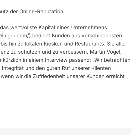
hutz der Online-Reputation
 das wertvollste Kapital eines Unternehmens.
einiger.com/) bedient Kunden aus verschiedensten
is hin zu lokalen Kiosken und Restaurants. Sie alle
senz zu schützen und zu verbessern. Martin Vogel,
kürzlich in einem Interview passend: „Wir betrachten
Integrität und den guten Ruf unserer Klienten
 wenn wir die Zufriedenheit unserer Kunden erreicht