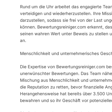
Rund um die Uhr arbeitet das engagierte Team
verteidigen und wiederherzustellen. Ihre Mi
darzustellen, sodass sie frei von der Last un
können. Bewertungsreiniger.com erkennt, das
seinen wahren Wert unter Beweis zu stellen u
an.
Menschlichkeit und unternehmerisches Gesch
Die Expertise von Bewertungsreiniger.com bes
unerwünschter Bewertungen. Das Team nähert
Mischung aus Menschlichkeit und unternehmer
die Reputation zu retten, bevor finanzielle A
Herangehensweise hat bereits über 3.500 Un
bewahren und so ihr Geschäft vor potenziell