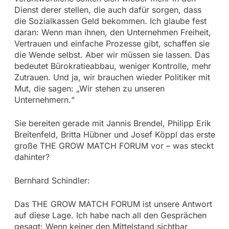
Dienst derer stellen, die auch dafür sorgen, dass
die Sozialkassen Geld bekommen. Ich glaube fest
daran: Wenn man ihnen, den Unternehmen Freiheit,
Vertrauen und einfache Prozesse gibt, schaffen sie
die Wende selbst. Aber wir müssen sie lassen. Das
bedeutet Bürokratieabbau, weniger Kontrolle, mehr
Zutrauen. Und ja, wir brauchen wieder Politiker mit
Mut, die sagen: „Wir stehen zu unseren
Unternehmern.“
Sie bereiten gerade mit Jannis Brendel, Philipp Erik
Breitenfeld, Britta Hübner und Josef Köppl das erste
große THE GROW MATCH FORUM vor – was steckt
dahinter?
Bernhard Schindler:
Das THE GROW MATCH FORUM ist unsere Antwort
auf diese Lage. Ich habe nach all den Gesprächen
gesagt: Wenn keiner den Mittelstand sichtbar