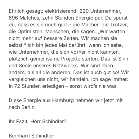
Ehrlich gesagt: elektrisierend. 220 Unternehmer,
896 Matches, zehn Stunden Energie pur. Da spürst
du, dass es sie noch gibt – die Macher, die Trotzer,
die Optimisten. Menschen, die sagen: „Wir warten
nicht mehr auf bessere Zeiten. Wir machen sie
selbst.“ Ich bin jedes Mal berührt, wenn ich sehe,
wie Unternehmer, die sich vorher nicht kannten,
plötzlich gemeinsame Projekte starten. Das ist Sinn
und Seele unseres Netzwerks. Wir sind eben
anders, als all die anderen. Das ist auch gut so! Wir
vergleichen uns nicht, wir handeln. Ich sage immer:
In 72 Stunden erledigen – sonst wird’s nie was.
Diese Energie aus Hamburg nehmen wir jetzt mit
nach Berlin.
Ihr Fazit, Herr Schindler?
Bernhard Schindler: