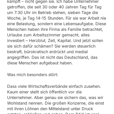
kämpft – nicht gegen sie. Ich habe Unternehmer
getroffen, die seit 30 oder 40 Jahren Tag für Tag
um 7:30 Uhr im Betrieb stehen, sieben Tage die
Woche, je Tag 14-15 Stunden. Für sie war Arbeit nie
eine Belastung, sondern eine Lebensaufgabe. Diese
Menschen haben ihre Firma als Familie betrachtet,
Urlaube zum Arbeitszimmer gemacht, alles
investiert – Herzblut, Zeit, Kapital. Und jetzt sollen
sie sich dafür schämen? Sie werden steuerlich
bestraft, bürokratisch erdrückt und medial
angegriffen. Das ist nicht das Deutschland, das
diese Menschen aufgebaut haben.
Was mich besonders stört:
Dass viele Wirtschaftsverbände einfach zusehen.
Kaum einer stellt sich öffentlich vor die
Unternehmer. Aber genau sie sichern das, was wir
Wohlstand nennen. Die großen Konzerne, die einst
mit ihren Löhnen den Mittelstand unter Druck