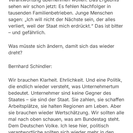
sehen wir schon jetzt: Es fehlen Nachfolger in
tausenden Familienbetrieben. Junge Menschen
sagen: „Ich will nicht der Nächste sein, der alles
verliert, weil der Staat mich erdrückt.“ Das ist bitter
– und gefährlich.
Was müsste sich ändern, damit sich das wieder
dreht?
Bernhard Schindler:
Wir brauchen Klarheit. Ehrlichkeit. Und eine Politik,
die endlich wieder versteht, was Unternehmertum
bedeutet. Unternehmer sind keine Gegner des
Staates – sie sind der Staat. Sie zahlen, sie schaffen
Arbeitsplätze, sie halten Regionen am Leben. Aber
sie brauchen wieder Wertschätzung. Wir sollten alle
mal nach oben schauen, was am Bundestag steht.
Dem Deutschen Volke. Ich lese hier, politisch
verantwortliche sollten sich wieder mehr in den