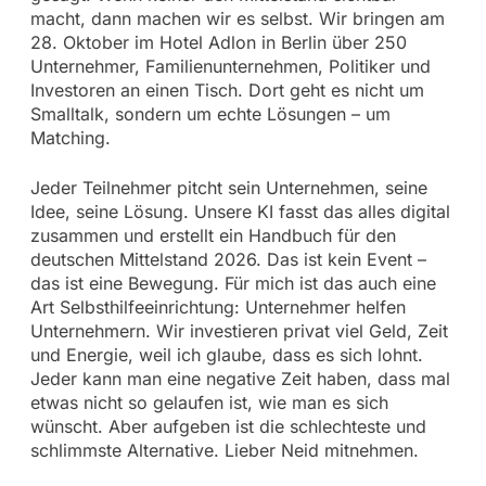
macht, dann machen wir es selbst. Wir bringen am
28. Oktober im Hotel Adlon in Berlin über 250
Unternehmer, Familienunternehmen, Politiker und
Investoren an einen Tisch. Dort geht es nicht um
Smalltalk, sondern um echte Lösungen – um
Matching.
Jeder Teilnehmer pitcht sein Unternehmen, seine
Idee, seine Lösung. Unsere KI fasst das alles digital
zusammen und erstellt ein Handbuch für den
deutschen Mittelstand 2026. Das ist kein Event –
das ist eine Bewegung. Für mich ist das auch eine
Art Selbsthilfeeinrichtung: Unternehmer helfen
Unternehmern. Wir investieren privat viel Geld, Zeit
und Energie, weil ich glaube, dass es sich lohnt.
Jeder kann man eine negative Zeit haben, dass mal
etwas nicht so gelaufen ist, wie man es sich
wünscht. Aber aufgeben ist die schlechteste und
schlimmste Alternative. Lieber Neid mitnehmen.