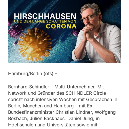
Hamburg/Berlin (ots) –
Bernhard Schindler – Multi-Unternehmer, Mr.
Network und Gründer des SCHINDLER Circle
spricht nach intensiven Wochen mit Gesprächen in
Berlin, München und Hamburg – mit Ex-
Bundesfinanzminister Christian Lindner, Wolfgang
Bosbach, Julien Backhaus, Daniel Jung, in
Hochschulen und Universitäten sowie mit