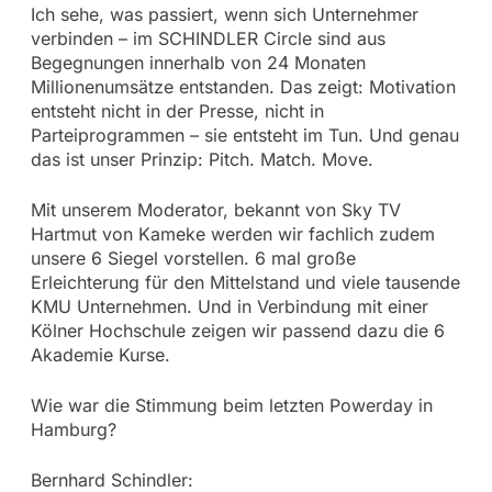
Ich sehe, was passiert, wenn sich Unternehmer
verbinden – im SCHINDLER Circle sind aus
Begegnungen innerhalb von 24 Monaten
Millionenumsätze entstanden. Das zeigt: Motivation
entsteht nicht in der Presse, nicht in
Parteiprogrammen – sie entsteht im Tun. Und genau
das ist unser Prinzip: Pitch. Match. Move.
Mit unserem Moderator, bekannt von Sky TV
Hartmut von Kameke werden wir fachlich zudem
unsere 6 Siegel vorstellen. 6 mal große
Erleichterung für den Mittelstand und viele tausende
KMU Unternehmen. Und in Verbindung mit einer
Kölner Hochschule zeigen wir passend dazu die 6
Akademie Kurse.
Wie war die Stimmung beim letzten Powerday in
Hamburg?
Bernhard Schindler: