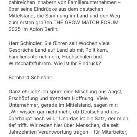
zahlreichen Inhabern von Familienunternehmen –
über seine Eindrücke aus dem deutschen
Mittelstand, die Stimmung im Land und den Weg
zum ersten großen THE GROW MATCH FORUM
2025 im Adlon Berlin.
Herr Schindler, Sie führen seit Wochen viele
Gespräche Land auf Land ab mit Politikern,
Familienunternehmern, Hochschulen und
Wirtschaftsführern. Wie ist Ihr Eindruck?
Bernhard Schindler:
Ganz ehrlich? Ich spüre eine Mischung aus Angst,
Erschöpfung und trotzdem Hoffnung. Viele
Unternehmer, gerade im Mittelstand, sagen mir:
„Wir wissen gar nicht mehr, ob Deutschland uns
überhaupt noch will.“ Und das ist ein Satz, der mich
tief trifft. Wir reden hier über Menschen, die seit
Jahrzehnten Verantwortung tragen – für Mitarbeiter,