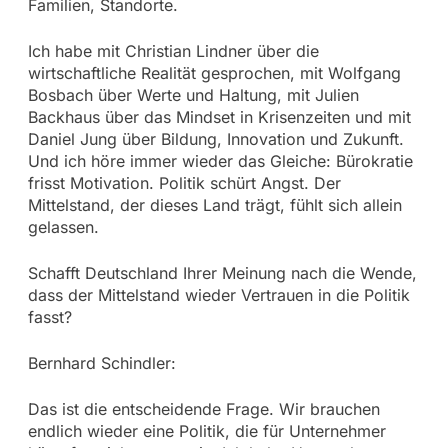
Familien, Standorte.
Ich habe mit Christian Lindner über die
wirtschaftliche Realität gesprochen, mit Wolfgang
Bosbach über Werte und Haltung, mit Julien
Backhaus über das Mindset in Krisenzeiten und mit
Daniel Jung über Bildung, Innovation und Zukunft.
Und ich höre immer wieder das Gleiche: Bürokratie
frisst Motivation. Politik schürt Angst. Der
Mittelstand, der dieses Land trägt, fühlt sich allein
gelassen.
Schafft Deutschland Ihrer Meinung nach die Wende,
dass der Mittelstand wieder Vertrauen in die Politik
fasst?
Bernhard Schindler:
Das ist die entscheidende Frage. Wir brauchen
endlich wieder eine Politik, die für Unternehmer