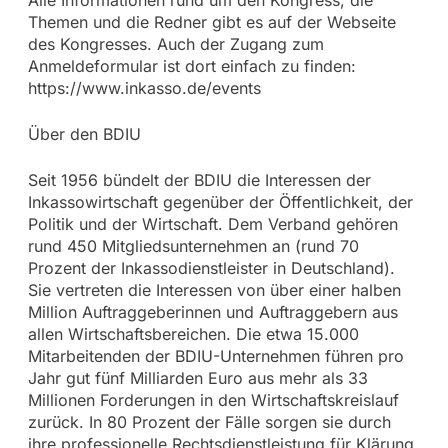
Themen und die Redner gibt es auf der Webseite
des Kongresses. Auch der Zugang zum
Anmeldeformular ist dort einfach zu finden:
https://www.inkasso.de/events
Über den BDIU
Seit 1956 bündelt der BDIU die Interessen der
Inkassowirtschaft gegenüber der Öffentlichkeit, der
Politik und der Wirtschaft. Dem Verband gehören
rund 450 Mitgliedsunternehmen an (rund 70
Prozent der Inkassodienstleister in Deutschland).
Sie vertreten die Interessen von über einer halben
Million Auftraggeberinnen und Auftraggebern aus
allen Wirtschaftsbereichen. Die etwa 15.000
Mitarbeitenden der BDIU-Unternehmen führen pro
Jahr gut fünf Milliarden Euro aus mehr als 33
Millionen Forderungen in den Wirtschaftskreislauf
zurück. In 80 Prozent der Fälle sorgen sie durch
ihre professionelle Rechtsdienstleistung für Klärung