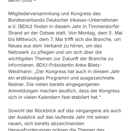
Mitgliederversammlung und Kongress des
Bundesverbands Deutscher Inkasso-Unternehmen
e.V. (BDIU) finden in diesem Jahr in Timmendorfer
Strand an der Ostsee statt. Von Montag, dem 5. Mai
bis Mittwoch, dem 7. Mai trifft sich die Branche, um
Neues aus dem Verband zu hören, um das
Netzwerk zu pflegen und um sich über die
wichtigsten Themen zur Zukunft der Branche zu
informieren. BDIU-Präsidentin Anke Blietz-
Weidmann: „Der Kongress hat auch in diesem Jahr
ein erstklassiges Programm und ausgezeichnete
Redner. Die vielen bereits eingegangenen
Anmeldungen machen deutlich, dass der Kongress
sich in vielen Kalendern fest etabliert hat.“
Sowohl der Rückblick auf das vergangene als auch
der Ausblick auf das laufende Jahr mit seinen
neuen, sich bereits abzeichnenden
Herausforderungen prägen die Themen des