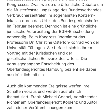
Kongresses. Zwar wurde die öffentliche Debatte um
die Musterfeststellungsklage des Bundesverbandes
Verbraucherzentralen im sogenannten Konzern-
Inkasso durch das Urteil des Bundesgerichtshofes
im Februar beendet. Dennoch ist eine gründliche
juristische Aufarbeitung der BGH-Entscheidung
notwendig. Beim Kongress übernimmt das
Professorin Dr. Christine Osterloh-Konrad von der
Universität Tübingen. Sie befasst sich in ihrem
Vortrag mit der juristischen und der
gesellschaftlichen Relevanz des Urteils. Die
vorausgegangene Entscheidung des
Oberlandesgerichtes Hamburg bezieht sie dabei
ausdrücklich mit ein.
Auch die kommenden Ereignisse werfen ihre
Schatten voraus und werden ausführlich
thematisiert. Frank-Michael Goebel, Vorsitzender
Richter am Oberlandesgericht Koblenz und Autor
zahlreicher Veröffentlichungen zum