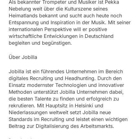
Als bekannter Trompeter und Musiker ist Pekka
Nebelung weit über die Kulturszene seines
Heimatlands bekannt und sucht auch heute noch
Entspannung und Inspiration in der Musik. Mit seiner
internationalen Perspektive will er positive
wirtschaftliche Entwicklungen in Deutschland
begleiten und begünstigen.
Über Jobilla
Jobilla ist ein führendes Unternehmen im Bereich
digitales Recruiting und Headhunting. Durch den
Einsatz modernster Technologien und innovativer
Methoden unterstützt Jobilla Unternehmen dabei,
die besten Talente zu finden und erfolgreich zu
rekrutieren. Mit Hauptsitz in Helsinki und
Niederlassungen weltweit setzt Jobilla neue
Standards im Recruiting und leistet einen wichtigen
Beitrag zur Digitalisierung des Arbeitsmarkts.