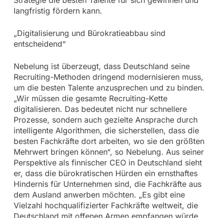
langfristig fördern kann.
„Digitalisierung und Bürokratieabbau sind
entscheidend“
Nebelung ist überzeugt, dass Deutschland seine
Recruiting-Methoden dringend modernisieren muss,
um die besten Talente anzusprechen und zu binden.
„Wir müssen die gesamte Recruiting-Kette
digitalisieren. Das bedeutet nicht nur schnellere
Prozesse, sondern auch gezielte Ansprache durch
intelligente Algorithmen, die sicherstellen, dass die
besten Fachkräfte dort arbeiten, wo sie den größten
Mehrwert bringen können“, so Nebelung. Aus seiner
Perspektive als finnischer CEO in Deutschland sieht
er, dass die bürokratischen Hürden ein ernsthaftes
Hindernis für Unternehmen sind, die Fachkräfte aus
dem Ausland anwerben möchten. „Es gibt eine
Vielzahl hochqualifizierter Fachkräfte weltweit, die
Deutschland mit offenen Armen empfangen würde.