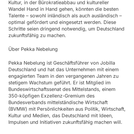
Kultur, in der Bürokratieabbau und kultureller
Wandel Hand in Hand gehen, könnten die besten
Talente – sowohl inländisch als auch ausländisch –
optimal gefördert und eingesetzt werden. Diese
Schritte seien dringend notwendig, um Deutschland
zukunftsfähig zu machen.
Über Pekka Nebelung
Pekka Nebelung ist Geschäftsführer von Jobilla
Deutschland und hat das Unternehmen mit einem
engagierten Team in den vergangenen Jahren zu
stetigem Wachstum geführt. Er ist Mitglied im
Bundeswirtschaftssenat des Mittelstands, einem
350-köpfigen Exzellenz-Gremium des
Bundesverbands mittelständische Wirtschaft
(BVMW) mit Persönlichkeiten aus Politik, Wirtschaft,
Kultur und Medien, das Deutschland mit Ideen,
Impulsen und Initiativen zukunftsfähig machen will.