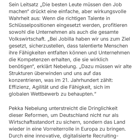
Sein Leitsatz „Die besten Leute müssen den Job
machen“ drückt eine einfache, aber wirkungsvolle
Wahrheit aus: Wenn die richtigen Talente in
Schlüsselpositionen eingesetzt werden, profitieren
sowohl die Unternehmen als auch die gesamte
Volkswirtschaft. „Bei Jobilla haben wir uns zum Ziel
gesetzt, sicherzustellen, dass talentierte Menschen
ihre Fähigkeiten entfalten können und Unternehmen
die Kompetenzen erhalten, die sie wirklich
benötigen“, erklärt Nebelung. „Dazu müssen wir alte
Strukturen überwinden und uns auf das
konzentrieren, was im 21. Jahrhundert zählt:
Effizienz, Agilität und die Fähigkeit, sich im
globalen Wettbewerb zu behaupten.“
Pekka Nebelung unterstreicht die Dringlichkeit
dieser Reformen, um Deutschland nicht nur als
Wirtschaftsstandort zu sichern, sondern das Land
wieder in eine Vorreiterrolle in Europa zu bringen.
Durch eine innovative, digitalisierte Recruiting-