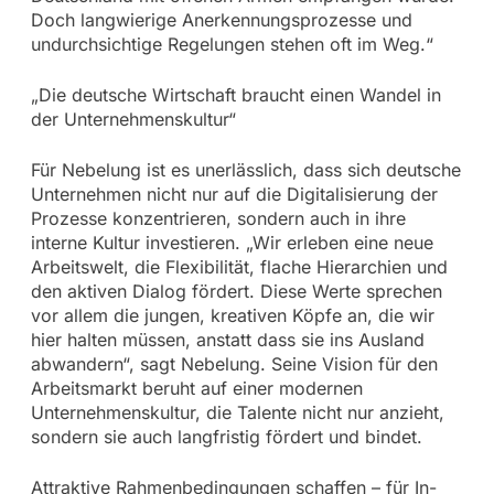
Doch langwierige Anerkennungsprozesse und
undurchsichtige Regelungen stehen oft im Weg.“
„Die deutsche Wirtschaft braucht einen Wandel in
der Unternehmenskultur“
Für Nebelung ist es unerlässlich, dass sich deutsche
Unternehmen nicht nur auf die Digitalisierung der
Prozesse konzentrieren, sondern auch in ihre
interne Kultur investieren. „Wir erleben eine neue
Arbeitswelt, die Flexibilität, flache Hierarchien und
den aktiven Dialog fördert. Diese Werte sprechen
vor allem die jungen, kreativen Köpfe an, die wir
hier halten müssen, anstatt dass sie ins Ausland
abwandern“, sagt Nebelung. Seine Vision für den
Arbeitsmarkt beruht auf einer modernen
Unternehmenskultur, die Talente nicht nur anzieht,
sondern sie auch langfristig fördert und bindet.
Attraktive Rahmenbedingungen schaffen – für In-