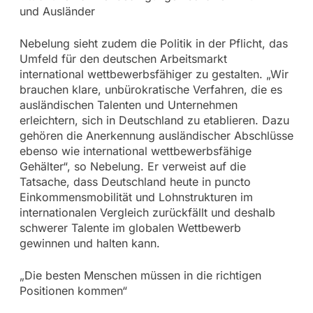
und Ausländer
Nebelung sieht zudem die Politik in der Pflicht, das
Umfeld für den deutschen Arbeitsmarkt
international wettbewerbsfähiger zu gestalten. „Wir
brauchen klare, unbürokratische Verfahren, die es
ausländischen Talenten und Unternehmen
erleichtern, sich in Deutschland zu etablieren. Dazu
gehören die Anerkennung ausländischer Abschlüsse
ebenso wie international wettbewerbsfähige
Gehälter“, so Nebelung. Er verweist auf die
Tatsache, dass Deutschland heute in puncto
Einkommensmobilität und Lohnstrukturen im
internationalen Vergleich zurückfällt und deshalb
schwerer Talente im globalen Wettbewerb
gewinnen und halten kann.
„Die besten Menschen müssen in die richtigen
Positionen kommen“