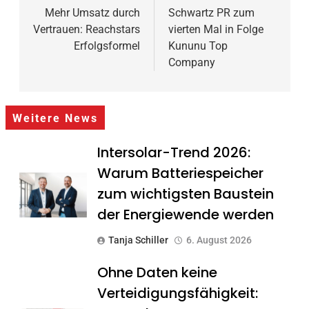
Mehr Umsatz durch
Schwartz PR zum
Vertrauen: Reachstars
vierten Mal in Folge
Erfolgsformel
Kununu Top
Company
Weitere News
Intersolar-Trend 2026:
Warum Batteriespeicher
zum wichtigsten Baustein
der Energiewende werden
Tanja Schiller
6. August 2026
Ohne Daten keine
Verteidigungsfähigkeit: