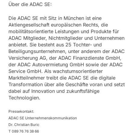
Über die ADAC SE:
Die ADAC SE mit Sitz in München ist eine
Aktiengesellschaft europäischen Rechts, die
mobilitätsorientierte Leistungen und Produkte für
ADAC Mitglieder, Nichtmitglieder und Unternehmen
anbietet. Sie besteht aus 25 Tochter- und
Beteiligungsunternehmen, unter anderem der ADAC
Versicherung AG, der ADAC Finanzdienste GmbH,
der ADAC Autovermietung GmbH sowie der ADAC
Service GmbH. Als wachstumsorientierter
Marktteilnehmer treibt die ADAC SE die digitale
Transformation über alle Geschäfte voran und setzt
dabei auf Innovation und zukunftsfähige
Technologien.
Pressekontakt:
ADAC SE Unternehmenskommunikation
Dr. Christian Buric
T 089 76 76 38 66