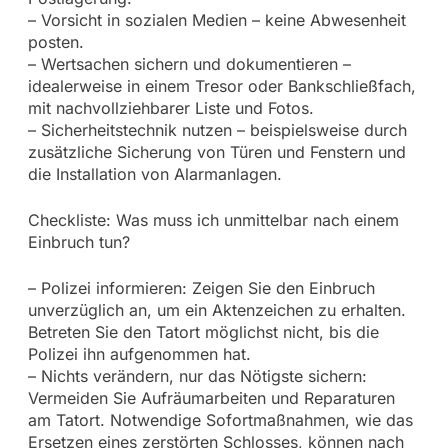
– Vorsicht in sozialen Medien – keine Abwesenheit
posten.
– Wertsachen sichern und dokumentieren –
idealerweise in einem Tresor oder Bankschließfach,
mit nachvollziehbarer Liste und Fotos.
– Sicherheitstechnik nutzen – beispielsweise durch
zusätzliche Sicherung von Türen und Fenstern und
die Installation von Alarmanlagen.
Checkliste: Was muss ich unmittelbar nach einem
Einbruch tun?
– Polizei informieren: Zeigen Sie den Einbruch
unverzüglich an, um ein Aktenzeichen zu erhalten.
Betreten Sie den Tatort möglichst nicht, bis die
Polizei ihn aufgenommen hat.
– Nichts verändern, nur das Nötigste sichern:
Vermeiden Sie Aufräumarbeiten und Reparaturen
am Tatort. Notwendige Sofortmaßnahmen, wie das
Ersetzen eines zerstörten Schlosses, können nach