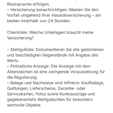
Rücksprache erfolgen.
– Versicherung benachrichtigen: Melden Sie den
Vorfall umgehend Ihrer Hausratversicherung – am
besten innerhalb von 24 Stunden.
Checkliste: Welche Unterlagen braucht meine
Versicherung?
– Stehlgutliste: Dokumentieren Sie alle gestohlenen
und beschädigten Gegenstände mit Angabe des
Werts.
– Polizeiliche Anzeige: Die Anzeige mit dem
Aktenzeichen ist eine zwingende Voraussetzung für
die Regulierung.
– Belege und Nachweise sind hilfreich: Kaufbelege,
Quittungen, Lieferscheine, Garantie- oder
Servicekarten, Fotos sowie Kontoauszüge und
gegebenenfalls Wertgutachten für besonders
wertvolle Objekte.