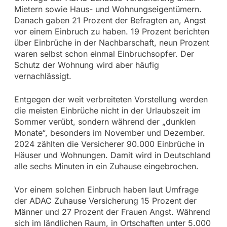
Mietern sowie Haus- und Wohnungseigentümern.
Danach gaben 21 Prozent der Befragten an, Angst
vor einem Einbruch zu haben. 19 Prozent berichten
über Einbrüche in der Nachbarschaft, neun Prozent
waren selbst schon einmal Einbruchsopfer. Der
Schutz der Wohnung wird aber häufig
vernachlässigt.
Entgegen der weit verbreiteten Vorstellung werden
die meisten Einbrüche nicht in der Urlaubszeit im
Sommer verübt, sondern während der „dunklen
Monate“, besonders im November und Dezember.
2024 zählten die Versicherer 90.000 Einbrüche in
Häuser und Wohnungen. Damit wird in Deutschland
alle sechs Minuten in ein Zuhause eingebrochen.
Vor einem solchen Einbruch haben laut Umfrage
der ADAC Zuhause Versicherung 15 Prozent der
Männer und 27 Prozent der Frauen Angst. Während
sich im ländlichen Raum, in Ortschaften unter 5.000