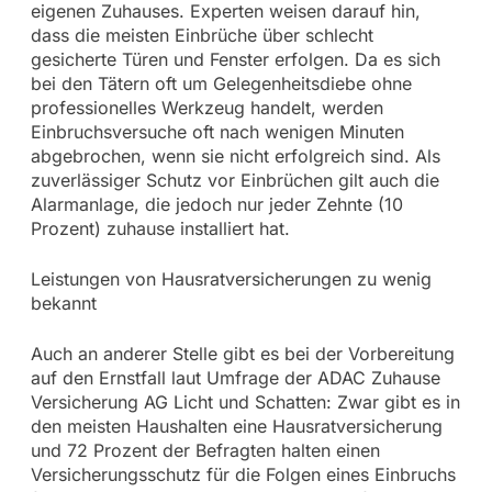
eigenen Zuhauses. Experten weisen darauf hin,
dass die meisten Einbrüche über schlecht
gesicherte Türen und Fenster erfolgen. Da es sich
bei den Tätern oft um Gelegenheitsdiebe ohne
professionelles Werkzeug handelt, werden
Einbruchsversuche oft nach wenigen Minuten
abgebrochen, wenn sie nicht erfolgreich sind. Als
zuverlässiger Schutz vor Einbrüchen gilt auch die
Alarmanlage, die jedoch nur jeder Zehnte (10
Prozent) zuhause installiert hat.
Leistungen von Hausratversicherungen zu wenig
bekannt
Auch an anderer Stelle gibt es bei der Vorbereitung
auf den Ernstfall laut Umfrage der ADAC Zuhause
Versicherung AG Licht und Schatten: Zwar gibt es in
den meisten Haushalten eine Hausratversicherung
und 72 Prozent der Befragten halten einen
Versicherungsschutz für die Folgen eines Einbruchs