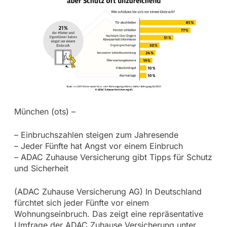
München (ots) –
– Einbruchszahlen steigen zum Jahresende
– Jeder Fünfte hat Angst vor einem Einbruch
– ADAC Zuhause Versicherung gibt Tipps für Schutz
und Sicherheit
(ADAC Zuhause Versicherung AG) In Deutschland
fürchtet sich jeder Fünfte vor einem
Wohnungseinbruch. Das zeigt eine repräsentative
Umfrage der ADAC Zuhause Versicherung unter