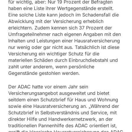
für wichtig, aber: Nur 19 Prozent der Befragten
haben eine Liste ihrer Wertgegenstände erstellt.
Eine solche Liste kann jedoch im Schadensfall die
Abwicklung mit der Versicherung erheblich
erleichtern. Zudem kennen sich 37 Prozent der
Umfrageteilnehmer nach eigenen Angaben mit den
Inhalten und Leistungen einer Hausratversicherung
nur wenig oder gar nicht aus. Tatsächlich ist diese
Versicherung ein wichtiger Schutz für die
materiellen Schäden durch Einbruchdiebstahl und
zahlt unter anderem, wenn persönliche
Gegenstände gestohlen werden.
Der ADAC hatte vor einem Jahr sein
Versicherungsangebot ausgeweitet und bietet
seitdem einen Schutzbrief für Haus und Wohnung
sowie eine Hausratversicherung an. „Während der
Schutzbrief in Selbstverständnis und Service, mit
direkter Hilfe und Handwerkernetzwerk, an der
traditionellen Pannenhilfe des ADAC orientiert ist,