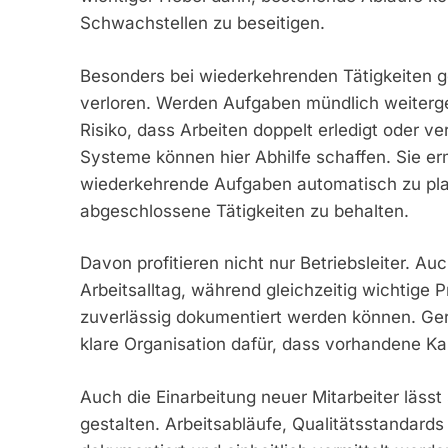
Schwachstellen zu beseitigen.
Besonders bei wiederkehrenden Tätigkeiten g
verloren. Werden Aufgaben mündlich weiterge
Risiko, dass Arbeiten doppelt erledigt oder
Systeme können hier Abhilfe schaffen. Sie erm
wiederkehrende Aufgaben automatisch zu plan
abgeschlossene Tätigkeiten zu behalten.
Davon profitieren nicht nur Betriebsleiter. Au
Arbeitsalltag, während gleichzeitig wichtige
zuverlässig dokumentiert werden können. Ger
klare Organisation dafür, dass vorhandene Ka
Auch die Einarbeitung neuer Mitarbeiter lässt
gestalten. Arbeitsabläufe, Qualitätsstandards