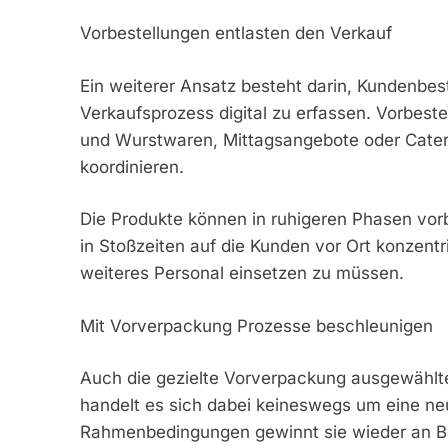
Vorbestellungen entlasten den Verkauf
Ein weiterer Ansatz besteht darin, Kundenbes
Verkaufsprozess digital zu erfassen. Vorbeste
und Wurstwaren, Mittagsangebote oder Cateri
koordinieren.
Die Produkte können in ruhigeren Phasen vor
in Stoßzeiten auf die Kunden vor Ort konzentr
weiteres Personal einsetzen zu müssen.
Mit Vorverpackung Prozesse beschleunigen
Auch die gezielte Vorverpackung ausgewählte
handelt es sich dabei keineswegs um eine ne
Rahmenbedingungen gewinnt sie wieder an B