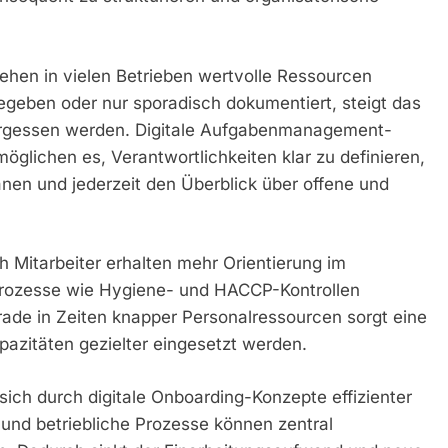
ehen in vielen Betrieben wertvolle Ressourcen
geben oder nur sporadisch dokumentiert, steigt das
 vergessen werden. Digitale Aufgabenmanagement-
öglichen es, Verantwortlichkeiten klar zu definieren,
en und jederzeit den Überblick über offene und
ch Mitarbeiter erhalten mehr Orientierung im
 Prozesse wie Hygiene- und HACCP-Kontrollen
ade in Zeiten knapper Personalressourcen sorgt eine
pazitäten gezielter eingesetzt werden.
 sich durch digitale Onboarding-Konzepte effizienter
 und betriebliche Prozesse können zentral