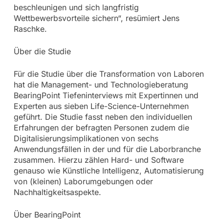
beschleunigen und sich langfristig
Wettbewerbsvorteile sichern“, resümiert Jens
Raschke.
Über die Studie
Für die Studie über die Transformation von Laboren
hat die Management- und Technologieberatung
BearingPoint Tiefeninterviews mit Expertinnen und
Experten aus sieben Life-Science-Unternehmen
geführt. Die Studie fasst neben den individuellen
Erfahrungen der befragten Personen zudem die
Digitalisierungsimplikationen von sechs
Anwendungsfällen in der und für die Laborbranche
zusammen. Hierzu zählen Hard- und Software
genauso wie Künstliche Intelligenz, Automatisierung
von (kleinen) Laborumgebungen oder
Nachhaltigkeitsaspekte.
Über BearingPoint