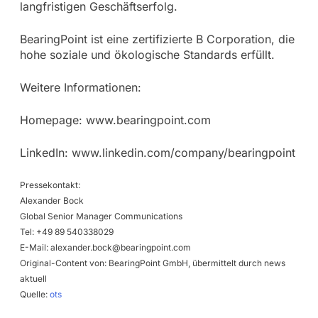
langfristigen Geschäftserfolg.
BearingPoint ist eine zertifizierte B Corporation, die
hohe soziale und ökologische Standards erfüllt.
Weitere Informationen:
Homepage: www.bearingpoint.com
LinkedIn: www.linkedin.com/company/bearingpoint
Pressekontakt:
Alexander Bock
Global Senior Manager Communications
Tel: +49 89 540338029
E-Mail:
alexander.bock@bearingpoint.com
Original-Content von: BearingPoint GmbH, übermittelt durch news
aktuell
Quelle:
ots