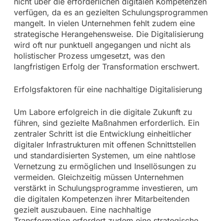
nicht über die erforderlichen digitalen Kompetenzen
verfügen, da es an gezielten Schulungsprogrammen
mangelt. In vielen Unternehmen fehlt zudem eine
strategische Herangehensweise. Die Digitalisierung
wird oft nur punktuell angegangen und nicht als
holistischer Prozess umgesetzt, was den
langfristigen Erfolg der Transformation erschwert.
Erfolgsfaktoren für eine nachhaltige Digitalisierung
Um Labore erfolgreich in die digitale Zukunft zu
führen, sind gezielte Maßnahmen erforderlich. Ein
zentraler Schritt ist die Entwicklung einheitlicher
digitaler Infrastrukturen mit offenen Schnittstellen
und standardisierten Systemen, um eine nahtlose
Vernetzung zu ermöglichen und Insellösungen zu
vermeiden. Gleichzeitig müssen Unternehmen
verstärkt in Schulungsprogramme investieren, um
die digitalen Kompetenzen ihrer Mitarbeitenden
gezielt auszubauen. Eine nachhaltige
Transformation erfordert zudem eine strategische