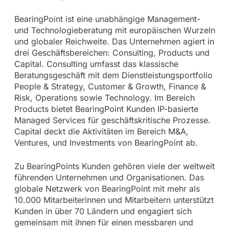
BearingPoint ist eine unabhängige Management-
und Technologieberatung mit europäischen Wurzeln
und globaler Reichweite. Das Unternehmen agiert in
drei Geschäftsbereichen: Consulting, Products und
Capital. Consulting umfasst das klassische
Beratungsgeschäft mit dem Dienstleistungsportfolio
People & Strategy, Customer & Growth, Finance &
Risk, Operations sowie Technology. Im Bereich
Products bietet BearingPoint Kunden IP-basierte
Managed Services für geschäftskritische Prozesse.
Capital deckt die Aktivitäten im Bereich M&A,
Ventures, und Investments von BearingPoint ab.
Zu BearingPoints Kunden gehören viele der weltweit
führenden Unternehmen und Organisationen. Das
globale Netzwerk von BearingPoint mit mehr als
10.000 Mitarbeiterinnen und Mitarbeitern unterstützt
Kunden in über 70 Ländern und engagiert sich
gemeinsam mit ihnen für einen messbaren und