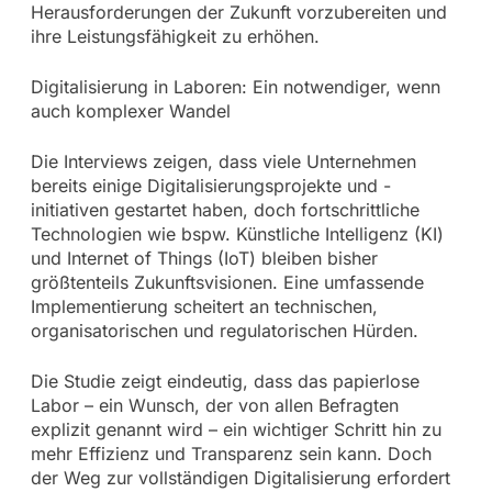
Herausforderungen der Zukunft vorzubereiten und
ihre Leistungsfähigkeit zu erhöhen.
Digitalisierung in Laboren: Ein notwendiger, wenn
auch komplexer Wandel
Die Interviews zeigen, dass viele Unternehmen
bereits einige Digitalisierungsprojekte und -
initiativen gestartet haben, doch fortschrittliche
Technologien wie bspw. Künstliche Intelligenz (KI)
und Internet of Things (IoT) bleiben bisher
größtenteils Zukunftsvisionen. Eine umfassende
Implementierung scheitert an technischen,
organisatorischen und regulatorischen Hürden.
Die Studie zeigt eindeutig, dass das papierlose
Labor – ein Wunsch, der von allen Befragten
explizit genannt wird – ein wichtiger Schritt hin zu
mehr Effizienz und Transparenz sein kann. Doch
der Weg zur vollständigen Digitalisierung erfordert