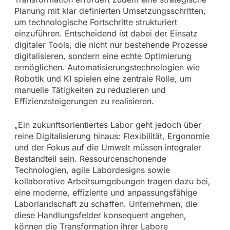
Planung mit klar definierten Umsetzungsschritten,
um technologische Fortschritte strukturiert
einzuführen. Entscheidend ist dabei der Einsatz
digitaler Tools, die nicht nur bestehende Prozesse
digitalisieren, sondern eine echte Optimierung
ermöglichen. Automatisierungstechnologien wie
Robotik und KI spielen eine zentrale Rolle, um
manuelle Tätigkeiten zu reduzieren und
Effizienzsteigerungen zu realisieren.
„Ein zukunftsorientiertes Labor geht jedoch über
reine Digitalisierung hinaus: Flexibilität, Ergonomie
und der Fokus auf die Umwelt müssen integraler
Bestandteil sein. Ressourcenschonende
Technologien, agile Labordesigns sowie
kollaborative Arbeitsumgebungen tragen dazu bei,
eine moderne, effiziente und anpassungsfähige
Laborlandschaft zu schaffen. Unternehmen, die
diese Handlungsfelder konsequent angehen,
können die Transformation ihrer Labore