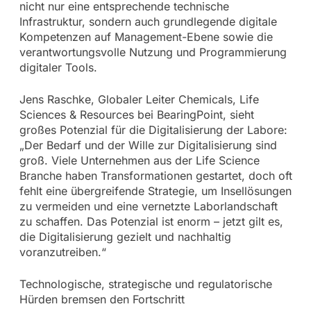
nicht nur eine entsprechende technische
Infrastruktur, sondern auch grundlegende digitale
Kompetenzen auf Management-Ebene sowie die
verantwortungsvolle Nutzung und Programmierung
digitaler Tools.
Jens Raschke, Globaler Leiter Chemicals, Life
Sciences & Resources bei BearingPoint, sieht
großes Potenzial für die Digitalisierung der Labore:
„Der Bedarf und der Wille zur Digitalisierung sind
groß. Viele Unternehmen aus der Life Science
Branche haben Transformationen gestartet, doch oft
fehlt eine übergreifende Strategie, um Insellösungen
zu vermeiden und eine vernetzte Laborlandschaft
zu schaffen. Das Potenzial ist enorm – jetzt gilt es,
die Digitalisierung gezielt und nachhaltig
voranzutreiben.“
Technologische, strategische und regulatorische
Hürden bremsen den Fortschritt