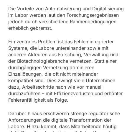
Die Vorteile von Automatisierung und Digitalisierung
im Labor werden laut den Forschungsergebnissen
jedoch durch verschiedene Rahmenbedingungen
erheblich gebremst.
Ein zentrales Problem ist das Fehlen integrierter
Systeme, die Labore untereinander sowie mit
anderen Akteuren aus Forschung, Verwaltung und
der Biotechnologiebranche vernetzen. Statt einer
durchgängigen Vernetzung dominieren
Einzellösungen, die oft nicht miteinander
kompatibel sind. Dies zwingt viele Unternehmen
dazu, Arbeitsschritte nach wie vor manuell
durchzuführen – mit Effizienzverlusten und erhöhter
Fehleranfälligkeit als Folge.
Darüber hinaus erschweren strenge regulatorische
Anforderungen die digitale Transformation der
Labore. Hinzu kommt, dass Mitarbeitende häufig