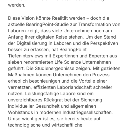
werden.
Diese Vision könnte Realität werden – doch die
aktuelle BearingPoint-Studie zur Transformation von
Laboren zeigt, dass viele Unternehmen noch am
Anfang ihrer digitalen Reise stehen. Um den Stand
der Digitalisierung in Laboren und die Perspektiven
besser zu erfassen, hat BearingPoint
Tiefeninterviews mit Expertinnen und Experten aus
sieben renommierten Life Science Unternehmen
geführt. Die Studienergebnisse zeigen: Mit gezielten
Maßnahmen können Unternehmen den Prozess
erheblich beschleunigen und die Vorteile einer
vernetzten, effizienten Laborlandschaft schneller
nutzen. Leistungsfähige Labore sind ein
unverzichtbares Rückgrat bei der Sicherung
individueller Gesundheit und allgemeinen
Wohlstands in modernen Industriegesellschaften.
Umso wichtiger ist es, sie bereits heute auf
technologische und wirtschaftliche