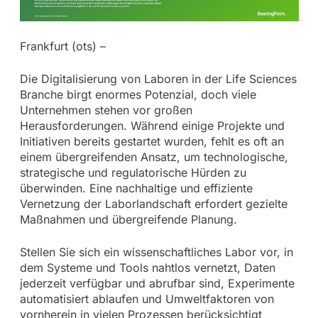
Frankfurt (ots) –
Die Digitalisierung von Laboren in der Life Sciences
Branche birgt enormes Potenzial, doch viele
Unternehmen stehen vor großen
Herausforderungen. Während einige Projekte und
Initiativen bereits gestartet wurden, fehlt es oft an
einem übergreifenden Ansatz, um technologische,
strategische und regulatorische Hürden zu
überwinden. Eine nachhaltige und effiziente
Vernetzung der Laborlandschaft erfordert gezielte
Maßnahmen und übergreifende Planung.
Stellen Sie sich ein wissenschaftliches Labor vor, in
dem Systeme und Tools nahtlos vernetzt, Daten
jederzeit verfügbar und abrufbar sind, Experimente
automatisiert ablaufen und Umweltfaktoren von
vornherein in vielen Prozessen berücksichtigt