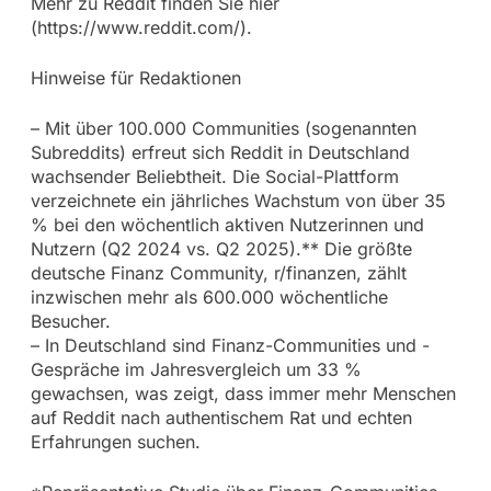
Mehr zu Reddit finden Sie hier
(https://www.reddit.com/).
Hinweise für Redaktionen
– Mit über 100.000 Communities (sogenannten
Subreddits) erfreut sich Reddit in Deutschland
wachsender Beliebtheit. Die Social-Plattform
verzeichnete ein jährliches Wachstum von über 35
% bei den wöchentlich aktiven Nutzerinnen und
Nutzern (Q2 2024 vs. Q2 2025).** Die größte
deutsche Finanz Community, r/finanzen, zählt
inzwischen mehr als 600.000 wöchentliche
Besucher.
– In Deutschland sind Finanz-Communities und -
Gespräche im Jahresvergleich um 33 %
gewachsen, was zeigt, dass immer mehr Menschen
auf Reddit nach authentischem Rat und echten
Erfahrungen suchen.