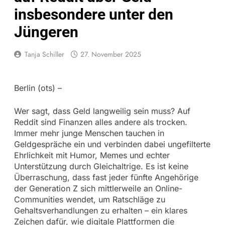
insbesondere unter den
Jüngeren
Tanja Schiller
27. November 2025
Berlin (ots) –
Wer sagt, dass Geld langweilig sein muss? Auf
Reddit sind Finanzen alles andere als trocken.
Immer mehr junge Menschen tauchen in
Geldgespräche ein und verbinden dabei ungefilterte
Ehrlichkeit mit Humor, Memes und echter
Unterstützung durch Gleichaltrige. Es ist keine
Überraschung, dass fast jeder fünfte Angehörige
der Generation Z sich mittlerweile an Online-
Communities wendet, um Ratschläge zu
Gehaltsverhandlungen zu erhalten – ein klares
Zeichen dafür, wie digitale Plattformen die