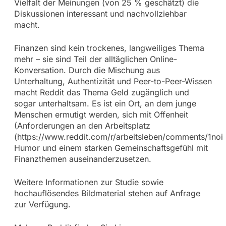
Vielfalt der Meinungen (von 25 % geschätzt) die
Diskussionen interessant und nachvollziehbar
macht.
Finanzen sind kein trockenes, langweiliges Thema
mehr – sie sind Teil der alltäglichen Online-
Konversation. Durch die Mischung aus
Unterhaltung, Authentizität und Peer-to-Peer-Wissen
macht Reddit das Thema Geld zugänglich und
sogar unterhaltsam. Es ist ein Ort, an dem junge
Menschen ermutigt werden, sich mit Offenheit
(Anforderungen an den Arbeitsplatz
(https://www.reddit.com/r/arbeitsleben/comments/1no
Humor und einem starken Gemeinschaftsgefühl mit
Finanzthemen auseinanderzusetzen.
Weitere Informationen zur Studie sowie
hochauflösendes Bildmaterial stehen auf Anfrage
zur Verfügung.