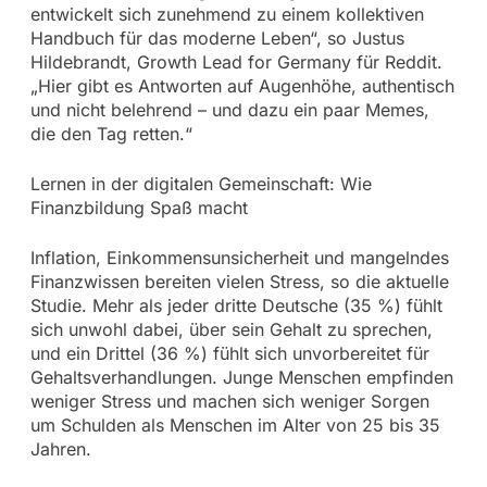
entwickelt sich zunehmend zu einem kollektiven
Handbuch für das moderne Leben“, so Justus
Hildebrandt, Growth Lead for Germany für Reddit.
„Hier gibt es Antworten auf Augenhöhe, authentisch
und nicht belehrend – und dazu ein paar Memes,
die den Tag retten.“
Lernen in der digitalen Gemeinschaft: Wie
Finanzbildung Spaß macht
Inflation, Einkommensunsicherheit und mangelndes
Finanzwissen bereiten vielen Stress, so die aktuelle
Studie. Mehr als jeder dritte Deutsche (35 %) fühlt
sich unwohl dabei, über sein Gehalt zu sprechen,
und ein Drittel (36 %) fühlt sich unvorbereitet für
Gehaltsverhandlungen. Junge Menschen empfinden
weniger Stress und machen sich weniger Sorgen
um Schulden als Menschen im Alter von 25 bis 35
Jahren.