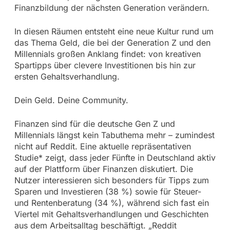
Finanzbildung der nächsten Generation verändern.
In diesen Räumen entsteht eine neue Kultur rund um
das Thema Geld, die bei der Generation Z und den
Millennials großen Anklang findet: von kreativen
Spartipps über clevere Investitionen bis hin zur
ersten Gehaltsverhandlung.
Dein Geld. Deine Community.
Finanzen sind für die deutsche Gen Z und
Millennials längst kein Tabuthema mehr – zumindest
nicht auf Reddit. Eine aktuelle repräsentativen
Studie* zeigt, dass jeder Fünfte in Deutschland aktiv
auf der Plattform über Finanzen diskutiert. Die
Nutzer interessieren sich besonders für Tipps zum
Sparen und Investieren (38 %) sowie für Steuer-
und Rentenberatung (34 %), während sich fast ein
Viertel mit Gehaltsverhandlungen und Geschichten
aus dem Arbeitsalltag beschäftigt. „Reddit