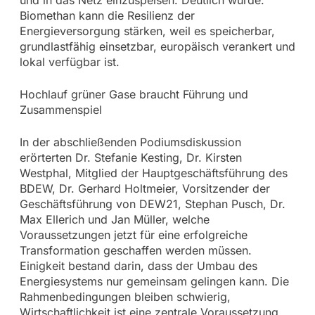
Biomethan kann die Resilienz der
Energieversorgung stärken, weil es speicherbar,
grundlastfähig einsetzbar, europäisch verankert und
lokal verfügbar ist.
Hochlauf grüner Gase braucht Führung und
Zusammenspiel
In der abschließenden Podiumsdiskussion
erörterten Dr. Stefanie Kesting, Dr. Kirsten
Westphal, Mitglied der Hauptgeschäftsführung des
BDEW, Dr. Gerhard Holtmeier, Vorsitzender der
Geschäftsführung von DEW21, Stephan Pusch, Dr.
Max Ellerich und Jan Müller, welche
Voraussetzungen jetzt für eine erfolgreiche
Transformation geschaffen werden müssen.
Einigkeit bestand darin, dass der Umbau des
Energiesystems nur gemeinsam gelingen kann. Die
Rahmenbedingungen bleiben schwierig,
Wirtschaftlichkeit ist eine zentrale Voraussetzung