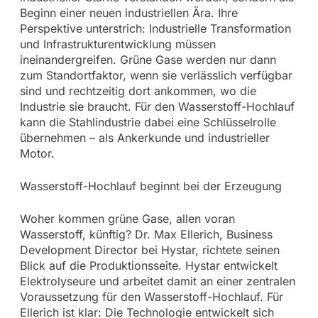
Beginn einer neuen industriellen Ära. Ihre
Perspektive unterstrich: Industrielle Transformation
und Infrastrukturentwicklung müssen
ineinandergreifen. Grüne Gase werden nur dann
zum Standortfaktor, wenn sie verlässlich verfügbar
sind und rechtzeitig dort ankommen, wo die
Industrie sie braucht. Für den Wasserstoff-Hochlauf
kann die Stahlindustrie dabei eine Schlüsselrolle
übernehmen – als Ankerkunde und industrieller
Motor.
Wasserstoff-Hochlauf beginnt bei der Erzeugung
Woher kommen grüne Gase, allen voran
Wasserstoff, künftig? Dr. Max Ellerich, Business
Development Director bei Hystar, richtete seinen
Blick auf die Produktionsseite. Hystar entwickelt
Elektrolyseure und arbeitet damit an einer zentralen
Voraussetzung für den Wasserstoff-Hochlauf. Für
Ellerich ist klar: Die Technologie entwickelt sich