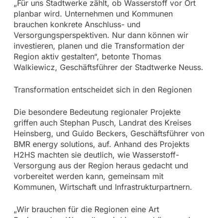
„Für uns Stadtwerke zählt, ob Wasserstoff vor Ort
planbar wird. Unternehmen und Kommunen
brauchen konkrete Anschluss- und
Versorgungsperspektiven. Nur dann können wir
investieren, planen und die Transformation der
Region aktiv gestalten“, betonte Thomas
Walkiewicz, Geschäftsführer der Stadtwerke Neuss.
Transformation entscheidet sich in den Regionen
Die besondere Bedeutung regionaler Projekte
griffen auch Stephan Pusch, Landrat des Kreises
Heinsberg, und Guido Beckers, Geschäftsführer von
BMR energy solutions, auf. Anhand des Projekts
H2HS machten sie deutlich, wie Wasserstoff-
Versorgung aus der Region heraus gedacht und
vorbereitet werden kann, gemeinsam mit
Kommunen, Wirtschaft und Infrastrukturpartnern.
„Wir brauchen für die Regionen eine Art