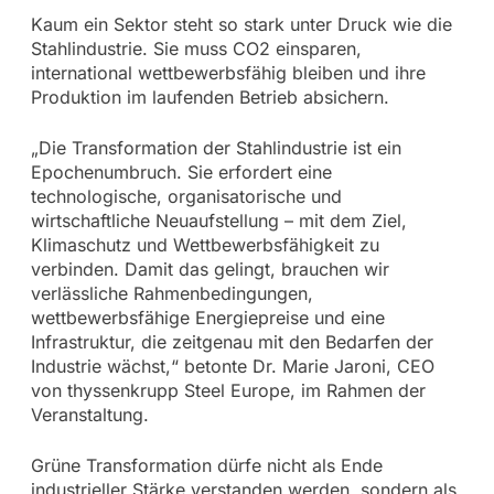
Kaum ein Sektor steht so stark unter Druck wie die
Stahlindustrie. Sie muss CO2 einsparen,
international wettbewerbsfähig bleiben und ihre
Produktion im laufenden Betrieb absichern.
„Die Transformation der Stahlindustrie ist ein
Epochenumbruch. Sie erfordert eine
technologische, organisatorische und
wirtschaftliche Neuaufstellung – mit dem Ziel,
Klimaschutz und Wettbewerbsfähigkeit zu
verbinden. Damit das gelingt, brauchen wir
verlässliche Rahmenbedingungen,
wettbewerbsfähige Energiepreise und eine
Infrastruktur, die zeitgenau mit den Bedarfen der
Industrie wächst,“ betonte Dr. Marie Jaroni, CEO
von thyssenkrupp Steel Europe, im Rahmen der
Veranstaltung.
Grüne Transformation dürfe nicht als Ende
industrieller Stärke verstanden werden, sondern als