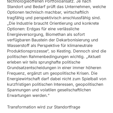
technologieoffenen Portfolioansatz. Je nach
Standort und Bedarf prüft das Unternehmen, welche
Optionen technisch machbar, wirtschaftlich
tragfähig und perspektivisch anschlussfähig sind.
„Die Industrie braucht Orientierung und konkrete
Optionen: Erdgas für eine verlässliche
Energieversorgung, Biomethan als sofort
verfügbaren Baustein der Dekarbonisierung und
Wasserstoff als Perspektive für klimaneutrale
Produktionsprozesse“, so Kesting. Dennoch sind die
politischen Rahmenbedingungen wichtig. „Aktuell
erleben wir teils sprunghafte politische
Grundsatzentscheidungen in einer immer höheren
Frequenz, ergänzt um geopolitische Krisen. Die
Energiewirtschaft darf dabei nicht zum Spielball von
kurzfristigen politischen Interessen, geopolitischen
Spannungen und volatilen gesellschaftlichen
Erwartungen werden.“
Transformation wird zur Standortfrage