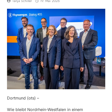
Tanja Schiller
19. Mai 2026
Dortmund (ots) –
Wie bleibt Nordrhein-Westfalen in einem