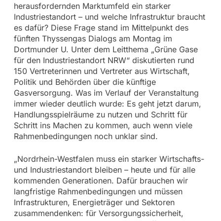
herausfordernden Marktumfeld ein starker
Industriestandort – und welche Infrastruktur braucht
es dafür? Diese Frage stand im Mittelpunkt des
fünften Thyssengas Dialogs am Montag im
Dortmunder U. Unter dem Leitthema „Grüne Gase
für den Industriestandort NRW“ diskutierten rund
150 Vertreterinnen und Vertreter aus Wirtschaft,
Politik und Behörden über die künftige
Gasversorgung. Was im Verlauf der Veranstaltung
immer wieder deutlich wurde: Es geht jetzt darum,
Handlungsspielräume zu nutzen und Schritt für
Schritt ins Machen zu kommen, auch wenn viele
Rahmenbedingungen noch unklar sind.
„Nordrhein-Westfalen muss ein starker Wirtschafts-
und Industriestandort bleiben – heute und für alle
kommenden Generationen. Dafür brauchen wir
langfristige Rahmenbedingungen und müssen
Infrastrukturen, Energieträger und Sektoren
zusammendenken: für Versorgungssicherheit,