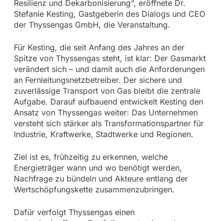
Resilienz und Dekarbonisierung“, eröffnete Dr.
Stefanie Kesting, Gastgeberin des Dialogs und CEO
der Thyssengas GmbH, die Veranstaltung.
Für Kesting, die seit Anfang des Jahres an der
Spitze von Thyssengas steht, ist klar: Der Gasmarkt
verändert sich – und damit auch die Anforderungen
an Fernleitungsnetzbetreiber. Der sichere und
zuverlässige Transport von Gas bleibt die zentrale
Aufgabe. Darauf aufbauend entwickelt Kesting den
Ansatz von Thyssengas weiter: Das Unternehmen
versteht sich stärker als Transformationspartner für
Industrie, Kraftwerke, Stadtwerke und Regionen.
Ziel ist es, frühzeitig zu erkennen, welche
Energieträger wann und wo benötigt werden,
Nachfrage zu bündeln und Akteure entlang der
Wertschöpfungskette zusammenzubringen.
Dafür verfolgt Thyssengas einen