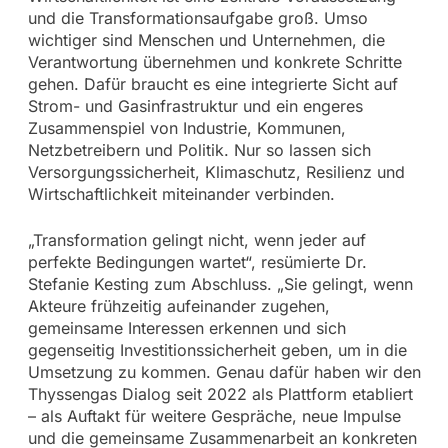
und die Transformationsaufgabe groß. Umso
wichtiger sind Menschen und Unternehmen, die
Verantwortung übernehmen und konkrete Schritte
gehen. Dafür braucht es eine integrierte Sicht auf
Strom- und Gasinfrastruktur und ein engeres
Zusammenspiel von Industrie, Kommunen,
Netzbetreibern und Politik. Nur so lassen sich
Versorgungssicherheit, Klimaschutz, Resilienz und
Wirtschaftlichkeit miteinander verbinden.
„Transformation gelingt nicht, wenn jeder auf
perfekte Bedingungen wartet“, resümierte Dr.
Stefanie Kesting zum Abschluss. „Sie gelingt, wenn
Akteure frühzeitig aufeinander zugehen,
gemeinsame Interessen erkennen und sich
gegenseitig Investitionssicherheit geben, um in die
Umsetzung zu kommen. Genau dafür haben wir den
Thyssengas Dialog seit 2022 als Plattform etabliert
– als Auftakt für weitere Gespräche, neue Impulse
und die gemeinsame Zusammenarbeit an konkreten