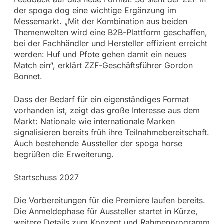
der spoga dog eine wichtige Ergänzung im
Messemarkt. „Mit der Kombination aus beiden
Themenwelten wird eine B2B-Plattform geschaffen,
bei der Fachhändler und Hersteller effizient erreicht
werden: Huf und Pfote gehen damit ein neues
Match ein“, erklärt ZZF-Geschäftsführer Gordon
Bonnet.
Dass der Bedarf für ein eigenständiges Format
vorhanden ist, zeigt das große Interesse aus dem
Markt: Nationale wie internationale Marken
signalisieren bereits früh ihre Teilnahmebereitschaft.
Auch bestehende Aussteller der spoga horse
begrüßen die Erweiterung.
Startschuss 2027
Die Vorbereitungen für die Premiere laufen bereits.
Die Anmeldephase für Aussteller startet in Kürze,
weitere Details zum Konzept und Rahmenprogramm