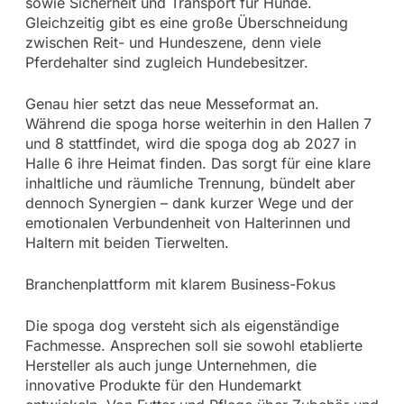
sowie Sicherheit und Transport für Hunde.
Gleichzeitig gibt es eine große Überschneidung
zwischen Reit- und Hundeszene, denn viele
Pferdehalter sind zugleich Hundebesitzer.
Genau hier setzt das neue Messeformat an.
Während die spoga horse weiterhin in den Hallen 7
und 8 stattfindet, wird die spoga dog ab 2027 in
Halle 6 ihre Heimat finden. Das sorgt für eine klare
inhaltliche und räumliche Trennung, bündelt aber
dennoch Synergien – dank kurzer Wege und der
emotionalen Verbundenheit von Halterinnen und
Haltern mit beiden Tierwelten.
Branchenplattform mit klarem Business-Fokus
Die spoga dog versteht sich als eigenständige
Fachmesse. Ansprechen soll sie sowohl etablierte
Hersteller als auch junge Unternehmen, die
innovative Produkte für den Hundemarkt