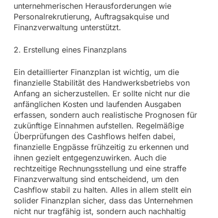
unternehmerischen Herausforderungen wie
Personalrekrutierung, Auftragsakquise und
Finanzverwaltung unterstützt.
2. Erstellung eines Finanzplans
Ein detaillierter Finanzplan ist wichtig, um die
finanzielle Stabilität des Handwerksbetriebs von
Anfang an sicherzustellen. Er sollte nicht nur die
anfänglichen Kosten und laufenden Ausgaben
erfassen, sondern auch realistische Prognosen für
zukünftige Einnahmen aufstellen. Regelmäßige
Überprüfungen des Cashflows helfen dabei,
finanzielle Engpässe frühzeitig zu erkennen und
ihnen gezielt entgegenzuwirken. Auch die
rechtzeitige Rechnungsstellung und eine straffe
Finanzverwaltung sind entscheidend, um den
Cashflow stabil zu halten. Alles in allem stellt ein
solider Finanzplan sicher, dass das Unternehmen
nicht nur tragfähig ist, sondern auch nachhaltig