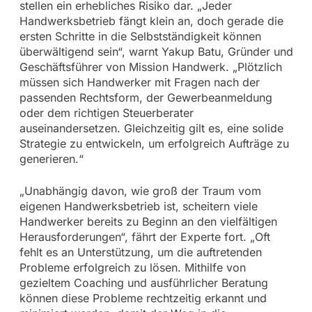
stellen ein erhebliches Risiko dar. „Jeder
Handwerksbetrieb fängt klein an, doch gerade die
ersten Schritte in die Selbstständigkeit können
überwältigend sein“, warnt Yakup Batu, Gründer und
Geschäftsführer von Mission Handwerk. „Plötzlich
müssen sich Handwerker mit Fragen nach der
passenden Rechtsform, der Gewerbeanmeldung
oder dem richtigen Steuerberater
auseinandersetzen. Gleichzeitig gilt es, eine solide
Strategie zu entwickeln, um erfolgreich Aufträge zu
generieren.“
„Unabhängig davon, wie groß der Traum vom
eigenen Handwerksbetrieb ist, scheitern viele
Handwerker bereits zu Beginn an den vielfältigen
Herausforderungen“, fährt der Experte fort. „Oft
fehlt es an Unterstützung, um die auftretenden
Probleme erfolgreich zu lösen. Mithilfe von
gezieltem Coaching und ausführlicher Beratung
können diese Probleme rechtzeitig erkannt und