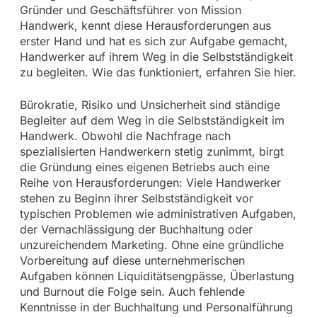
Gründer und Geschäftsführer von Mission
Handwerk, kennt diese Herausforderungen aus
erster Hand und hat es sich zur Aufgabe gemacht,
Handwerker auf ihrem Weg in die Selbstständigkeit
zu begleiten. Wie das funktioniert, erfahren Sie hier.
Bürokratie, Risiko und Unsicherheit sind ständige
Begleiter auf dem Weg in die Selbstständigkeit im
Handwerk. Obwohl die Nachfrage nach
spezialisierten Handwerkern stetig zunimmt, birgt
die Gründung eines eigenen Betriebs auch eine
Reihe von Herausforderungen: Viele Handwerker
stehen zu Beginn ihrer Selbstständigkeit vor
typischen Problemen wie administrativen Aufgaben,
der Vernachlässigung der Buchhaltung oder
unzureichendem Marketing. Ohne eine gründliche
Vorbereitung auf diese unternehmerischen
Aufgaben können Liquiditätsengpässe, Überlastung
und Burnout die Folge sein. Auch fehlende
Kenntnisse in der Buchhaltung und Personalführung