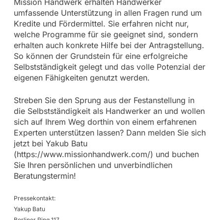
Mission Handwerk erhalten Handwerker
umfassende Unterstützung in allen Fragen rund um
Kredite und Fördermittel. Sie erfahren nicht nur,
welche Programme für sie geeignet sind, sondern
erhalten auch konkrete Hilfe bei der Antragstellung.
So können der Grundstein für eine erfolgreiche
Selbstständigkeit gelegt und das volle Potenzial der
eigenen Fähigkeiten genutzt werden.
Streben Sie den Sprung aus der Festanstellung in
die Selbstständigkeit als Handwerker an und wollen
sich auf Ihrem Weg dorthin von einem erfahrenen
Experten unterstützen lassen? Dann melden Sie sich
jetzt bei Yakub Batu
(https://www.missionhandwerk.com/) und buchen
Sie Ihren persönlichen und unverbindlichen
Beratungstermin!
Pressekontakt:
Yakup Batu
Berliner Ring 117