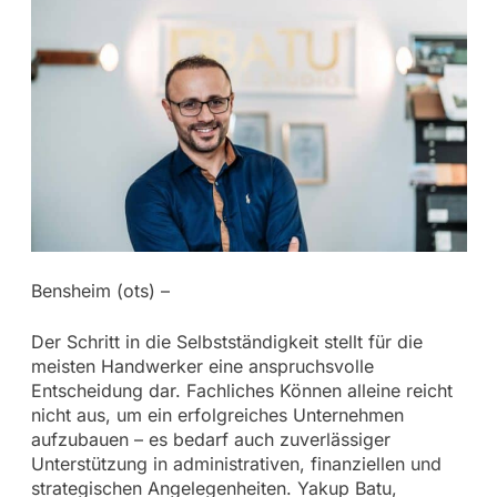
Bensheim (ots) –
Der Schritt in die Selbstständigkeit stellt für die
meisten Handwerker eine anspruchsvolle
Entscheidung dar. Fachliches Können alleine reicht
nicht aus, um ein erfolgreiches Unternehmen
aufzubauen – es bedarf auch zuverlässiger
Unterstützung in administrativen, finanziellen und
strategischen Angelegenheiten. Yakup Batu,