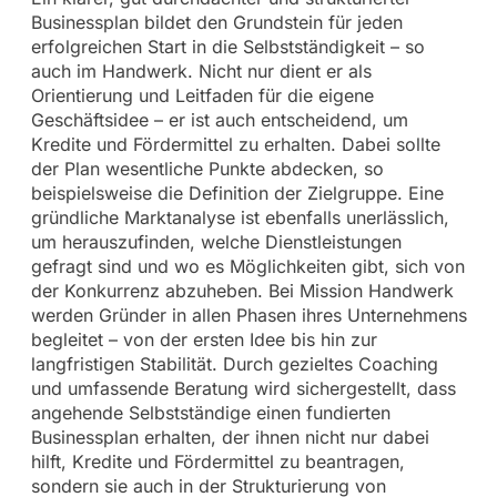
Businessplan bildet den Grundstein für jeden
erfolgreichen Start in die Selbstständigkeit – so
auch im Handwerk. Nicht nur dient er als
Orientierung und Leitfaden für die eigene
Geschäftsidee – er ist auch entscheidend, um
Kredite und Fördermittel zu erhalten. Dabei sollte
der Plan wesentliche Punkte abdecken, so
beispielsweise die Definition der Zielgruppe. Eine
gründliche Marktanalyse ist ebenfalls unerlässlich,
um herauszufinden, welche Dienstleistungen
gefragt sind und wo es Möglichkeiten gibt, sich von
der Konkurrenz abzuheben. Bei Mission Handwerk
werden Gründer in allen Phasen ihres Unternehmens
begleitet – von der ersten Idee bis hin zur
langfristigen Stabilität. Durch gezieltes Coaching
und umfassende Beratung wird sichergestellt, dass
angehende Selbstständige einen fundierten
Businessplan erhalten, der ihnen nicht nur dabei
hilft, Kredite und Fördermittel zu beantragen,
sondern sie auch in der Strukturierung von