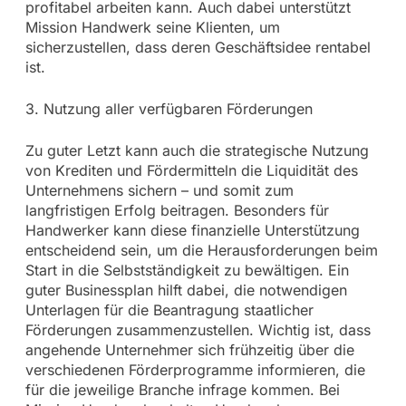
profitabel arbeiten kann. Auch dabei unterstützt
Mission Handwerk seine Klienten, um
sicherzustellen, dass deren Geschäftsidee rentabel
ist.
3. Nutzung aller verfügbaren Förderungen
Zu guter Letzt kann auch die strategische Nutzung
von Krediten und Fördermitteln die Liquidität des
Unternehmens sichern – und somit zum
langfristigen Erfolg beitragen. Besonders für
Handwerker kann diese finanzielle Unterstützung
entscheidend sein, um die Herausforderungen beim
Start in die Selbstständigkeit zu bewältigen. Ein
guter Businessplan hilft dabei, die notwendigen
Unterlagen für die Beantragung staatlicher
Förderungen zusammenzustellen. Wichtig ist, dass
angehende Unternehmer sich frühzeitig über die
verschiedenen Förderprogramme informieren, die
für die jeweilige Branche infrage kommen. Bei