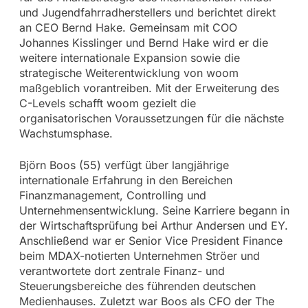
und Jugendfahrradherstellers und berichtet direkt
an CEO Bernd Hake. Gemeinsam mit COO
Johannes Kisslinger und Bernd Hake wird er die
weitere internationale Expansion sowie die
strategische Weiterentwicklung von woom
maßgeblich vorantreiben. Mit der Erweiterung des
C-Levels schafft woom gezielt die
organisatorischen Voraussetzungen für die nächste
Wachstumsphase.
Björn Boos (55) verfügt über langjährige
internationale Erfahrung in den Bereichen
Finanzmanagement, Controlling und
Unternehmensentwicklung. Seine Karriere begann in
der Wirtschaftsprüfung bei Arthur Andersen und EY.
Anschließend war er Senior Vice President Finance
beim MDAX-notierten Unternehmen Ströer und
verantwortete dort zentrale Finanz- und
Steuerungsbereiche des führenden deutschen
Medienhauses. Zuletzt war Boos als CFO der The