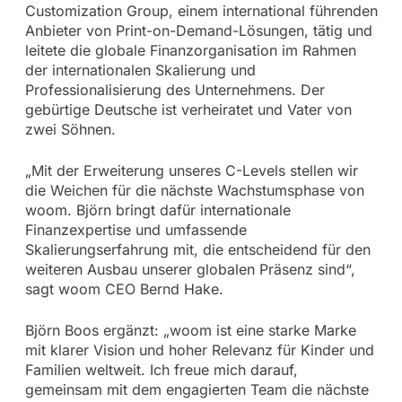
Customization Group, einem international führenden
Anbieter von Print-on-Demand-Lösungen, tätig und
leitete die globale Finanzorganisation im Rahmen
der internationalen Skalierung und
Professionalisierung des Unternehmens. Der
gebürtige Deutsche ist verheiratet und Vater von
zwei Söhnen.
„Mit der Erweiterung unseres C-Levels stellen wir
die Weichen für die nächste Wachstumsphase von
woom. Björn bringt dafür internationale
Finanzexpertise und umfassende
Skalierungserfahrung mit, die entscheidend für den
weiteren Ausbau unserer globalen Präsenz sind“,
sagt woom CEO Bernd Hake.
Björn Boos ergänzt: „woom ist eine starke Marke
mit klarer Vision und hoher Relevanz für Kinder und
Familien weltweit. Ich freue mich darauf,
gemeinsam mit dem engagierten Team die nächste