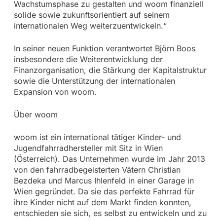
Wachstumsphase zu gestalten und woom finanziell
solide sowie zukunftsorientiert auf seinem
internationalen Weg weiterzuentwickeln.“
In seiner neuen Funktion verantwortet Björn Boos
insbesondere die Weiterentwicklung der
Finanzorganisation, die Stärkung der Kapitalstruktur
sowie die Unterstützung der internationalen
Expansion von woom.
Über woom
woom ist ein international tätiger Kinder- und
Jugendfahrradhersteller mit Sitz in Wien
(Österreich). Das Unternehmen wurde im Jahr 2013
von den fahrradbegeisterten Vätern Christian
Bezdeka und Marcus Ihlenfeld in einer Garage in
Wien gegründet. Da sie das perfekte Fahrrad für
ihre Kinder nicht auf dem Markt finden konnten,
entschieden sie sich, es selbst zu entwickeln und zu