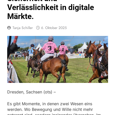
Verlässlichkeit in digitale
Märkte.
Tanja Schiller
6. Oktober 2025
Dresden, Sachsen (ots) –
Es gibt Momente, in denen zwei Wesen eins
werden. Wo Bewegung und Wille nicht mehr