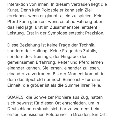
Interaktion von innen. In diesem Vertrauen liegt die
Kunst. Denn kein Polospieler kann sein Ziel
erreichen, wenn er glaubt, allein zu spielen. Kein
Pferd kann glänzen, wenn es ohne Führung über
das Feld jagt. Erst im Zusammenspiel entsteht
Leistung. Erst in der Symbiose entsteht Präzision.
Diese Beziehung ist keine Frage der Technik,
sondern der Haltung. Keine Frage des Zufalls,
sondern des Trainings, der Hingabe, der
gemeinsamen Erfahrung. Reiter und Pferd lernen
einander kennen. Sie lernen, einander zu lesen,
einander zu vertrauen. Bis der Moment kommt, in
dem das Spielfeld nur noch Bühne ist – für eine
Einheit, die größer ist als die Summe ihrer Teile.
SQARES, die Schweizer Pioniere aus Zug, hatten
sich bewusst für diesen Ort entschieden, um in
Deutschland erstmals sichtbar zu werden: beim
ersten sächsischen Poloturnier in Dresden. Ein Ort,