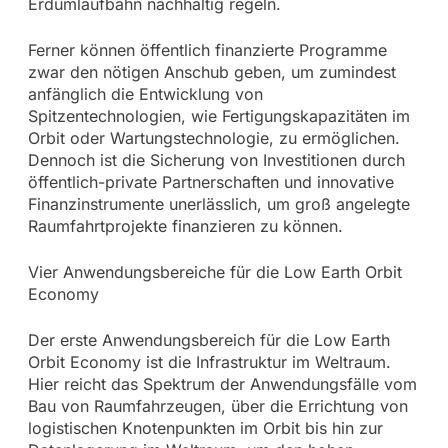
Erdumlaufbahn nachhaltig regeln.
Ferner können öffentlich finanzierte Programme
zwar den nötigen Anschub geben, um zumindest
anfänglich die Entwicklung von
Spitzentechnologien, wie Fertigungskapazitäten im
Orbit oder Wartungstechnologie, zu ermöglichen.
Dennoch ist die Sicherung von Investitionen durch
öffentlich-private Partnerschaften und innovative
Finanzinstrumente unerlässlich, um groß angelegte
Raumfahrtprojekte finanzieren zu können.
Vier Anwendungsbereiche für die Low Earth Orbit
Economy
Der erste Anwendungsbereich für die Low Earth
Orbit Economy ist die Infrastruktur im Weltraum.
Hier reicht das Spektrum der Anwendungsfälle vom
Bau von Raumfahrzeugen, über die Errichtung von
logistischen Knotenpunkten im Orbit bis hin zur