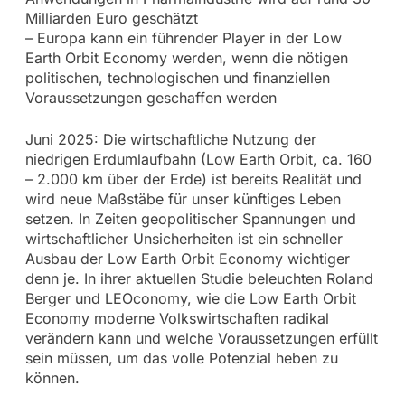
Milliarden Euro geschätzt
– Europa kann ein führender Player in der Low
Earth Orbit Economy werden, wenn die nötigen
politischen, technologischen und finanziellen
Voraussetzungen geschaffen werden
Juni 2025: Die wirtschaftliche Nutzung der
niedrigen Erdumlaufbahn (Low Earth Orbit, ca. 160
– 2.000 km über der Erde) ist bereits Realität und
wird neue Maßstäbe für unser künftiges Leben
setzen. In Zeiten geopolitischer Spannungen und
wirtschaftlicher Unsicherheiten ist ein schneller
Ausbau der Low Earth Orbit Economy wichtiger
denn je. In ihrer aktuellen Studie beleuchten Roland
Berger und LEOconomy, wie die Low Earth Orbit
Economy moderne Volkswirtschaften radikal
verändern kann und welche Voraussetzungen erfüllt
sein müssen, um das volle Potenzial heben zu
können.