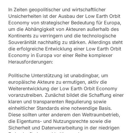
In Zeiten geopolitischer und wirtschaftlicher
Unsicherheiten ist der Ausbau der Low Earth Orbit
Economy von strategischer Bedeutung für Europa,
um die Abhängigkeit von Akteuren außerhalb des
Kontinents zu verringern und die technologische
Souveränität nachhaltig zu stärken. Allerdings steht
die erfolgreiche Entwicklung einer Low Earth Orbit
Economy in Europa vor einer Reihe komplexer
Herausforderungen:
Politische Unterstützung ist unabdingbar, um
europäische Akteure zu ermutigen, aktiv die
Weiterentwicklung der Low Earth Orbit Economy
voranzutreiben. Zunächst bildet die Schaffung einer
klaren und transparenten Regulierung sowie
einheitlicher Standards eine notwendige Basis.
Diese sollten unter anderem den Weltraumbetrieb,
die Eigentums- und Nutzungsrechte sowie die
Sicherheit und Datenverarbeitung in der niedrigen