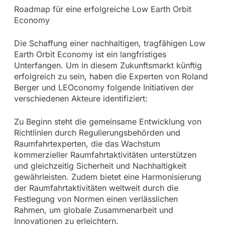
Roadmap für eine erfolgreiche Low Earth Orbit
Economy
Die Schaffung einer nachhaltigen, tragfähigen Low
Earth Orbit Economy ist ein langfristiges
Unterfangen. Um in diesem Zukunftsmarkt künftig
erfolgreich zu sein, haben die Experten von Roland
Berger und LEOconomy folgende Initiativen der
verschiedenen Akteure identifiziert:
Zu Beginn steht die gemeinsame Entwicklung von
Richtlinien durch Regulierungsbehörden und
Raumfahrtexperten, die das Wachstum
kommerzieller Raumfahrtaktivitäten unterstützen
und gleichzeitig Sicherheit und Nachhaltigkeit
gewährleisten. Zudem bietet eine Harmonisierung
der Raumfahrtaktivitäten weltweit durch die
Festlegung von Normen einen verlässlichen
Rahmen, um globale Zusammenarbeit und
Innovationen zu erleichtern.