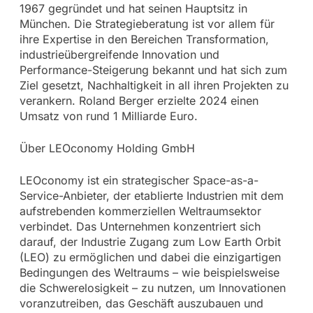
1967 gegründet und hat seinen Hauptsitz in
München. Die Strategieberatung ist vor allem für
ihre Expertise in den Bereichen Transformation,
industrieübergreifende Innovation und
Performance-Steigerung bekannt und hat sich zum
Ziel gesetzt, Nachhaltigkeit in all ihren Projekten zu
verankern. Roland Berger erzielte 2024 einen
Umsatz von rund 1 Milliarde Euro.
Über LEOconomy Holding GmbH
LEOconomy ist ein strategischer Space-as-a-
Service-Anbieter, der etablierte Industrien mit dem
aufstrebenden kommerziellen Weltraumsektor
verbindet. Das Unternehmen konzentriert sich
darauf, der Industrie Zugang zum Low Earth Orbit
(LEO) zu ermöglichen und dabei die einzigartigen
Bedingungen des Weltraums – wie beispielsweise
die Schwerelosigkeit – zu nutzen, um Innovationen
voranzutreiben, das Geschäft auszubauen und