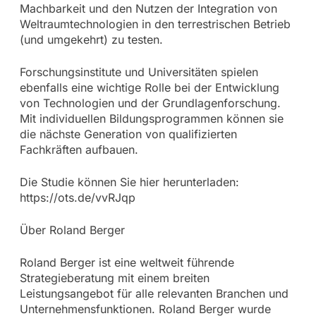
Machbarkeit und den Nutzen der Integration von
Weltraumtechnologien in den terrestrischen Betrieb
(und umgekehrt) zu testen.
Forschungsinstitute und Universitäten spielen
ebenfalls eine wichtige Rolle bei der Entwicklung
von Technologien und der Grundlagenforschung.
Mit individuellen Bildungsprogrammen können sie
die nächste Generation von qualifizierten
Fachkräften aufbauen.
Die Studie können Sie hier herunterladen:
https://ots.de/vvRJqp
Über Roland Berger
Roland Berger ist eine weltweit führende
Strategieberatung mit einem breiten
Leistungsangebot für alle relevanten Branchen und
Unternehmensfunktionen. Roland Berger wurde