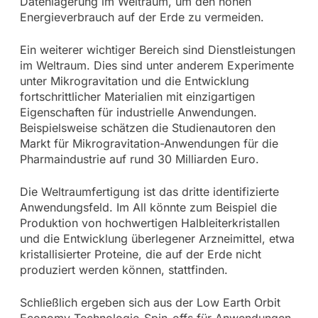
Datenlagerung im Weltraum, um den hohen
Energieverbrauch auf der Erde zu vermeiden.
Ein weiterer wichtiger Bereich sind Dienstleistungen
im Weltraum. Dies sind unter anderem Experimente
unter Mikrogravitation und die Entwicklung
fortschrittlicher Materialien mit einzigartigen
Eigenschaften für industrielle Anwendungen.
Beispielsweise schätzen die Studienautoren den
Markt für Mikrogravitation-Anwendungen für die
Pharmaindustrie auf rund 30 Milliarden Euro.
Die Weltraumfertigung ist das dritte identifizierte
Anwendungsfeld. Im All könnte zum Beispiel die
Produktion von hochwertigen Halbleiterkristallen
und die Entwicklung überlegener Arzneimittel, etwa
kristallisierter Proteine, die auf der Erde nicht
produziert werden können, stattfinden.
Schließlich ergeben sich aus der Low Earth Orbit