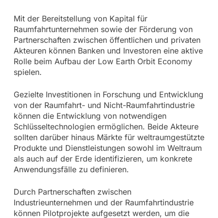
Mit der Bereitstellung von Kapital für
Raumfahrtunternehmen sowie der Förderung von
Partnerschaften zwischen öffentlichen und privaten
Akteuren können Banken und Investoren eine aktive
Rolle beim Aufbau der Low Earth Orbit Economy
spielen.
Gezielte Investitionen in Forschung und Entwicklung
von der Raumfahrt- und Nicht-Raumfahrtindustrie
können die Entwicklung von notwendigen
Schlüsseltechnologien ermöglichen. Beide Akteure
sollten darüber hinaus Märkte für weltraumgestützte
Produkte und Dienstleistungen sowohl im Weltraum
als auch auf der Erde identifizieren, um konkrete
Anwendungsfälle zu definieren.
Durch Partnerschaften zwischen
Industrieunternehmen und der Raumfahrtindustrie
können Pilotprojekte aufgesetzt werden, um die