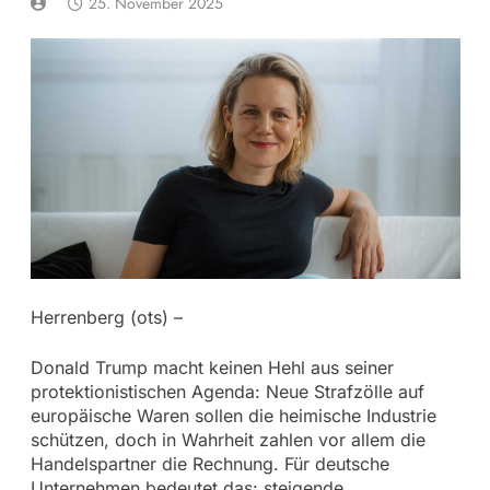
25. November 2025
Herrenberg (ots) –
Donald Trump macht keinen Hehl aus seiner
protektionistischen Agenda: Neue Strafzölle auf
europäische Waren sollen die heimische Industrie
schützen, doch in Wahrheit zahlen vor allem die
Handelspartner die Rechnung. Für deutsche
Unternehmen bedeutet das: steigende