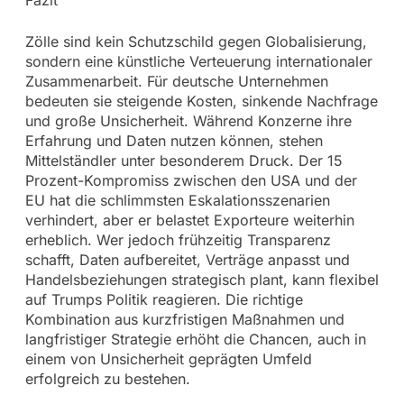
Fazit
Zölle sind kein Schutzschild gegen Globalisierung,
sondern eine künstliche Verteuerung internationaler
Zusammenarbeit. Für deutsche Unternehmen
bedeuten sie steigende Kosten, sinkende Nachfrage
und große Unsicherheit. Während Konzerne ihre
Erfahrung und Daten nutzen können, stehen
Mittelständler unter besonderem Druck. Der 15
Prozent-Kompromiss zwischen den USA und der
EU hat die schlimmsten Eskalationsszenarien
verhindert, aber er belastet Exporteure weiterhin
erheblich. Wer jedoch frühzeitig Transparenz
schafft, Daten aufbereitet, Verträge anpasst und
Handelsbeziehungen strategisch plant, kann flexibel
auf Trumps Politik reagieren. Die richtige
Kombination aus kurzfristigen Maßnahmen und
langfristiger Strategie erhöht die Chancen, auch in
einem von Unsicherheit geprägten Umfeld
erfolgreich zu bestehen.