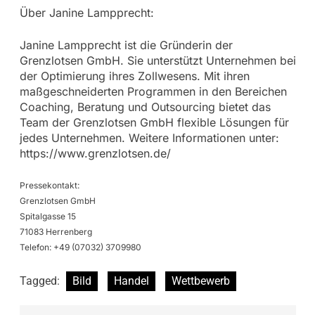
Über Janine Lampprecht:
Janine Lampprecht ist die Gründerin der
Grenzlotsen GmbH. Sie unterstützt Unternehmen bei
der Optimierung ihres Zollwesens. Mit ihren
maßgeschneiderten Programmen in den Bereichen
Coaching, Beratung und Outsourcing bietet das
Team der Grenzlotsen GmbH flexible Lösungen für
jedes Unternehmen. Weitere Informationen unter:
https://www.grenzlotsen.de/
Pressekontakt:
Grenzlotsen GmbH
Spitalgasse 15
71083 Herrenberg
Telefon: +49 (07032) 3709980
Tagged:
Bild
Handel
Wettbewerb