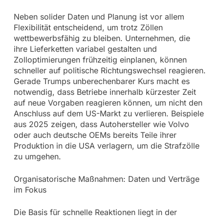
Neben solider Daten und Planung ist vor allem
Flexibilität entscheidend, um trotz Zöllen
wettbewerbsfähig zu bleiben. Unternehmen, die
ihre Lieferketten variabel gestalten und
Zolloptimierungen frühzeitig einplanen, können
schneller auf politische Richtungswechsel reagieren.
Gerade Trumps unberechenbarer Kurs macht es
notwendig, dass Betriebe innerhalb kürzester Zeit
auf neue Vorgaben reagieren können, um nicht den
Anschluss auf dem US-Markt zu verlieren. Beispiele
aus 2025 zeigen, dass Autohersteller wie Volvo
oder auch deutsche OEMs bereits Teile ihrer
Produktion in die USA verlagern, um die Strafzölle
zu umgehen.
Organisatorische Maßnahmen: Daten und Verträge
im Fokus
Die Basis für schnelle Reaktionen liegt in der