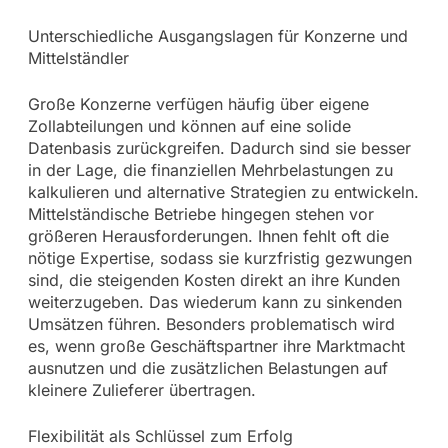
Unterschiedliche Ausgangslagen für Konzerne und
Mittelständler
Große Konzerne verfügen häufig über eigene
Zollabteilungen und können auf eine solide
Datenbasis zurückgreifen. Dadurch sind sie besser
in der Lage, die finanziellen Mehrbelastungen zu
kalkulieren und alternative Strategien zu entwickeln.
Mittelständische Betriebe hingegen stehen vor
größeren Herausforderungen. Ihnen fehlt oft die
nötige Expertise, sodass sie kurzfristig gezwungen
sind, die steigenden Kosten direkt an ihre Kunden
weiterzugeben. Das wiederum kann zu sinkenden
Umsätzen führen. Besonders problematisch wird
es, wenn große Geschäftspartner ihre Marktmacht
ausnutzen und die zusätzlichen Belastungen auf
kleinere Zulieferer übertragen.
Flexibilität als Schlüssel zum Erfolg