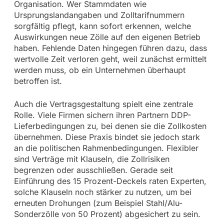
Organisation. Wer Stammdaten wie
Ursprungslandangaben und Zolltarifnummern
sorgfältig pflegt, kann sofort erkennen, welche
Auswirkungen neue Zölle auf den eigenen Betrieb
haben. Fehlende Daten hingegen führen dazu, dass
wertvolle Zeit verloren geht, weil zunächst ermittelt
werden muss, ob ein Unternehmen überhaupt
betroffen ist.
Auch die Vertragsgestaltung spielt eine zentrale
Rolle. Viele Firmen sichern ihren Partnern DDP-
Lieferbedingungen zu, bei denen sie die Zollkosten
übernehmen. Diese Praxis bindet sie jedoch stark
an die politischen Rahmenbedingungen. Flexibler
sind Verträge mit Klauseln, die Zollrisiken
begrenzen oder ausschließen. Gerade seit
Einführung des 15 Prozent-Deckels raten Experten,
solche Klauseln noch stärker zu nutzen, um bei
erneuten Drohungen (zum Beispiel Stahl/Alu-
Sonderzölle von 50 Prozent) abgesichert zu sein.