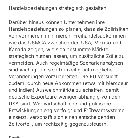
Handelsbeziehungen strategisch gestalten
Darüber hinaus können Unternehmen ihre
Handelsbeziehungen so planen, dass sie Zollrisiken
von vornherein minimieren. Freihandelsabkommen
wie das USMCA zwischen den USA, Mexiko und
Kanada zeigen, wie sich bestimmte Märkte
strategisch nutzen lassen, um zusätzliche Zölle zu
vermeiden. Auch regelmäßige Szenarienanalysen
sind wichtig, um sich frühzeitig auf mögliche
Veränderungen vorzubereiten. Die EU versucht
zudem, durch neue Abkommen (etwa mit Mercosur
und Indien) Ausweichmärkte zu schaffen, damit
deutsche Exporteure weniger abhängig von den
USA sind. Wer wirtschaftliche und politische
Entwicklungen eng verfolgt und Frühwarnsysteme
einsetzt, verschafft sich einen entscheidenden
Zeitvorteil, um rechtzeitig gegenzusteuern.