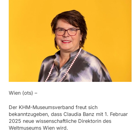
Wien (ots) –
Der KHM-Museumsverband freut sich
bekanntzugeben, dass Claudia Banz mit 1. Februar
2025 neue wissenschaftliche Direktorin des
Weltmuseums Wien wird.