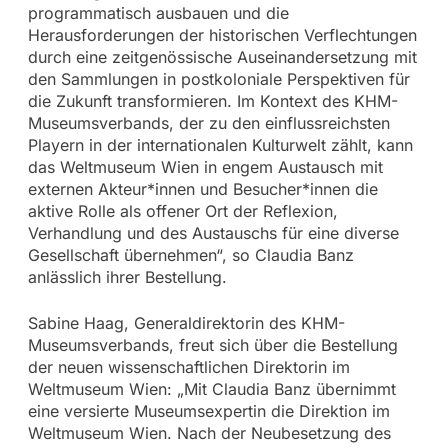
programmatisch ausbauen und die
Herausforderungen der historischen Verflechtungen
durch eine zeitgenössische Auseinandersetzung mit
den Sammlungen in postkoloniale Perspektiven für
die Zukunft transformieren. Im Kontext des KHM-
Museumsverbands, der zu den einflussreichsten
Playern in der internationalen Kulturwelt zählt, kann
das Weltmuseum Wien in engem Austausch mit
externen Akteur*innen und Besucher*innen die
aktive Rolle als offener Ort der Reflexion,
Verhandlung und des Austauschs für eine diverse
Gesellschaft übernehmen“, so Claudia Banz
anlässlich ihrer Bestellung.
Sabine Haag, Generaldirektorin des KHM-
Museumsverbands, freut sich über die Bestellung
der neuen wissenschaftlichen Direktorin im
Weltmuseum Wien: „Mit Claudia Banz übernimmt
eine versierte Museumsexpertin die Direktion im
Weltmuseum Wien. Nach der Neubesetzung des