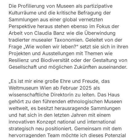
Die Profilierung von Museen als partizipative
Kulturräume und die kritische Befragung der
Sammlungen aus einer global vernetzten
Perspektive heraus stehen ebenso im Fokus der
Arbeit von Claudia Banz wie die Überwindung
tradierter musealer Taxonomien. Geleitet von der
Frage „Wie wollen wir leben?“ setzt sie sich in ihren
Projekten und Ausstellungen mit Themen wie
Resilienz und Biodiversität oder der Gestaltung von
Gesellschaft und möglichen Zukünften auseinander.
„Es ist mir eine große Ehre und Freude, das
Weltmuseum Wien ab Februar 2025 als
wissenschaftliche Direktorin zu leiten. Das Haus
gehört zu den führenden ethnologischen Museen
weltweit, es besitzt herausragende Sammlungen
und hat sich in den letzten Jahren mit einem
innovativen Konzept national und international
strategisch neu positioniert. Gemeinsam mit dem
hervorragenden Team möchte ich dieses Potenzial