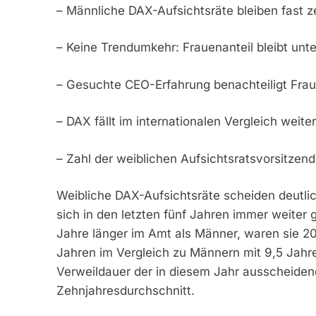
– Männliche DAX-Aufsichtsräte bleiben fast z
– Keine Trendumkehr: Frauenanteil bleibt u
– Gesuchte CEO-Erfahrung benachteiligt Fra
– DAX fällt im internationalen Vergleich weite
– Zahl der weiblichen Aufsichtsratsvorsitzend
Weibliche DAX-Aufsichtsräte scheiden deutli
sich in den letzten fünf Jahren immer weiter 
Jahre länger im Amt als Männer, waren sie 20
Jahren im Vergleich zu Männern mit 9,5 Jahre
Verweildauer der in diesem Jahr ausscheiden
Zehnjahresdurchschnitt.