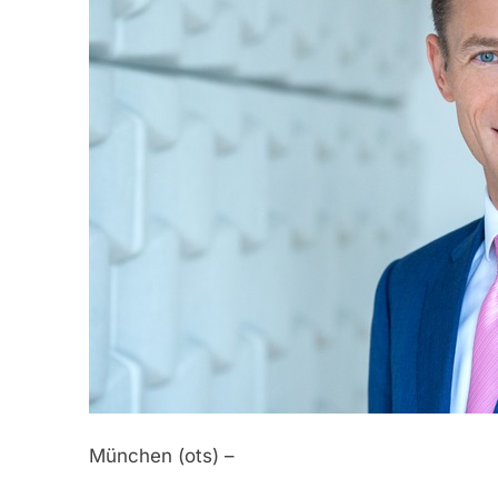
München (ots) –