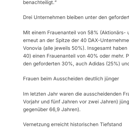
benachteiligt.“
Drei Unternehmen bleiben unter den geforde
Mit einem Frauenanteil von 58% (Aktionärs- 
erneut an der Spitze der 40 DAX-Unternehmen
Vonovia (alle jeweils 50%). Insgesamt haben
40) einen Frauenanteil von 40% oder mehr. P
den geforderten 30%, auch Adidas (25%) und
Frauen beim Ausscheiden deutlich jünger
Im letzten Jahr waren die ausscheidenden Fr
Vorjahr und fünf Jahren vor zwei Jahren) jüng
gegenüber 66,9 Jahren).
Vernetzung erreicht historischen Tiefstand