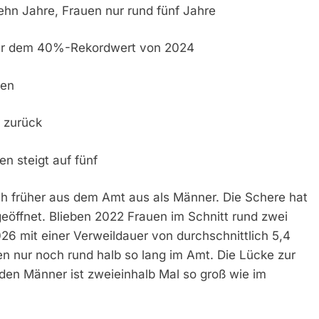
ehn Jahre, Frauen nur rund fünf Jahre
nter dem 40%-Rekordwert von 2024
uen
r zurück
en steigt auf fünf
ch früher aus dem Amt aus als Männer. Die Schere hat
geöffnet. Blieben 2022 Frauen im Schnitt rund zwei
26 mit einer Verweildauer von durchschnittlich 5,4
n nur noch rund halb so lang im Amt. Die Lücke zur
den Männer ist zweieinhalb Mal so groß wie im