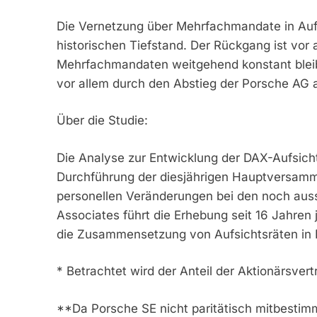
Die Vernetzung über Mehrfachmandate in Aufsi
historischen Tiefstand. Der Rückgang ist vor
Mehrfachmandaten weitgehend konstant bleiben
vor allem durch den Abstieg der Porsche AG
Über die Studie:
Die Analyse zur Entwicklung der DAX-Aufsich
Durchführung der diesjährigen Hauptversamm
personellen Veränderungen bei den noch au
Associates führt die Erhebung seit 16 Jahren 
die Zusammensetzung von Aufsichtsräten in D
* Betrachtet wird der Anteil der Aktionärsvert
**Da Porsche SE nicht paritätisch mitbestimmt 