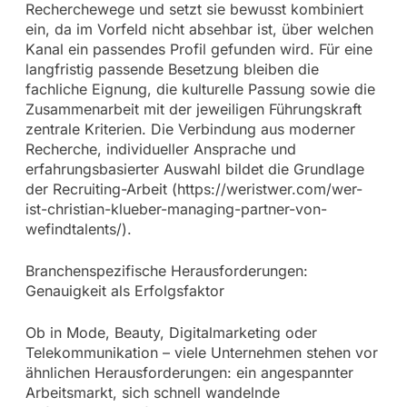
Recherchewege und setzt sie bewusst kombiniert
ein, da im Vorfeld nicht absehbar ist, über welchen
Kanal ein passendes Profil gefunden wird. Für eine
langfristig passende Besetzung bleiben die
fachliche Eignung, die kulturelle Passung sowie die
Zusammenarbeit mit der jeweiligen Führungskraft
zentrale Kriterien. Die Verbindung aus moderner
Recherche, individueller Ansprache und
erfahrungsbasierter Auswahl bildet die Grundlage
der Recruiting-Arbeit (https://weristwer.com/wer-
ist-christian-klueber-managing-partner-von-
wefindtalents/).
Branchenspezifische Herausforderungen:
Genauigkeit als Erfolgsfaktor
Ob in Mode, Beauty, Digitalmarketing oder
Telekommunikation – viele Unternehmen stehen vor
ähnlichen Herausforderungen: ein angespannter
Arbeitsmarkt, sich schnell wandelnde