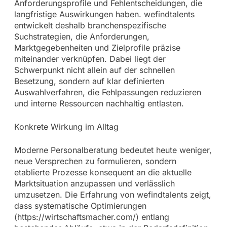
Anforderungsprofile und Fehlentscheidungen, die
langfristige Auswirkungen haben. wefindtalents
entwickelt deshalb branchenspezifische
Suchstrategien, die Anforderungen,
Marktgegebenheiten und Zielprofile präzise
miteinander verknüpfen. Dabei liegt der
Schwerpunkt nicht allein auf der schnellen
Besetzung, sondern auf klar definierten
Auswahlverfahren, die Fehlpassungen reduzieren
und interne Ressourcen nachhaltig entlasten.
Konkrete Wirkung im Alltag
Moderne Personalberatung bedeutet heute weniger,
neue Versprechen zu formulieren, sondern
etablierte Prozesse konsequent an die aktuelle
Marktsituation anzupassen und verlässlich
umzusetzen. Die Erfahrung von wefindtalents zeigt,
dass systematische Optimierungen
(https://wirtschaftsmacher.com/) entlang