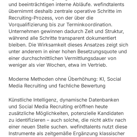
und beeinträchtigen interne Abläufe. wefindtalents
übernimmt deshalb zentrale operative Schritte im
Recruiting-Prozess, von der über die
Vorqualifizierung bis zur Terminkoordination.
Unternehmen gewinnen dadurch Zeit und Struktur,
während alle Schritte transparent dokumentiert
bleiben. Die Wirksamkeit dieses Ansatzes zeigt sich
unter anderem in einer hohen Besetzungsquote und
einer durchschnittlichen Vermittlungsdauer von
weniger als vier Wochen, etwa im Vertrieb.
Moderne Methoden ohne Überhöhung: KI, Social
Media Recruiting und fachliche Bewertung
Künstliche Intelligenz, dynamische Datenbanken
und Social Media Recruiting eröffnen heute
zusätzliche Möglichkeiten, potenzielle Kandidaten
zu identifizieren – auch solche, die nicht aktiv nach
einer neuen Stelle suchen. wefindtalents nutzt diese
Instrumente als zeitgemäße Ergänzung klassischer