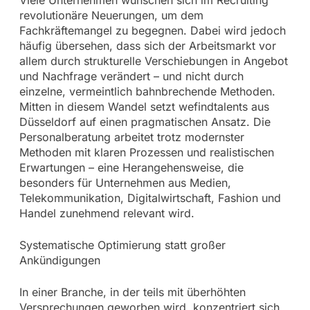
revolutionäre Neuerungen, um dem
Fachkräftemangel zu begegnen. Dabei wird jedoch
häufig übersehen, dass sich der Arbeitsmarkt vor
allem durch strukturelle Verschiebungen in Angebot
und Nachfrage verändert – und nicht durch
einzelne, vermeintlich bahnbrechende Methoden.
Mitten in diesem Wandel setzt wefindtalents aus
Düsseldorf auf einen pragmatischen Ansatz. Die
Personalberatung arbeitet trotz modernster
Methoden mit klaren Prozessen und realistischen
Erwartungen – eine Herangehensweise, die
besonders für Unternehmen aus Medien,
Telekommunikation, Digitalwirtschaft, Fashion und
Handel zunehmend relevant wird.
Systematische Optimierung statt großer
Ankündigungen
In einer Branche, in der teils mit überhöhten
Versprechungen geworben wird, konzentriert sich