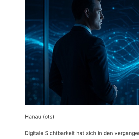
Hanau (ots) –
Digitale Sichtbarkeit hat sich in den vergan