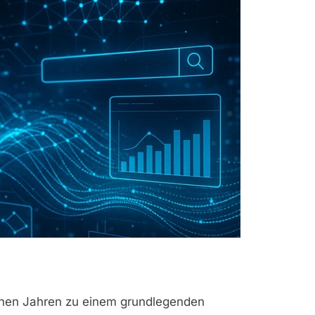
genen Jahren zu einem grundlegenden