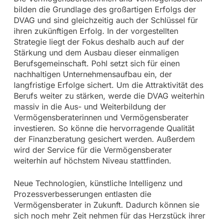
bilden die Grundlage des großartigen Erfolgs der
DVAG und sind gleichzeitig auch der Schlüssel für
ihren zukünftigen Erfolg. In der vorgestellten
Strategie liegt der Fokus deshalb auch auf der
Stärkung und dem Ausbau dieser einmaligen
Berufsgemeinschaft. Pohl setzt sich für einen
nachhaltigen Unternehmensaufbau ein, der
langfristige Erfolge sichert. Um die Attraktivität des
Berufs weiter zu stärken, werde die DVAG weiterhin
massiv in die Aus- und Weiterbildung der
Vermögensberaterinnen und Vermögensberater
investieren. So könne die hervorragende Qualität
der Finanzberatung gesichert werden. Außerdem
wird der Service für die Vermögensberater
weiterhin auf höchstem Niveau stattfinden.
Neue Technologien, künstliche Intelligenz und
Prozessverbesserungen entlasten die
Vermögensberater in Zukunft. Dadurch können sie
sich noch mehr Zeit nehmen für das Herzstück ihrer