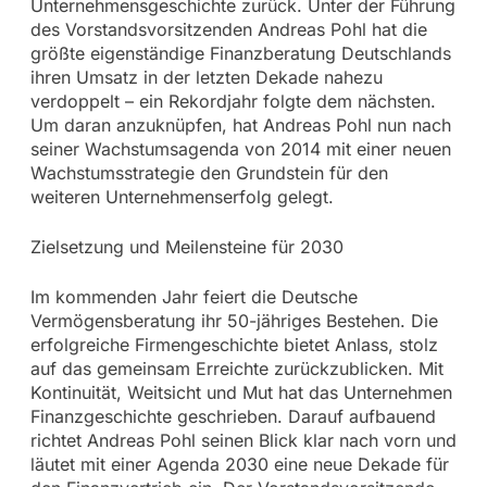
Unternehmensgeschichte zurück. Unter der Führung
des Vorstandsvorsitzenden Andreas Pohl hat die
größte eigenständige Finanzberatung Deutschlands
ihren Umsatz in der letzten Dekade nahezu
verdoppelt – ein Rekordjahr folgte dem nächsten.
Um daran anzuknüpfen, hat Andreas Pohl nun nach
seiner Wachstumsagenda von 2014 mit einer neuen
Wachstumsstrategie den Grundstein für den
weiteren Unternehmenserfolg gelegt.
Zielsetzung und Meilensteine für 2030
Im kommenden Jahr feiert die Deutsche
Vermögensberatung ihr 50-jähriges Bestehen. Die
erfolgreiche Firmengeschichte bietet Anlass, stolz
auf das gemeinsam Erreichte zurückzublicken. Mit
Kontinuität, Weitsicht und Mut hat das Unternehmen
Finanzgeschichte geschrieben. Darauf aufbauend
richtet Andreas Pohl seinen Blick klar nach vorn und
läutet mit einer Agenda 2030 eine neue Dekade für