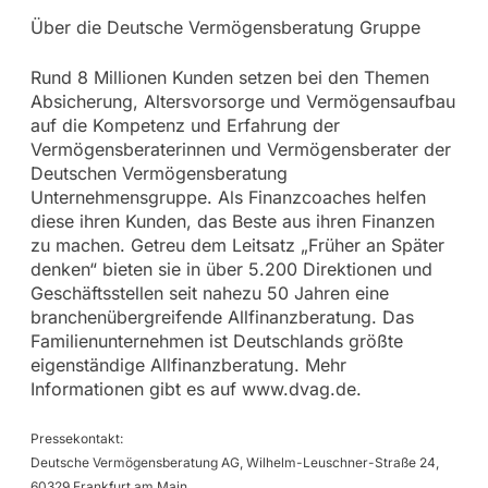
Über die Deutsche Vermögensberatung Gruppe
Rund 8 Millionen Kunden setzen bei den Themen
Absicherung, Altersvorsorge und Vermögensaufbau
auf die Kompetenz und Erfahrung der
Vermögensberaterinnen und Vermögensberater der
Deutschen Vermögensberatung
Unternehmensgruppe. Als Finanzcoaches helfen
diese ihren Kunden, das Beste aus ihren Finanzen
zu machen. Getreu dem Leitsatz „Früher an Später
denken“ bieten sie in über 5.200 Direktionen und
Geschäftsstellen seit nahezu 50 Jahren eine
branchenübergreifende Allfinanzberatung. Das
Familienunternehmen ist Deutschlands größte
eigenständige Allfinanzberatung. Mehr
Informationen gibt es auf www.dvag.de.
Pressekontakt:
Deutsche Vermögensberatung AG, Wilhelm-Leuschner-Straße 24,
60329 Frankfurt am Main