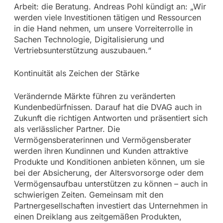
Arbeit: die Beratung. Andreas Pohl kündigt an: „Wir
werden viele Investitionen tätigen und Ressourcen
in die Hand nehmen, um unsere Vorreiterrolle in
Sachen Technologie, Digitalisierung und
Vertriebsunterstützung auszubauen.“
Kontinuität als Zeichen der Stärke
Verändernde Märkte führen zu veränderten
Kundenbedürfnissen. Darauf hat die DVAG auch in
Zukunft die richtigen Antworten und präsentiert sich
als verlässlicher Partner. Die
Vermögensberaterinnen und Vermögensberater
werden ihren Kundinnen und Kunden attraktive
Produkte und Konditionen anbieten können, um sie
bei der Absicherung, der Altersvorsorge oder dem
Vermögensaufbau unterstützen zu können – auch in
schwierigen Zeiten. Gemeinsam mit den
Partnergesellschaften investiert das Unternehmen in
einen Dreiklang aus zeitgemäßen Produkten,