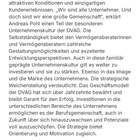
attraktiven Konditionen und einzigartigen
Kundenerlebnissen. „Wir sind alle Unternehmer. Und
doch sind wir eine große Gemeinschaft“, erklärt
Andreas Pohl einen Teil der besonderen
Unternehmenskultur der DVAG. Die
Selbstständigkeit bietet den Vermögensberaterinnen
und Vermögensberatern zahlreiche
Gestaltungsmöglichkeiten und exzellente
Entwicklungsperspektiven. Auch in diese familiär
geprägte Unternehmenskultur gilt es weiter zu
investieren und sie zu stärken. Ebenso in das Image
und die Marke des Unternehmens. Die strategische
Weichenstellung verdeutlicht: Das Geschäftsmodell
der DVAG hat sich über Jahrzehnte bewährt und
bleibt Garant für den Erfolg. Investitionen in die
unterschiedlichen Bereiche des Unternehmens
ermöglichen es der Berufsgemeinschaft, auch in
Zukunft über sich hinauszuwachsen und Potenziale
voll auszuschöpfen. Die Strategie bietet
Orientierung und Motivation zugleich.