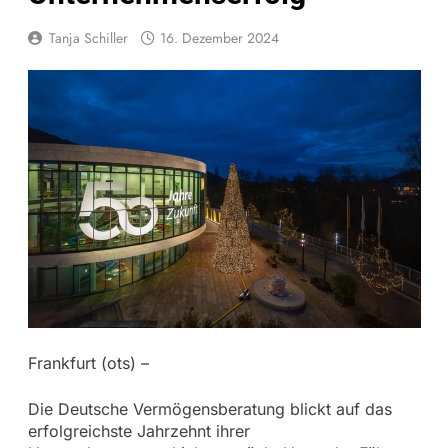
Tanja Schiller
16. Dezember 2024
Frankfurt (ots) –
Die Deutsche Vermögensberatung blickt auf das
erfolgreichste Jahrzehnt ihrer