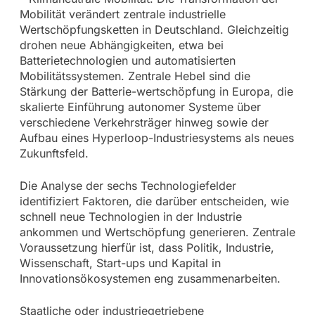
Mobilität verändert zentrale industrielle
Wertschöpfungsketten in Deutschland. Gleichzeitig
drohen neue Abhängigkeiten, etwa bei
Batterietechnologien und automatisierten
Mobilitätssystemen. Zentrale Hebel sind die
Stärkung der Batterie-wertschöpfung in Europa, die
skalierte Einführung autonomer Systeme über
verschiedene Verkehrsträger hinweg sowie der
Aufbau eines Hyperloop-Industriesystems als neues
Zukunftsfeld.
Die Analyse der sechs Technologiefelder
identifiziert Faktoren, die darüber entscheiden, wie
schnell neue Technologien in der Industrie
ankommen und Wertschöpfung generieren. Zentrale
Voraussetzung hierfür ist, dass Politik, Industrie,
Wissenschaft, Start-ups und Kapital in
Innovationsökosystemen eng zusammenarbeiten.
Staatliche oder industriegetriebene