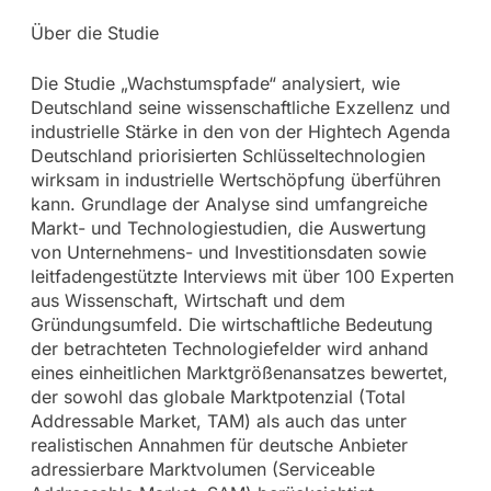
Über die Studie
Die Studie „Wachstumspfade“ analysiert, wie
Deutschland seine wissenschaftliche Exzellenz und
industrielle Stärke in den von der Hightech Agenda
Deutschland priorisierten Schlüsseltechnologien
wirksam in industrielle Wertschöpfung überführen
kann. Grundlage der Analyse sind umfangreiche
Markt- und Technologiestudien, die Auswertung
von Unternehmens- und Investitionsdaten sowie
leitfadengestützte Interviews mit über 100 Experten
aus Wissenschaft, Wirtschaft und dem
Gründungsumfeld. Die wirtschaftliche Bedeutung
der betrachteten Technologiefelder wird anhand
eines einheitlichen Marktgrößenansatzes bewertet,
der sowohl das globale Marktpotenzial (Total
Addressable Market, TAM) als auch das unter
realistischen Annahmen für deutsche Anbieter
adressierbare Marktvolumen (Serviceable