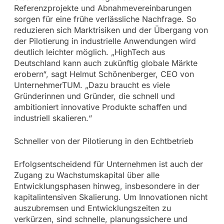
Referenzprojekte und Abnahmevereinbarungen
sorgen für eine frühe verlässliche Nachfrage. So
reduzieren sich Marktrisiken und der Übergang von
der Pilotierung in industrielle Anwendungen wird
deutlich leichter möglich. „HighTech aus
Deutschland kann auch zukünftig globale Märkte
erobern“, sagt Helmut Schönenberger, CEO von
UnternehmerTUM. „Dazu braucht es viele
Gründerinnen und Gründer, die schnell und
ambitioniert innovative Produkte schaffen und
industriell skalieren.“
Schneller von der Pilotierung in den Echtbetrieb
Erfolgsentscheidend für Unternehmen ist auch der
Zugang zu Wachstumskapital über alle
Entwicklungsphasen hinweg, insbesondere in der
kapitalintensiven Skalierung. Um Innovationen nicht
auszubremsen und Entwicklungszeiten zu
verkürzen, sind schnelle, planungssichere und