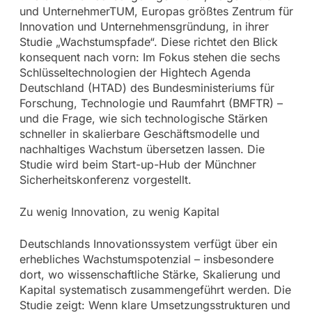
und UnternehmerTUM, Europas größtes Zentrum für
Innovation und Unternehmensgründung, in ihrer
Studie „Wachstumspfade“. Diese richtet den Blick
konsequent nach vorn: Im Fokus stehen die sechs
Schlüsseltechnologien der Hightech Agenda
Deutschland (HTAD) des Bundesministeriums für
Forschung, Technologie und Raumfahrt (BMFTR) –
und die Frage, wie sich technologische Stärken
schneller in skalierbare Geschäftsmodelle und
nachhaltiges Wachstum übersetzen lassen. Die
Studie wird beim Start-up-Hub der Münchner
Sicherheitskonferenz vorgestellt.
Zu wenig Innovation, zu wenig Kapital
Deutschlands Innovationssystem verfügt über ein
erhebliches Wachstumspotenzial – insbesondere
dort, wo wissenschaftliche Stärke, Skalierung und
Kapital systematisch zusammengeführt werden. Die
Studie zeigt: Wenn klare Umsetzungsstrukturen und