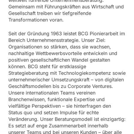
weltweit führende Unternehmensberatung.
Gemeinsam mit Führungskräften aus Wirtschaft und
Gesellschaft treiben wir tiefgreifende
Transformationen voran.
Seit der Gründung 1963 leistet BCG Pionierarbeit im
Bereich Unternehmensstrategie. Unser Ziel:
Organisationen so stärken, dass sie wachsen,
nachhaltige Wettbewerbsvorteile entwickeln und
positiven gesellschaftlichen Wandel gestalten
können. BCG steht für erstklassige
Strategieberatung mit Technologiekompetenz sowie
unternehmerischer Umsetzungskraft – von digitalen
Geschäftsmodellen bis zu Corporate Ventures.
Unsere internationalen Teams vereinen
Branchenwissen, funktionale Expertise und
vielfältige Perspektiven – sie hinterfragen den
Status quo und setzen Impulse für echte
Veränderung. Unser Beratungsmodell ist einzigartig:
Es setzt auf enge Zusammenarbeit innerhalb
unserer Teams und bei unseren Kunden – über alle