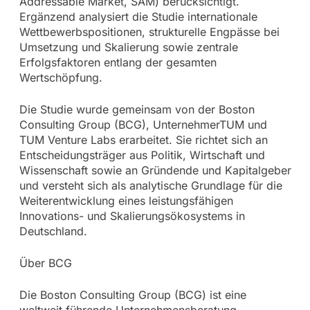
Addressable Market, SAM) berücksichtigt.
Ergänzend analysiert die Studie internationale
Wettbewerbspositionen, strukturelle Engpässe bei
Umsetzung und Skalierung sowie zentrale
Erfolgsfaktoren entlang der gesamten
Wertschöpfung.
Die Studie wurde gemeinsam von der Boston
Consulting Group (BCG), UnternehmerTUM und
TUM Venture Labs erarbeitet. Sie richtet sich an
Entscheidungsträger aus Politik, Wirtschaft und
Wissenschaft sowie an Gründende und Kapitalgeber
und versteht sich als analytische Grundlage für die
Weiterentwicklung eines leistungsfähigen
Innovations- und Skalierungsökosystems in
Deutschland.
Über BCG
Die Boston Consulting Group (BCG) ist eine