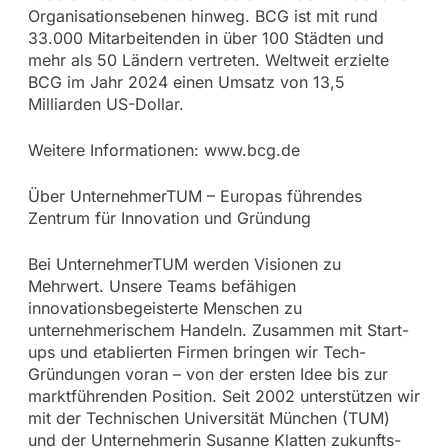
Organisationsebenen hinweg. BCG ist mit rund
33.000 Mitarbeitenden in über 100 Städten und
mehr als 50 Ländern vertreten. Weltweit erzielte
BCG im Jahr 2024 einen Umsatz von 13,5
Milliarden US-Dollar.
Weitere Informationen: www.bcg.de
Über UnternehmerTUM – Europas führendes
Zentrum für Innovation und Gründung
Bei UnternehmerTUM werden Visionen zu
Mehrwert. Unsere Teams befähigen
innovationsbegeisterte Menschen zu
unternehmerischem Handeln. Zusammen mit Start-
ups und etablierten Firmen bringen wir Tech-
Gründungen voran – von der ersten Idee bis zur
marktführenden Position. Seit 2002 unterstützen wir
mit der Technischen Universität München (TUM)
und der Unternehmerin Susanne Klatten zukunfts-