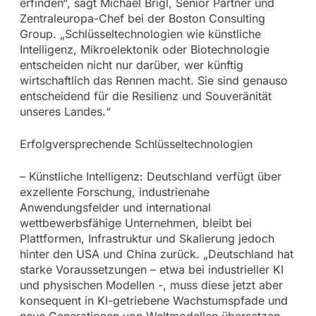
erfinden“, sagt Michael Brigl, Senior Partner und
Zentraleuropa-Chef bei der Boston Consulting
Group. „Schlüsseltechnologien wie künstliche
Intelligenz, Mikroelektonik oder Biotechnologie
entscheiden nicht nur darüber, wer künftig
wirtschaftlich das Rennen macht. Sie sind genauso
entscheidend für die Resilienz und Souveränität
unseres Landes.“
Erfolgversprechende Schlüsseltechnologien
– Künstliche Intelligenz: Deutschland verfügt über
exzellente Forschung, industrienahe
Anwendungsfelder und international
wettbewerbsfähige Unternehmen, bleibt bei
Plattformen, Infrastruktur und Skalierung jedoch
hinter den USA und China zurück. „Deutschland hat
starke Voraussetzungen – etwa bei industrieller KI
und physischen Modellen -, muss diese jetzt aber
konsequent in KI-getriebene Wachstumspfade und