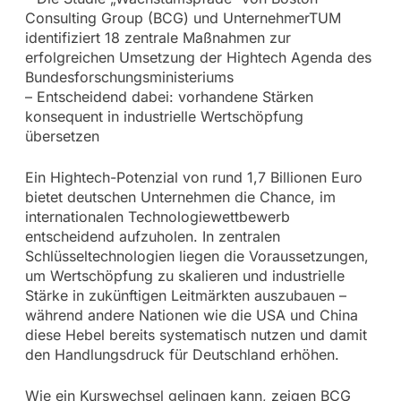
Consulting Group (BCG) und UnternehmerTUM
identifiziert 18 zentrale Maßnahmen zur
erfolgreichen Umsetzung der Hightech Agenda des
Bundesforschungsministeriums
– Entscheidend dabei: vorhandene Stärken
konsequent in industrielle Wertschöpfung
übersetzen
Ein Hightech-Potenzial von rund 1,7 Billionen Euro
bietet deutschen Unternehmen die Chance, im
internationalen Technologiewettbewerb
entscheidend aufzuholen. In zentralen
Schlüsseltechnologien liegen die Voraussetzungen,
um Wertschöpfung zu skalieren und industrielle
Stärke in zukünftigen Leitmärkten auszubauen –
während andere Nationen wie die USA und China
diese Hebel bereits systematisch nutzen und damit
den Handlungsdruck für Deutschland erhöhen.
Wie ein Kurswechsel gelingen kann, zeigen BCG