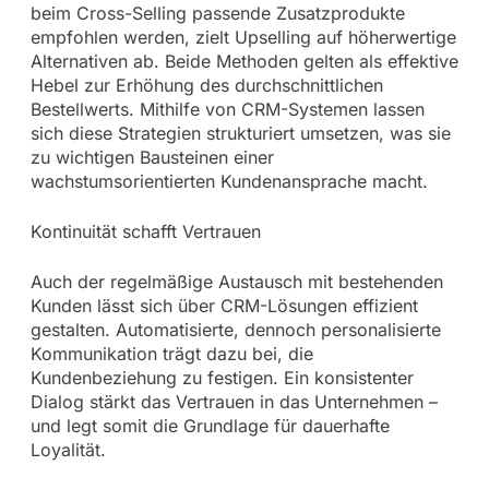
beim Cross-Selling passende Zusatzprodukte
empfohlen werden, zielt Upselling auf höherwertige
Alternativen ab. Beide Methoden gelten als effektive
Hebel zur Erhöhung des durchschnittlichen
Bestellwerts. Mithilfe von CRM-Systemen lassen
sich diese Strategien strukturiert umsetzen, was sie
zu wichtigen Bausteinen einer
wachstumsorientierten Kundenansprache macht.
Kontinuität schafft Vertrauen
Auch der regelmäßige Austausch mit bestehenden
Kunden lässt sich über CRM-Lösungen effizient
gestalten. Automatisierte, dennoch personalisierte
Kommunikation trägt dazu bei, die
Kundenbeziehung zu festigen. Ein konsistenter
Dialog stärkt das Vertrauen in das Unternehmen –
und legt somit die Grundlage für dauerhafte
Loyalität.