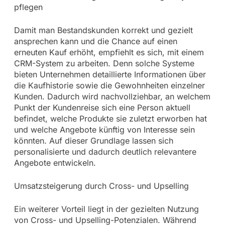
pflegen
Damit man Bestandskunden korrekt und gezielt
ansprechen kann und die Chance auf einen
erneuten Kauf erhöht, empfiehlt es sich, mit einem
CRM-System zu arbeiten. Denn solche Systeme
bieten Unternehmen detaillierte Informationen über
die Kaufhistorie sowie die Gewohnheiten einzelner
Kunden. Dadurch wird nachvollziehbar, an welchem
Punkt der Kundenreise sich eine Person aktuell
befindet, welche Produkte sie zuletzt erworben hat
und welche Angebote künftig von Interesse sein
könnten. Auf dieser Grundlage lassen sich
personalisierte und dadurch deutlich relevantere
Angebote entwickeln.
Umsatzsteigerung durch Cross- und Upselling
Ein weiterer Vorteil liegt in der gezielten Nutzung
von Cross- und Upselling-Potenzialen. Während