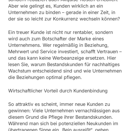
Aber wie gelingt es, Kunden wirklich an ein
Unternehmen zu binden – gerade in einer Zeit, in
der sie so leicht zur Konkurrenz wechseln können?
Ein treuer Kunde ist nicht nur rentabler, sondern
wird auch zum Botschafter der Marke eines
Unternehmens. Wer regelmäßig in Beziehung,
Mehrwert und Service investiert, schafft Vertrauen –
und das kann keine Werbeanzeige ersetzen. Hier
lesen Sie, warum Bestandskunden für nachhaltiges
Wachstum entscheidend sind und wie Unternehmen
die Beziehungen optimal pflegen.
Wirtschaftlicher Vorteil durch Kundenbindung
So attraktiv es scheint, immer neue Kunden zu
gewinnen: Viele Unternehmen vernachlässigen aus
diesem Grund die Pflege ihrer Bestandskunden.
Während man sich bei potenziellen Neukunden im
übertragenen Sinne ein „Bein ausreißt“, gehen