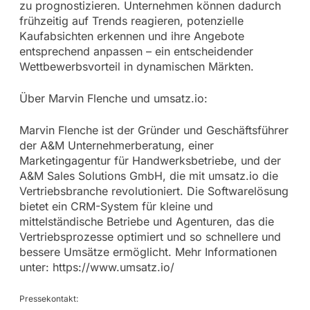
zu prognostizieren. Unternehmen können dadurch
frühzeitig auf Trends reagieren, potenzielle
Kaufabsichten erkennen und ihre Angebote
entsprechend anpassen – ein entscheidender
Wettbewerbsvorteil in dynamischen Märkten.
Über Marvin Flenche und umsatz.io:
Marvin Flenche ist der Gründer und Geschäftsführer
der A&M Unternehmerberatung, einer
Marketingagentur für Handwerksbetriebe, und der
A&M Sales Solutions GmbH, die mit umsatz.io die
Vertriebsbranche revolutioniert. Die Softwarelösung
bietet ein CRM-System für kleine und
mittelständische Betriebe und Agenturen, das die
Vertriebsprozesse optimiert und so schnellere und
bessere Umsätze ermöglicht. Mehr Informationen
unter: https://www.umsatz.io/
Pressekontakt: