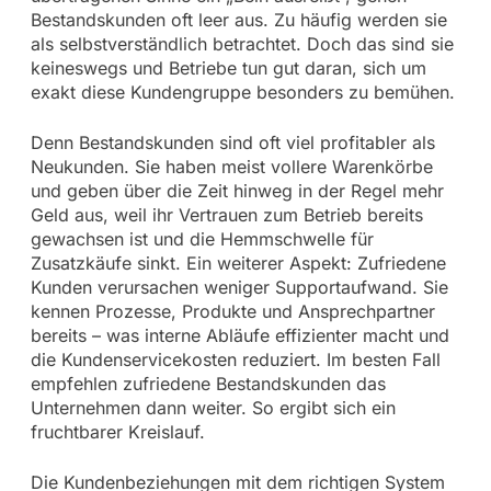
Bestandskunden oft leer aus. Zu häufig werden sie
als selbstverständlich betrachtet. Doch das sind sie
keineswegs und Betriebe tun gut daran, sich um
exakt diese Kundengruppe besonders zu bemühen.
Denn Bestandskunden sind oft viel profitabler als
Neukunden. Sie haben meist vollere Warenkörbe
und geben über die Zeit hinweg in der Regel mehr
Geld aus, weil ihr Vertrauen zum Betrieb bereits
gewachsen ist und die Hemmschwelle für
Zusatzkäufe sinkt. Ein weiterer Aspekt: Zufriedene
Kunden verursachen weniger Supportaufwand. Sie
kennen Prozesse, Produkte und Ansprechpartner
bereits – was interne Abläufe effizienter macht und
die Kundenservicekosten reduziert. Im besten Fall
empfehlen zufriedene Bestandskunden das
Unternehmen dann weiter. So ergibt sich ein
fruchtbarer Kreislauf.
Die Kundenbeziehungen mit dem richtigen System