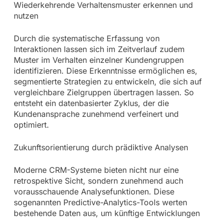
Wiederkehrende Verhaltensmuster erkennen und
nutzen
Durch die systematische Erfassung von
Interaktionen lassen sich im Zeitverlauf zudem
Muster im Verhalten einzelner Kundengruppen
identifizieren. Diese Erkenntnisse ermöglichen es,
segmentierte Strategien zu entwickeln, die sich auf
vergleichbare Zielgruppen übertragen lassen. So
entsteht ein datenbasierter Zyklus, der die
Kundenansprache zunehmend verfeinert und
optimiert.
Zukunftsorientierung durch prädiktive Analysen
Moderne CRM-Systeme bieten nicht nur eine
retrospektive Sicht, sondern zunehmend auch
vorausschauende Analysefunktionen. Diese
sogenannten Predictive-Analytics-Tools werten
bestehende Daten aus, um künftige Entwicklungen