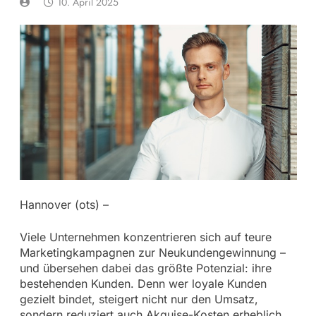
10. April 2025
Hannover (ots) –
Viele Unternehmen konzentrieren sich auf teure
Marketingkampagnen zur Neukundengewinnung –
und übersehen dabei das größte Potenzial: ihre
bestehenden Kunden. Denn wer loyale Kunden
gezielt bindet, steigert nicht nur den Umsatz,
sondern reduziert auch Akquise-Kosten erheblich.