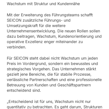
Wachstum mit Struktur und Kundennähe
Mit der Erweiterung des Führungsteams schafft
SEICON zusätzliche Führungs- und
Umsetzungskraft für die weitere
Unternehmensentwicklung. Die neuen Rollen sollen
dazu beitragen, Wachstum, Kundenorientierung und
operative Exzellenz enger miteinander zu
verbinden.
Für SEICON steht dabei nicht Wachstum um jeden
Preis im Vordergrund, sondern ein bewusstes und
strategisches Vorgehen. Das Unternehmen stärkt
gezielt jene Bereiche, die für stabile Prozesse,
verlässliche Partnerschaften und eine professionelle
Betreuung von Kunden und Geschäftspartnern
entscheidend sind.
„Entscheidend ist für uns, Wachstum nicht nur
quantitativ zu betrachten. Es geht darum, Strukturen