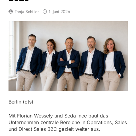
Tanja Schiller
1. Juni 2026
Berlin (ots) –
Mit Florian Wessely und Seda Ince baut das
Unternehmen zentrale Bereiche in Operations, Sales
und Direct Sales B2C gezielt weiter aus.