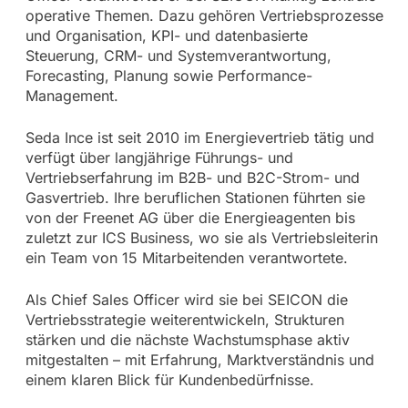
operative Themen. Dazu gehören Vertriebsprozesse
und Organisation, KPI- und datenbasierte
Steuerung, CRM- und Systemverantwortung,
Forecasting, Planung sowie Performance-
Management.
Seda Ince ist seit 2010 im Energievertrieb tätig und
verfügt über langjährige Führungs- und
Vertriebserfahrung im B2B- und B2C-Strom- und
Gasvertrieb. Ihre beruflichen Stationen führten sie
von der Freenet AG über die Energieagenten bis
zuletzt zur ICS Business, wo sie als Vertriebsleiterin
ein Team von 15 Mitarbeitenden verantwortete.
Als Chief Sales Officer wird sie bei SEICON die
Vertriebsstrategie weiterentwickeln, Strukturen
stärken und die nächste Wachstumsphase aktiv
mitgestalten – mit Erfahrung, Marktverständnis und
einem klaren Blick für Kundenbedürfnisse.