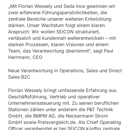
„Mit Florian Wessely und Seda Ince gewinnen wir
zwei erfahrene Führungspersönlichkeiten, die
zentrale Bereiche unserer weiteren Entwicklung
stärken. Unser Wachstum folgt einem klaren
Anspruch: Wir wollen SEICON strukturiert,
verlässlich und kundennah weiterentwickeln – mit
starken Prozessen, klaren Visionen und einem
Team, das Verantwortung übernimmt“, sagt Paul
Herrmann, CEO
Neue Verantwortung in Operations, Sales und Direct
Sales B2C
Florian Wessely bringt umfassende Erfahrung aus
Geschäftsführung, Vertrieb und operativer
Unternehmenssteuerung mit. Zu seinen beruflichen
Stationen zählen unter anderem die P&T Technik
GmbH, die BMPM AG, die Neckermann Strom
GmbH sowie Preisvergleich.de. Als Chief Operating
Officer verantwortet er bei SEICON künftig zentrale