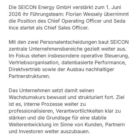
Die SEICON Energy GmbH verstärkt zum 1. Juni
2026 ihr Führungsteam: Florian Wessely übernimmt
die Position des Chief Operating Officer und Seda
Ince startet als Chief Sales Officer.
Mit den zwei Personalentscheidungen baut SEICON
zentrale Unternehmensbereiche gezielt weiter aus.
Im Fokus stehen insbesondere operative Steuerung,
Vertriebsorganisation, datenbasierte Performance,
Direktvertrieb sowie der Ausbau nachhaltiger
Partnerstrukturen.
Das Unternehmen setzt damit seinen
Wachstumskurs bewusst und strukturiert fort. Ziel
ist es, interne Prozesse weiter zu
professionalisieren, Verantwortlichkeiten klar zu
stärken und die Grundlage für eine stabile
Weiterentwicklung im Sinne von Kunden, Partnern
und Investoren weiter auszubauen.