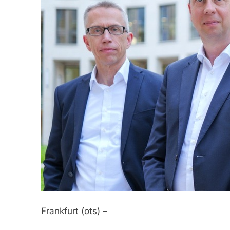
Frankfurt (ots) –