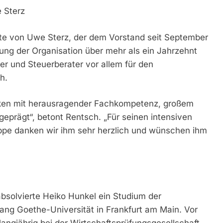
 Sterz
ste von Uwe Sterz, der dem Vorstand seit September
ung der Organisation über mehr als ein Jahrzehnt
er und Steuerberater vor allem für den
h.
ken mit herausragender Fachkompetenz, großem
geprägt“, betont Rentsch. „Für seinen intensiven
uppe danken wir ihm sehr herzlich und wünschen ihm
solvierte Heiko Hunkel ein Studium der
ang Goethe-Universität in Frankfurt am Main. Vor