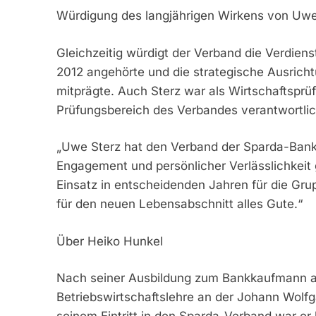
Würdigung des langjährigen Wirkens von Uwe
Gleichzeitig würdigt der Verband die Verdien
2012 angehörte und die strategische Ausricht
mitprägte. Auch Sterz war als Wirtschaftsprüf
Prüfungsbereich des Verbandes verantwortlic
„Uwe Sterz hat den Verband der Sparda-Ban
Engagement und persönlicher Verlässlichkeit 
Einsatz in entscheidenden Jahren für die Gr
für den neuen Lebensabschnitt alles Gute.“
Über Heiko Hunkel
Nach seiner Ausbildung zum Bankkaufmann ab
Betriebswirtschaftslehre an der Johann Wolfg