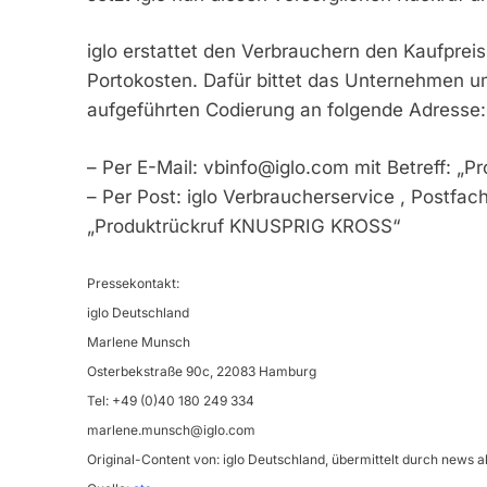
iglo erstattet den Verbrauchern den Kaufpreis
Portokosten. Dafür bittet das Unternehmen 
aufgeführten Codierung an folgende Adresse:
– Per E-Mail:
vbinfo@iglo.com
mit Betreff: „
– Per Post: iglo Verbraucherservice , Postfa
„Produktrückruf KNUSPRIG KROSS“
Pressekontakt:
iglo Deutschland
Marlene Munsch
Osterbekstraße 90c, 22083 Hamburg
Tel: +49 (0)40 180 249 334
marlene.munsch@iglo.com
Original-Content von: iglo Deutschland, übermittelt durch news a