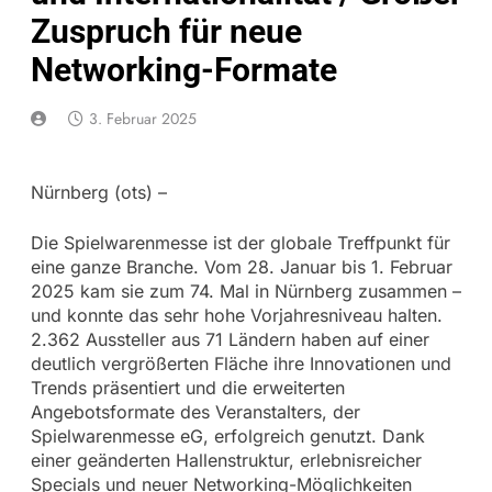
Zuspruch für neue
Networking-Formate
3. Februar 2025
Nürnberg (ots) –
Die Spielwarenmesse ist der globale Treffpunkt für
eine ganze Branche. Vom 28. Januar bis 1. Februar
2025 kam sie zum 74. Mal in Nürnberg zusammen –
und konnte das sehr hohe Vorjahresniveau halten.
2.362 Aussteller aus 71 Ländern haben auf einer
deutlich vergrößerten Fläche ihre Innovationen und
Trends präsentiert und die erweiterten
Angebotsformate des Veranstalters, der
Spielwarenmesse eG, erfolgreich genutzt. Dank
einer geänderten Hallenstruktur, erlebnisreicher
Specials und neuer Networking-Möglichkeiten