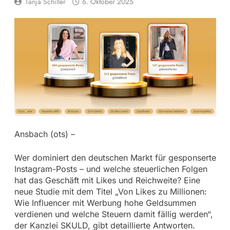
Tanja Schiller
6. Oktober 2025
Ansbach (ots) –
Wer dominiert den deutschen Markt für gesponserte
Instagram-Posts – und welche steuerlichen Folgen
hat das Geschäft mit Likes und Reichweite? Eine
neue Studie mit dem Titel „Von Likes zu Millionen:
Wie Influencer mit Werbung hohe Geldsummen
verdienen und welche Steuern damit fällig werden“,
der Kanzlei SKULD, gibt detaillierte Antworten.