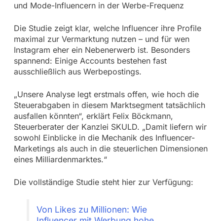
und Mode-Influencern in der Werbe-Frequenz
Die Studie zeigt klar, welche Influencer ihre Profile
maximal zur Vermarktung nutzen – und für wen
Instagram eher ein Nebenerwerb ist. Besonders
spannend: Einige Accounts bestehen fast
ausschließlich aus Werbepostings.
„Unsere Analyse legt erstmals offen, wie hoch die
Steuerabgaben in diesem Marktsegment tatsächlich
ausfallen könnten“, erklärt Felix Böckmann,
Steuerberater der Kanzlei SKULD. „Damit liefern wir
sowohl Einblicke in die Mechanik des Influencer-
Marketings als auch in die steuerlichen Dimensionen
eines Milliardenmarktes.“
Die vollständige Studie steht hier zur Verfügung:
Von Likes zu Millionen: Wie
Influencer mit Werbung hohe