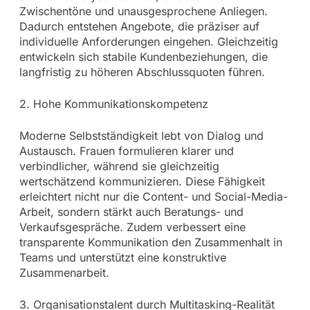
Zwischentöne und unausgesprochene Anliegen.
Dadurch entstehen Angebote, die präziser auf
individuelle Anforderungen eingehen. Gleichzeitig
entwickeln sich stabile Kundenbeziehungen, die
langfristig zu höheren Abschlussquoten führen.
2. Hohe Kommunikationskompetenz
Moderne Selbstständigkeit lebt von Dialog und
Austausch. Frauen formulieren klarer und
verbindlicher, während sie gleichzeitig
wertschätzend kommunizieren. Diese Fähigkeit
erleichtert nicht nur die Content- und Social-Media-
Arbeit, sondern stärkt auch Beratungs- und
Verkaufsgespräche. Zudem verbessert eine
transparente Kommunikation den Zusammenhalt in
Teams und unterstützt eine konstruktive
Zusammenarbeit.
3. Organisationstalent durch Multitasking-Realität