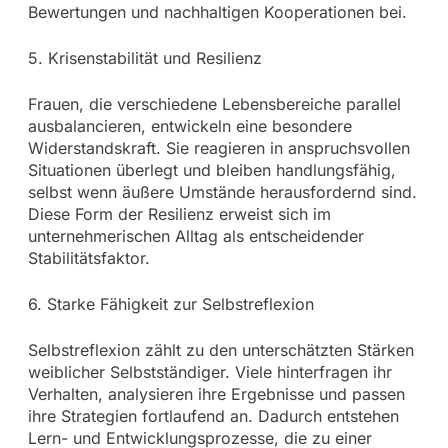
Bewertungen und nachhaltigen Kooperationen bei.
5. Krisenstabilität und Resilienz
Frauen, die verschiedene Lebensbereiche parallel
ausbalancieren, entwickeln eine besondere
Widerstandskraft. Sie reagieren in anspruchsvollen
Situationen überlegt und bleiben handlungsfähig,
selbst wenn äußere Umstände herausfordernd sind.
Diese Form der Resilienz erweist sich im
unternehmerischen Alltag als entscheidender
Stabilitätsfaktor.
6. Starke Fähigkeit zur Selbstreflexion
Selbstreflexion zählt zu den unterschätzten Stärken
weiblicher Selbstständiger. Viele hinterfragen ihr
Verhalten, analysieren ihre Ergebnisse und passen
ihre Strategien fortlaufend an. Dadurch entstehen
Lern- und Entwicklungsprozesse, die zu einer