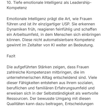
10. Tiefe emotionale Intelligenz als Leadership-
Kompetenz
Emotionale Intelligenz prägt die Art, wie Frauen
führen und ist ihr einzigartiger USP. Sie erkennen
Dynamiken früh, reagieren feinfühlig und schaffen
ein Arbeitsumfeld, in dem Menschen sich einbringen
können. Diese nicht automatisierbare Kompetenz
gewinnt im Zeitalter von KI weiter an Bedeutung.
Fazit
Die aufgeführten Stärken zeigen, dass Frauen
zahlreiche Kompetenzen mitbringen, die im
unternehmerischen Alltag entscheidend sind. Viele
dieser Fähigkeiten entstehen aus ihrem sozialen,
beruflichen und familiären Erfahrungsumfeld und
erweisen sich in der Selbstständigkeit als wertvolle
Ressourcen. Der bewusste Umgang mit diesen
Qualitäten kann dazu beitragen, Entscheidungen