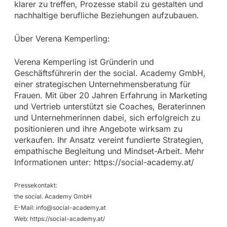
klarer zu treffen, Prozesse stabil zu gestalten und
nachhaltige berufliche Beziehungen aufzubauen.
Über Verena Kemperling:
Verena Kemperling ist Gründerin und
Geschäftsführerin der the social. Academy GmbH,
einer strategischen Unternehmensberatung für
Frauen. Mit über 20 Jahren Erfahrung in Marketing
und Vertrieb unterstützt sie Coaches, Beraterinnen
und Unternehmerinnen dabei, sich erfolgreich zu
positionieren und ihre Angebote wirksam zu
verkaufen. Ihr Ansatz vereint fundierte Strategien,
empathische Begleitung und Mindset-Arbeit. Mehr
Informationen unter: https://social-academy.at/
Pressekontakt:
the social. Academy GmbH
E-Mail:
info@social-academy.at
Web: https://social-academy.at/