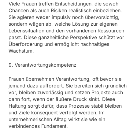
Viele Frauen treffen Entscheidungen, die sowohl
Chancen als auch Risiken realistisch einbeziehen.
Sie agieren weder impulsiv noch übervorsichtig,
sondern wägen ab, welche Lösung zur eigenen
Lebenssituation und den vorhandenen Ressourcen
passt. Diese ganzheitliche Perspektive schützt vor
Überforderung und ermöglicht nachhaltiges
Wachstum.
9. Verantwortungskompetenz
Frauen übernehmen Verantwortung, oft bevor sie
jemand dazu auffordert. Sie bereiten sich gründlich
vor, bleiben zuverlässig und setzen Projekte auch
dann fort, wenn der äußere Druck sinkt. Diese
Haltung sorgt dafür, dass Prozesse stabil bleiben
und Ziele konsequent verfolgt werden. Im
unternehmerischen Alltag wirkt sie wie ein
verbindendes Fundament.