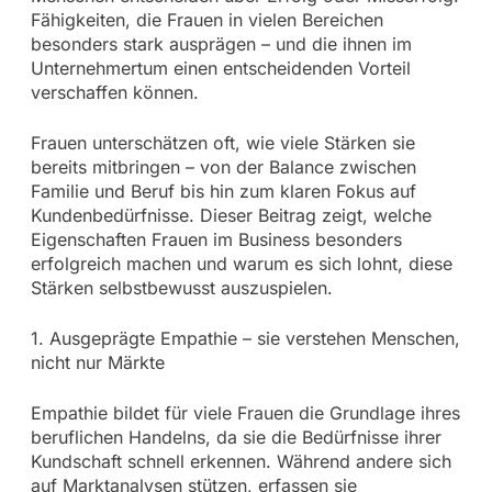
Fähigkeiten, die Frauen in vielen Bereichen
besonders stark ausprägen – und die ihnen im
Unternehmertum einen entscheidenden Vorteil
verschaffen können.
Frauen unterschätzen oft, wie viele Stärken sie
bereits mitbringen – von der Balance zwischen
Familie und Beruf bis hin zum klaren Fokus auf
Kundenbedürfnisse. Dieser Beitrag zeigt, welche
Eigenschaften Frauen im Business besonders
erfolgreich machen und warum es sich lohnt, diese
Stärken selbstbewusst auszuspielen.
1. Ausgeprägte Empathie – sie verstehen Menschen,
nicht nur Märkte
Empathie bildet für viele Frauen die Grundlage ihres
beruflichen Handelns, da sie die Bedürfnisse ihrer
Kundschaft schnell erkennen. Während andere sich
auf Marktanalysen stützen, erfassen sie