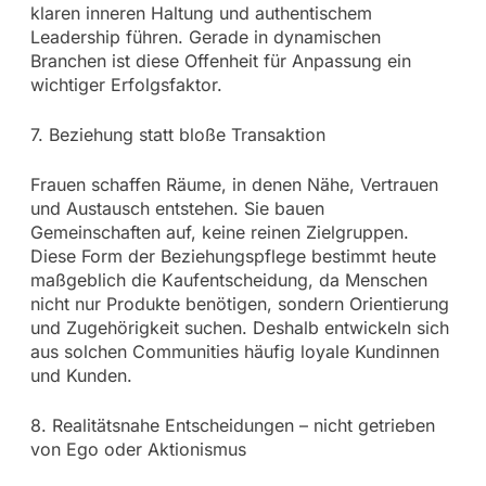
klaren inneren Haltung und authentischem
Leadership führen. Gerade in dynamischen
Branchen ist diese Offenheit für Anpassung ein
wichtiger Erfolgsfaktor.
7. Beziehung statt bloße Transaktion
Frauen schaffen Räume, in denen Nähe, Vertrauen
und Austausch entstehen. Sie bauen
Gemeinschaften auf, keine reinen Zielgruppen.
Diese Form der Beziehungspflege bestimmt heute
maßgeblich die Kaufentscheidung, da Menschen
nicht nur Produkte benötigen, sondern Orientierung
und Zugehörigkeit suchen. Deshalb entwickeln sich
aus solchen Communities häufig loyale Kundinnen
und Kunden.
8. Realitätsnahe Entscheidungen – nicht getrieben
von Ego oder Aktionismus