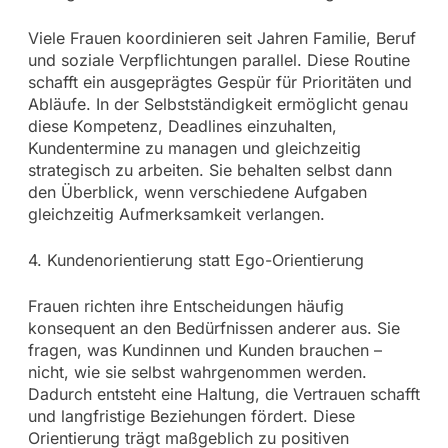
Viele Frauen koordinieren seit Jahren Familie, Beruf
und soziale Verpflichtungen parallel. Diese Routine
schafft ein ausgeprägtes Gespür für Prioritäten und
Abläufe. In der Selbstständigkeit ermöglicht genau
diese Kompetenz, Deadlines einzuhalten,
Kundentermine zu managen und gleichzeitig
strategisch zu arbeiten. Sie behalten selbst dann
den Überblick, wenn verschiedene Aufgaben
gleichzeitig Aufmerksamkeit verlangen.
4. Kundenorientierung statt Ego-Orientierung
Frauen richten ihre Entscheidungen häufig
konsequent an den Bedürfnissen anderer aus. Sie
fragen, was Kundinnen und Kunden brauchen –
nicht, wie sie selbst wahrgenommen werden.
Dadurch entsteht eine Haltung, die Vertrauen schafft
und langfristige Beziehungen fördert. Diese
Orientierung trägt maßgeblich zu positiven