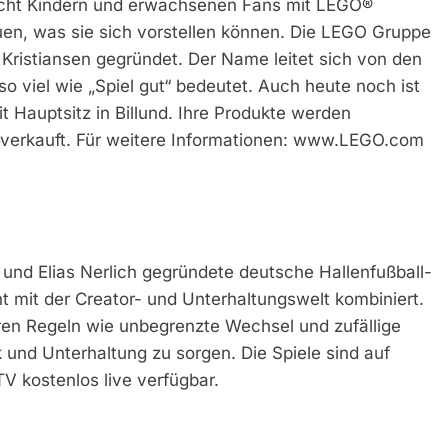
icht Kindern und erwachsenen Fans mit LEGO®
uen, was sie sich vorstellen können. Die LEGO Gruppe
 Kristiansen gegründet. Der Name leitet sich von den
 viel wie „Spiel gut“ bedeutet. Auch heute noch ist
Hauptsitz in Billund. Ihre Produkte werden
t verkauft. Für weitere Informationen: www.LEGO.com
 und Elias Nerlich gegründete deutsche Hallenfußball-
nt mit der Creator- und Unterhaltungswelt kombiniert.
ren Regeln wie unbegrenzte Wechsel und zufällige
und Unterhaltung zu sorgen. Die Spiele sind auf
V kostenlos live verfügbar.